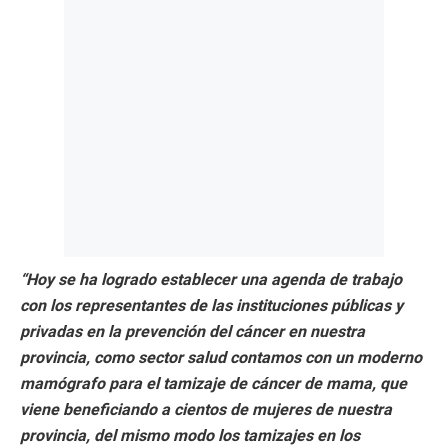
“Hoy se ha logrado establecer una agenda de trabajo
con los representantes de las instituciones públicas y
privadas en la prevención del cáncer en nuestra
provincia, como sector salud contamos con un moderno
mamógrafo para el tamizaje de cáncer de mama, que
viene beneficiando a cientos de mujeres de nuestra
provincia, del mismo modo los tamizajes en los