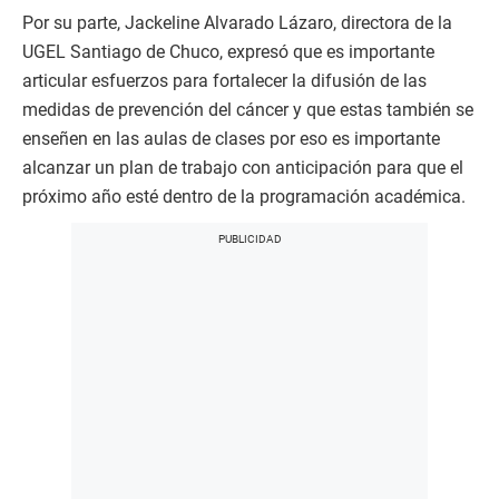
Por su parte, Jackeline Alvarado Lázaro, directora de la
UGEL Santiago de Chuco, expresó que es importante
articular esfuerzos para fortalecer la difusión de las
medidas de prevención del cáncer y que estas también se
enseñen en las aulas de clases por eso es importante
alcanzar un plan de trabajo con anticipación para que el
próximo año esté dentro de la programación académica.