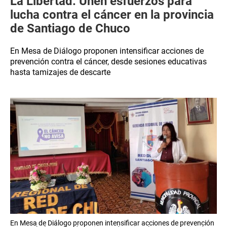
La Libertad: Unen esfuerzos para
lucha contra el cáncer en la provincia
de Santiago de Chuco
En Mesa de Diálogo proponen intensificar acciones de
prevención contra el cáncer, desde sesiones educativas
hasta tamizajes de descarte
En Mesa de Diálogo proponen intensificar acciones de prevención