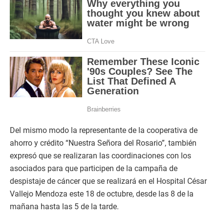
Del mismo modo la representante de la cooperativa de
ahorro y crédito “Nuestra Señora del Rosario”, también
expresó que se realizaran las coordinaciones con los
asociados para que participen de la campaña de
despistaje de cáncer que se realizará en el Hospital César
Vallejo Mendoza este 18 de octubre, desde las 8 de la
mañana hasta las 5 de la tarde.