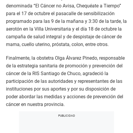
denominada “El Cáncer no Avisa, Chequéate a Tiempo”
para el 17 de octubre el pasacalle de sensibilización
programado para las 9 de la mañana y 3:30 de la tarde, la
aerotón en la Villa Universitaria y el día 18 de octubre la
campaña de salud integral y de despistaje de cáncer de
mama, cuello uterino, próstata, colon, entre otros.
Finalmente, la obstetra Olga Álvarez Pinedo, responsable
de la estrategia sanitaria de promoción y prevención del
cáncer de la RIS Santiago de Chuco, agradeció la
participación de las autoridades y representantes de las
instituciones por sus aportes y por su disposición de
poder abordar las medidas y acciones de prevención del
cáncer en nuestra provincia.