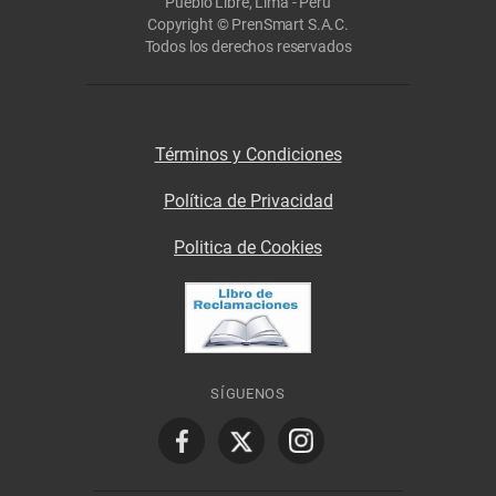
Pueblo Libre, Lima - Perú
Copyright © PrenSmart S.A.C.
Todos los derechos reservados
Términos y Condiciones
Política de Privacidad
Politica de Cookies
SÍGUENOS