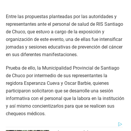
Entre las propuestas planteadas por las autoridades y
representantes ante el personal de salud de RIS Santiago
de Chuco, que estuvo a cargo de la exposición y
organización de este evento, una de ellas fue intensificar
jornadas y sesiones educativas de prevención del cáncer
en sus diferentes manifestaciones.
Prueba de ello, la Municipalidad Provincial de Santiago
de Chuco por intermedio de sus representantes la
regidora Esperanza Cueva y Oscar Barbie, quienes
participaron solicitaron que se desarrolle una sesión
informativa con el personal que la labora en la institución
y así mismo concientizarlos para que se realicen sus
chequeos médicos.