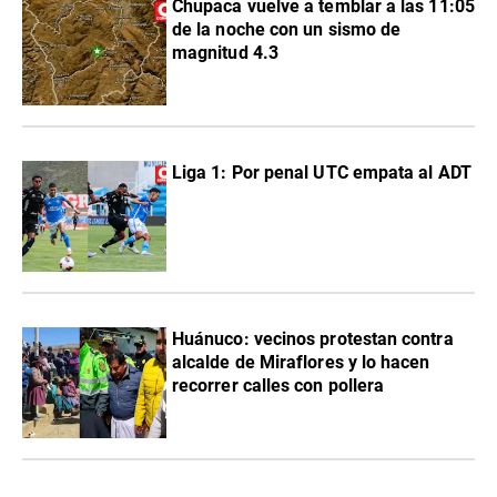
Chupaca vuelve a temblar a las 11:05
de la noche con un sismo de
magnitud 4.3
Liga 1: Por penal UTC empata al ADT
Huánuco: vecinos protestan contra
alcalde de Miraflores y lo hacen
recorrer calles con pollera