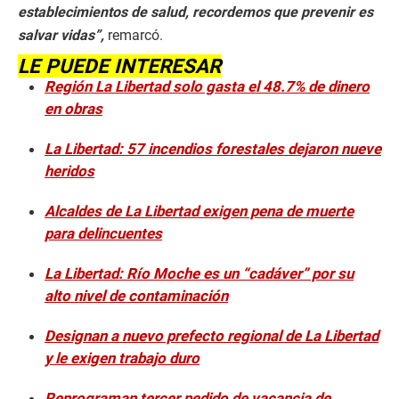
establecimientos de salud, recordemos que prevenir es
salvar vidas”,
remarcó.
LE PUEDE INTERESAR
Región La Libertad solo gasta el 48.7% de dinero
en obras
La Libertad: 57 incendios forestales dejaron nueve
heridos
Alcaldes de La Libertad exigen pena de muerte
para delincuentes
La Libertad: Río Moche es un “cadáver” por su
alto nivel de contaminación
Designan a nuevo prefecto regional de La Libertad
y le exigen trabajo duro
Reprograman tercer pedido de vacancia de