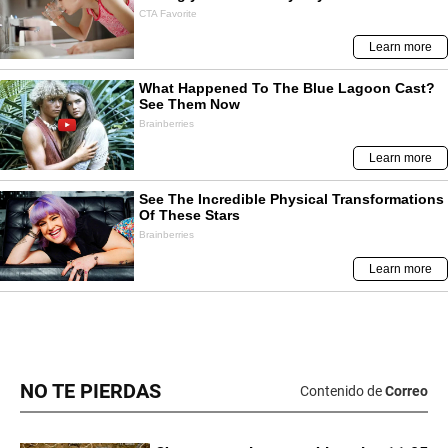
NO TE PIERDAS
Contenido de
Correo