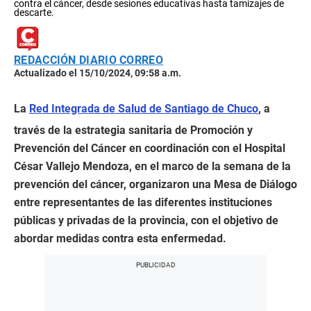
contra el cáncer, desde sesiones educativas hasta tamizajes de
descarte.
REDACCIÓN DIARIO CORREO
Actualizado el 15/10/2024, 09:58 a.m.
La
Red Integrada de Salud de Santiago de Chuco
, a
través de la estrategia sanitaria de Promoción y
Prevención del Cáncer en coordinación con el Hospital
César Vallejo Mendoza, en el marco de la semana de la
prevención del cáncer, organizaron una Mesa de Diálogo
entre representantes de las diferentes instituciones
públicas y privadas de la provincia, con el objetivo de
abordar medidas contra esta enfermedad.