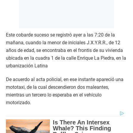
Este cobarde suceso se registró ayer a las 7:20 de la
mañana, cuando la menor de iniciales J.X.Y.R.R., de 12
años de edad, se encontraba en el frontis de su vivienda
ubicada en la cuadra 1 de la calle Enrique La Piedra, en la
urbanización Latina
De acuerdo al acta policial, en ese instante apareció una
mototaxi, de la cual descendieron dos maleantes,
mientras un tercero lo esperaba en el vehículo
motorizado.