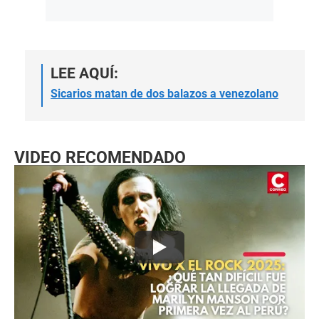
LEE AQUÍ:
Sicarios matan de dos balazos a venezolano
VIDEO RECOMENDADO