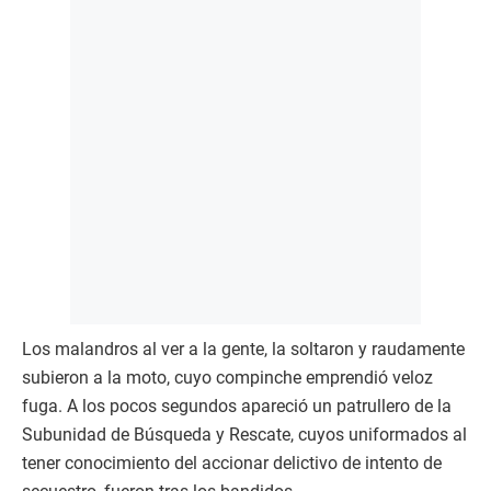
Los malandros al ver a la gente, la soltaron y raudamente
subieron a la moto, cuyo compinche emprendió veloz
fuga. A los pocos segundos apareció un patrullero de la
Subunidad de Búsqueda y Rescate, cuyos uniformados al
tener conocimiento del accionar delictivo de intento de