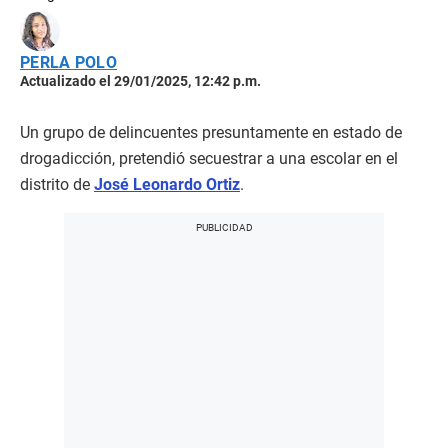
PERLA POLO
Actualizado el 29/01/2025, 12:42 p.m.
Un grupo de delincuentes presuntamente en estado de
drogadicción, pretendió secuestrar a una escolar en el
distrito de
José Leonardo Ortiz
.