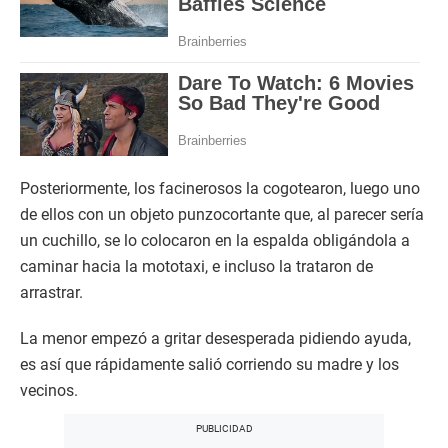
Posteriormente, los facinerosos la cogotearon, luego uno
de ellos con un objeto punzocortante que, al parecer sería
un cuchillo, se lo colocaron en la espalda obligándola a
caminar hacia la mototaxi, e incluso la trataron de
arrastrar.
La menor empezó a gritar desesperada pidiendo ayuda,
es así que rápidamente salió corriendo su madre y los
vecinos.