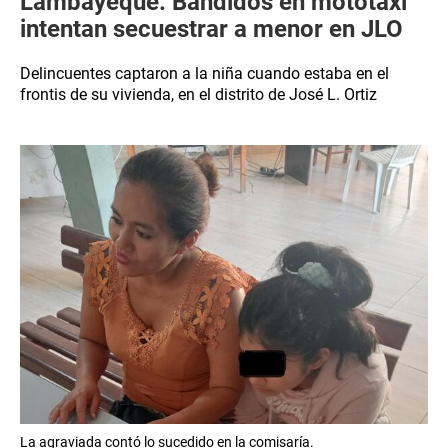
Lambayeque: Bandidos en mototaxi
intentan secuestrar a menor en JLO
Delincuentes captaron a la niña cuando estaba en el
frontis de su vivienda, en el distrito de José L. Ortiz
La agraviada contó lo sucedido en la comisaría.