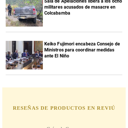
Sala de Apelaciones libera a los ocho
militares acusados de masacre en
Colcabamba
Keiko Fujimori encabeza Consejo de
Ministros para coordinar medidas
ante El Niño