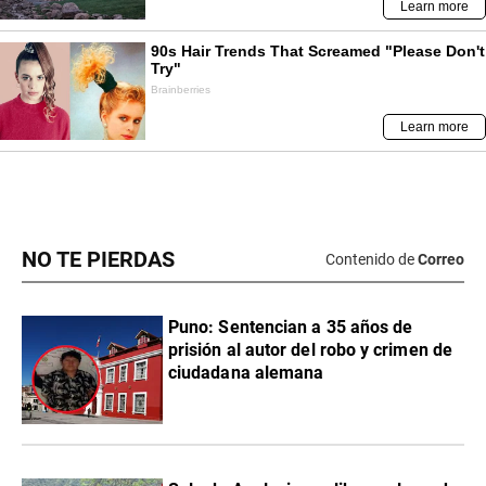
NO TE PIERDAS
Contenido de
Correo
Puno: Sentencian a 35 años de
prisión al autor del robo y crimen de
ciudadana alemana