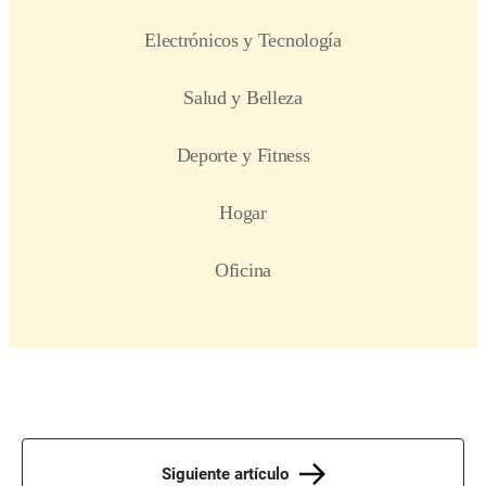
Siguiente artículo