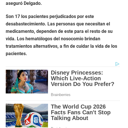
aseguró Delgado.
Son 17 los pacientes perjudicados por este
desabastecimiento. Las personas que necesitan el
medicamento, dependen de este para el resto de su
vida. Los hematólogos del nosocomio brindan
tratamientos alternativos, a fin de cuidar la vida de los
pacientes.