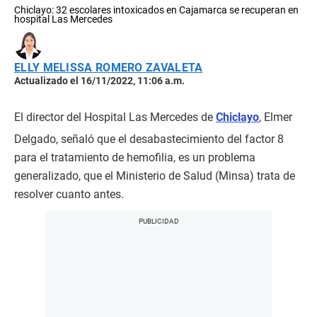
Chiclayo: 32 escolares intoxicados en Cajamarca se recuperan en
hospital Las Mercedes
ELLY MELISSA ROMERO ZAVALETA
Actualizado el 16/11/2022, 11:06 a.m.
El director del Hospital Las Mercedes de
Chiclayo
, Elmer
Delgado, señaló que el desabastecimiento del factor 8
para el tratamiento de hemofilia, es un problema
generalizado, que el Ministerio de Salud (Minsa) trata de
resolver cuanto antes.