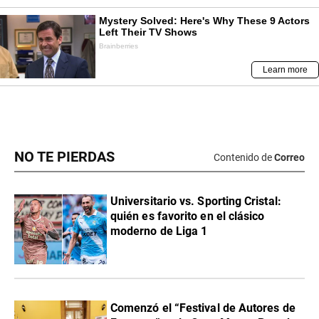
NO TE PIERDAS
Contenido de
Correo
Universitario vs. Sporting Cristal:
quién es favorito en el clásico
moderno de Liga 1
Comenzó el “Festival de Autores de