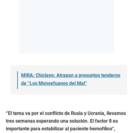
MIRA: Chiclayo: Atrapan a presuntos tenderos
de “Los Monsefuanos del Mal”
“El tema va por el conflicto de Rusia y Ucrania, llevamos
tres semanas esperando una solución. El factor 8 es
importante para estabilizar al paciente hemofílico”,