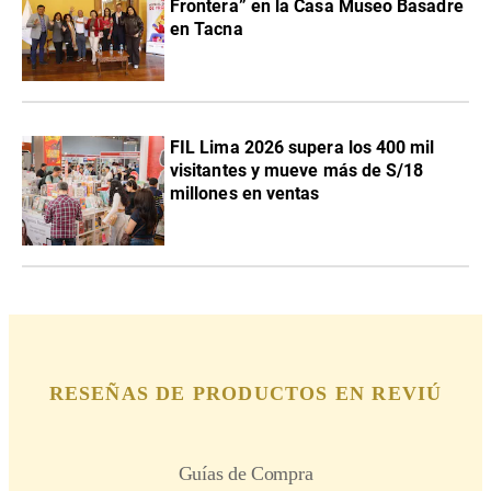
Frontera” en la Casa Museo Basadre
en Tacna
FIL Lima 2026 supera los 400 mil
visitantes y mueve más de S/18
millones en ventas