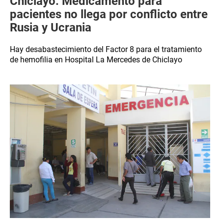
Chiclayo: Medicamento para
pacientes no llega por conflicto entre
Rusia y Ucrania
Hay desabastecimiento del Factor 8 para el tratamiento
de hemofilia en Hospital La Mercedes de Chiclayo