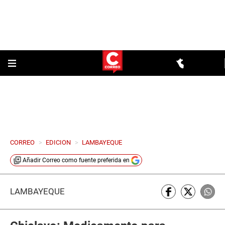
CORREO
>
EDICION
>
LAMBAYEQUE
Añadir
Correo
como fuente preferida en
LAMBAYEQUE