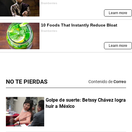
NO TE PIERDAS
Contenido de
Correo
Golpe de suerte: Betssy Chávez logra
huir a México