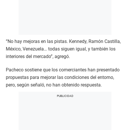
“No hay mejoras en las pistas. Kennedy, Ramón Castilla,
México, Venezuela… todas siguen igual, y también los
interiores del mercado”, agregó.
Pacheco sostiene que los comerciantes han presentado
propuestas para mejorar las condiciones del entorno,
pero, según señaló, no han obtenido respuesta.