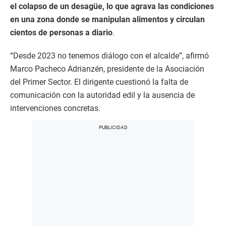
el colapso de un desagüe, lo que agrava las condiciones
en una zona donde se manipulan alimentos y circulan
cientos de personas a diario
.
“Desde 2023 no tenemos diálogo con el alcalde”, afirmó
Marco Pacheco Adrianzén, presidente de la Asociación
del Primer Sector. El dirigente cuestionó la falta de
comunicación con la autoridad edil y la ausencia de
intervenciones concretas.