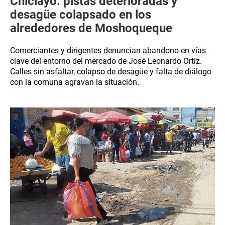
Chiclayo: pistas deterioradas y
desagüe colapsado en los
alrededores de Moshoqueque
Comerciantes y dirigentes denuncian abandono en vías
clave del entorno del mercado de José Leonardo Ortiz.
Calles sin asfaltar, colapso de desagüe y falta de diálogo
con la comuna agravan la situación.