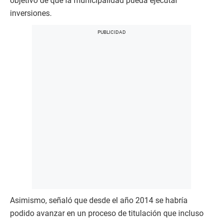
objetivo de que la municipalidad pueda ejecutar
inversiones.
Asimismo, señaló que desde el año 2014 se habría
podido avanzar en un proceso de titulación que incluso