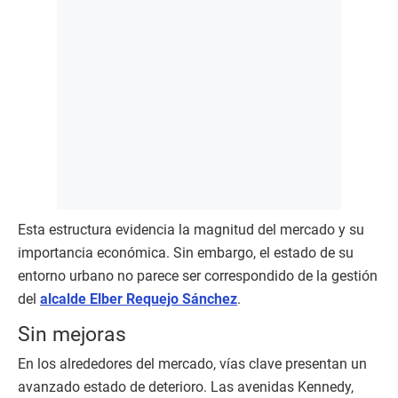
Esta estructura evidencia la magnitud del mercado y su
importancia económica. Sin embargo, el estado de su
entorno urbano no parece ser correspondido de la gestión
del
alcalde Elber Requejo Sánchez
.
Sin mejoras
En los alrededores del mercado, vías clave presentan un
avanzado estado de deterioro. Las avenidas Kennedy,