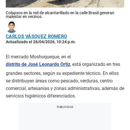
Colapsos en la red de alcantarillado en la calle Brasil generan
malestar en vecinos.
CARLOS VÁSQUEZ ROMERO
Actualizado el 26/04/2026, 10:24 p.m.
El mercado Moshoqueque, en el
distrito de José Leonardo Ortiz
, está organizado en tres
grandes sectores, según su expediente técnico. En ellos
se distribuyen áreas como pescado, verduras, centro
comercial, artesanías y zonas administrativas, además de
servicios higiénicos diferenciados.