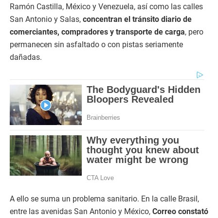
Ramón Castilla, México y Venezuela, así como las calles
San Antonio y Salas,
concentran el tránsito diario de
comerciantes, compradores y transporte de carga
, pero
permanecen sin asfaltado o con pistas seriamente
dañadas.
A ello se suma un problema sanitario. En la calle Brasil,
entre las avenidas San Antonio y México,
Correo constató