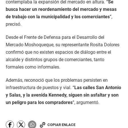
contemplaba la expansión del mercado en altura. “
Se
busca hacer un reordenamiento del mercado y mesas
de trabajo con la municipalidad y los comerciantes
”,
precisó.
Desde el Frente de Defensa para el Desarrollo del
Mercado Moshoqueque, su representante Rosita Dolores
confirmó que no existen espacios de diálogo entre el
alcalde y distintos grupos de comerciantes, tanto
formales como informales.
Además, reconoció que los problemas persisten en
infraestructura de puestos y vial. “
Las calles San Antonio
y Salas, y la avenida Kennedy, siguen sin asfaltar y son
un peligro para los compradores
”, argumentó.
COPIAR ENLACE