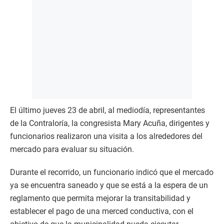
El último jueves 23 de abril, al mediodía, representantes
de la Contraloría, la congresista Mary Acuña, dirigentes y
funcionarios realizaron una visita a los alrededores del
mercado para evaluar su situación.
Durante el recorrido, un funcionario indicó que el mercado
ya se encuentra saneado y que se está a la espera de un
reglamento que permita mejorar la transitabilidad y
establecer el pago de una merced conductiva, con el