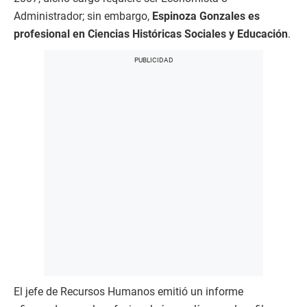
Administrador; sin embargo,
Espinoza Gonzales es
profesional en Ciencias Históricas Sociales y Educación
.
El jefe de Recursos Humanos emitió un informe