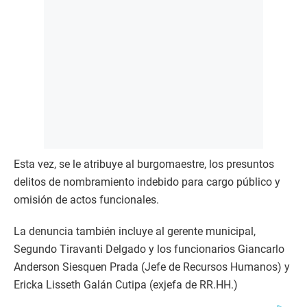
Esta vez, se le atribuye al burgomaestre, los presuntos
delitos de nombramiento indebido para cargo público y
omisión de actos funcionales.
La denuncia también incluye al gerente municipal,
Segundo Tiravanti Delgado y los funcionarios Giancarlo
Anderson Siesquen Prada (Jefe de Recursos Humanos) y
Ericka Lisseth Galán Cutipa (exjefa de RR.HH.)