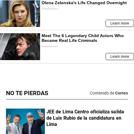
NO TE PIERDAS
Contenido de
Correo
JEE de Lima Centro oficializa salida
de Luis Rubio de la candidatura en
Lima