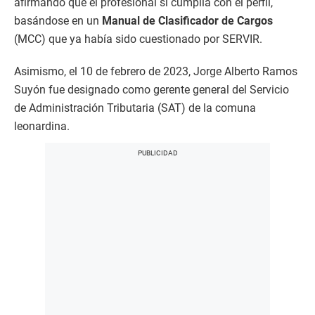
afirmando que el profesional sí cumplía con el perfil,
basándose en un
Manual de Clasificador de Cargos
(MCC) que ya había sido cuestionado por SERVIR.
Asimismo, el 10 de febrero de 2023, Jorge Alberto Ramos
Suyón fue designado como gerente general del Servicio
de Administración Tributaria (SAT) de la comuna
leonardina.