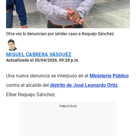
Otra vez lo denuncian por similar caso a Requejo Sánchez.
MIGUEL CABRERA VÁSQUEZ
Actualizado el 20/04/2026, 09:28 p.m.
Una nueva denuncia se interpuso en el
Ministerio Público
contra el alcalde del
distrito de José Leonardo Ortiz
,
Elber Requejo Sánchez.