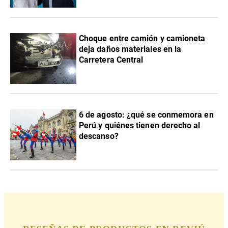
Choque entre camión y camioneta
deja daños materiales en la
Carretera Central
6 de agosto: ¿qué se conmemora en
Perú y quiénes tienen derecho al
descanso?