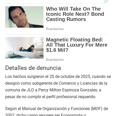
Detalles de denuncia
Los hechos surgieron el 20 de octubre de 2025, cuando se
designó como subgerente de Comercio y Licencias de la
comuna de JLO a Percy Milton Espinoza Gonzales, a
pesar de no cumplir el perfil profesional requerido.
Según el Manual de Organización y Funciones (MOF) de
2007, dicho cargo requiere ser Economista o