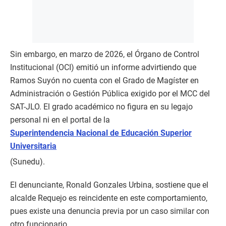
Sin embargo, en marzo de 2026, el Órgano de Control
Institucional (OCI) emitió un informe advirtiendo que
Ramos Suyón no cuenta con el Grado de Magíster en
Administración o Gestión Pública exigido por el MCC del
SAT-JLO. El grado académico no figura en su legajo
personal ni en el portal de la
Superintendencia Nacional de Educación Superior
Universitaria
(Sunedu).
El denunciante, Ronald Gonzales Urbina, sostiene que el
alcalde Requejo es reincidente en este comportamiento,
pues existe una denuncia previa por un caso similar con
otro funcionario.