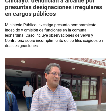
Chiclayo: denuncian a alcalde por
presuntas designaciones irregulares
en cargos públicos
Ministerio Público investiga presunto nombramiento
indebido y omisión de funciones en la comuna
leonardina. Caso incluye observaciones de Servir y
Contraloría sobre incumplimiento de perfiles exigidos en
dos designaciones.