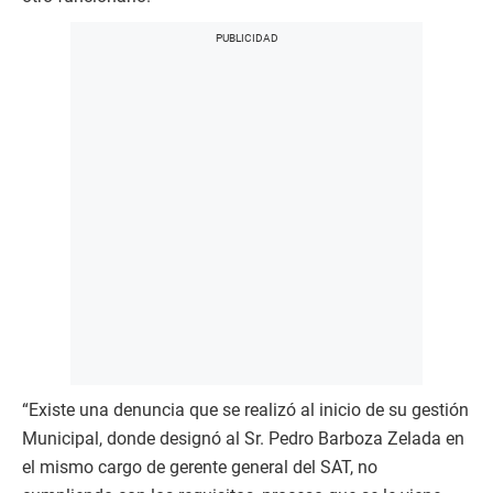
“Existe una denuncia que se realizó al inicio de su gestión
Municipal, donde designó al Sr. Pedro Barboza Zelada en
el mismo cargo de gerente general del SAT, no