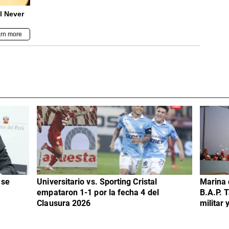
 se
Universitario vs. Sporting Cristal
Marina 
empataron 1-1 por la fecha 4 del
B.A.P. 
Clausura 2026
militar