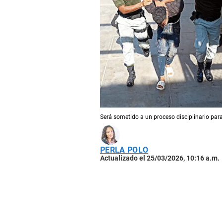
Será sometido a un proceso disciplinario pa
PERLA POLO
Actualizado el 25/03/2026, 10:16 a.m.