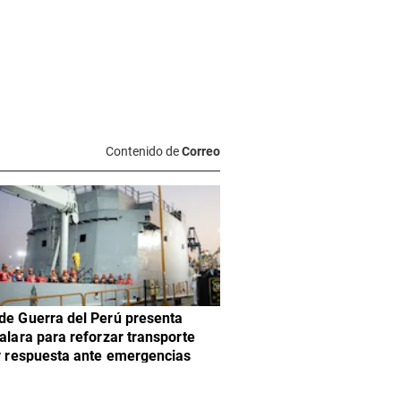
Contenido de
Correo
de Guerra del Perú presenta
Talara para reforzar transporte
 y respuesta ante emergencias