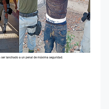
ra ser lanchado a un penal de máxima seguridad.