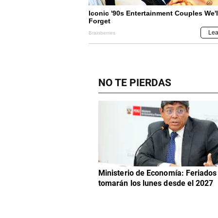
NO TE PIERDAS
Ministerio de Economía: Feriados
tomarán los lunes desde el 2027