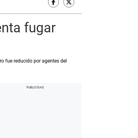
nta fugar
ro fue reducido por agentes del