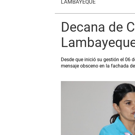
LAMBAYEQUE
Decana de C
Lambayeque 
Desde que inició su gestión el 06 
mensaje obsceno en la fachada de l