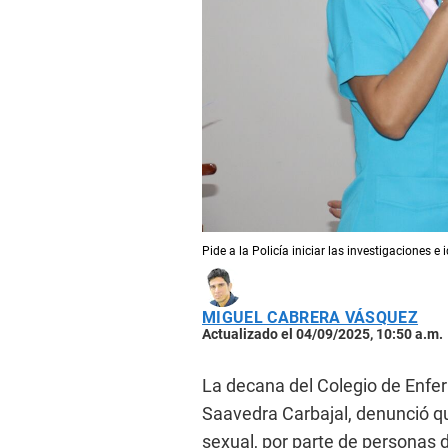
Pide a la Policía iniciar las investigaciones e 
MIGUEL CABRERA VÁSQUEZ
Actualizado el 04/09/2025, 10:50 a.m.
La decana del Colegio de Enf
Saavedra Carbajal, denunció qu
sexual, por parte de personas