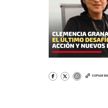
COPIAR E