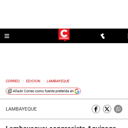
CORREO
>
EDICION
>
LAMBAYEQUE
Añadir
Correo
como fuente preferida en
LAMBAYEQUE