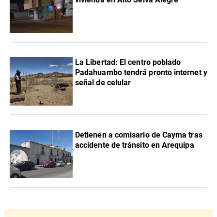
La Libertad: El centro poblado
Padahuambo tendrá pronto internet y
señal de celular
Detienen a comisario de Cayma tras
accidente de tránsito en Arequipa