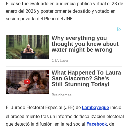
El caso fue evaluado en audiencia pública virtual el 28 de
enero del 2026 y posteriormente debatido y votado en
sesión privada del Pleno del JNE.
El Jurado Electoral Especial (JEE) de
Lambayeque
inició
el procedimiento tras un informe de fiscalización electoral
que detectó la difusión, en la red social
Facebook
, de