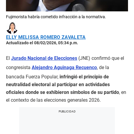
Fujimorista habría cometido infracción a la normativa.
ELLY MELISSA ROMERO ZAVALETA
Actualizado el 08/02/2026, 05:34 p.m.
El
Jurado Nacional de Elecciones
(JNE) confirmó que el
congresista
Alejandro Aguinaga Recuenco
, de la
bancada Fuerza Popular,
infringió el principio de
neutralidad electoral al participar en actividades
oficiales donde se exhibieron símbolos de su partido
, en
el contexto de las elecciones generales 2026.