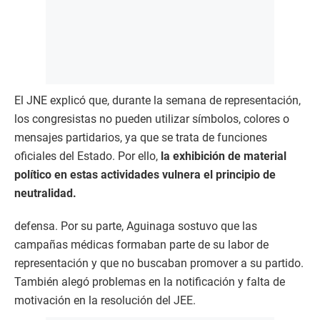
El JNE explicó que, durante la semana de representación,
los congresistas no pueden utilizar símbolos, colores o
mensajes partidarios, ya que se trata de funciones
oficiales del Estado. Por ello,
la exhibición de material
político en estas actividades vulnera el principio de
neutralidad.
defensa. Por su parte, Aguinaga sostuvo que las
campañas médicas formaban parte de su labor de
representación y que no buscaban promover a su partido.
También alegó problemas en la notificación y falta de
motivación en la resolución del JEE.