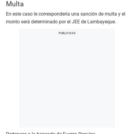
Multa
En este caso le correspondería una sanción de multa y el
monto será determinado por el JEE de Lambayeque.