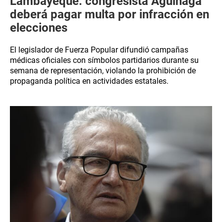
Lambayeque: congresista Aguinaga
deberá pagar multa por infracción en
elecciones
El legislador de Fuerza Popular difundió campañas
médicas oficiales con símbolos partidarios durante su
semana de representación, violando la prohibición de
propaganda política en actividades estatales.