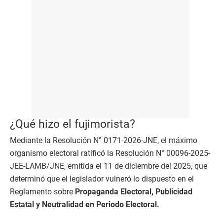
¿Qué hizo el fujimorista?
Mediante la Resolución N° 0171-2026-JNE, el máximo
organismo electoral ratificó la Resolución N° 00096-2025-
JEE-LAMB/JNE, emitida el 11 de diciembre del 2025, que
determinó que el legislador vulneró lo dispuesto en el
Reglamento sobre
Propaganda Electoral, Publicidad
Estatal y Neutralidad en Periodo Electoral.