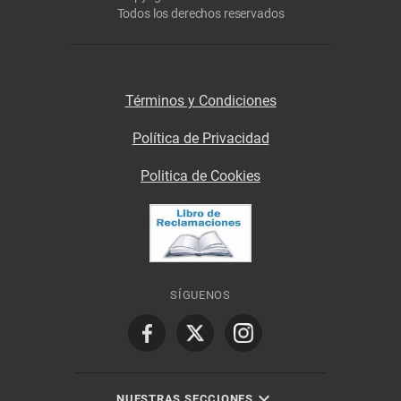
Todos los derechos reservados
Términos y Condiciones
Política de Privacidad
Politica de Cookies
SÍGUENOS
NUESTRAS SECCIONES