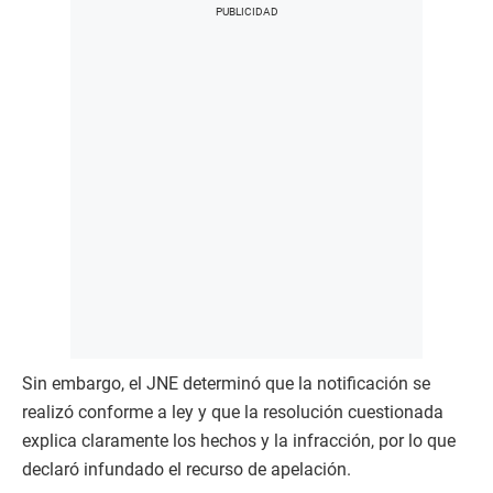
Sin embargo, el JNE determinó que la notificación se
realizó conforme a ley y que la resolución cuestionada
explica claramente los hechos y la infracción, por lo que
declaró infundado el recurso de apelación.