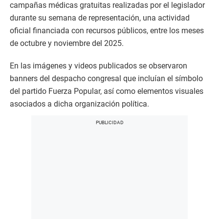
campañas médicas gratuitas realizadas por el legislador
durante su semana de representación, una actividad
oficial financiada con recursos públicos, entre los meses
de octubre y noviembre del 2025.
En las imágenes y videos publicados se observaron
banners del despacho congresal que incluían el símbolo
del partido Fuerza Popular, así como elementos visuales
asociados a dicha organización política.