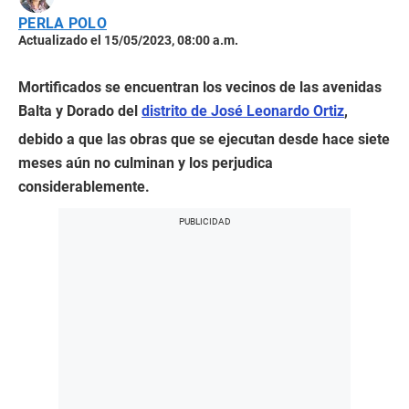
PERLA POLO
Actualizado el 15/05/2023, 08:00 a.m.
Mortificados se encuentran los vecinos de las avenidas
Balta y Dorado del
distrito de José Leonardo Ortiz
,
debido a que las obras que se ejecutan desde hace siete
meses aún no culminan y los perjudica
considerablemente.