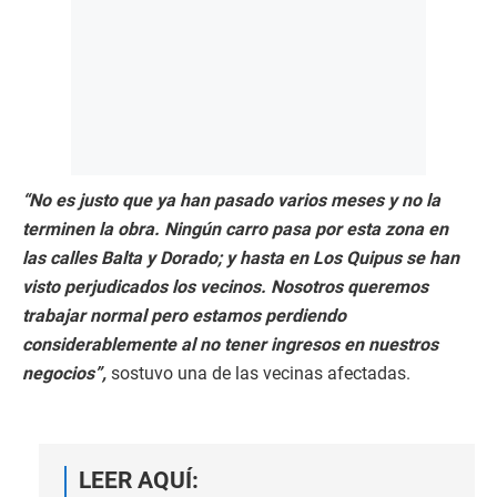
“No es justo que ya han pasado varios meses y no la
terminen la obra. Ningún carro pasa por esta zona en
las calles Balta y Dorado; y hasta en Los Quipus se han
visto perjudicados los vecinos. Nosotros queremos
trabajar normal pero estamos perdiendo
considerablemente al no tener ingresos en nuestros
negocios”,
sostuvo una de las vecinas afectadas.
LEER AQUÍ: