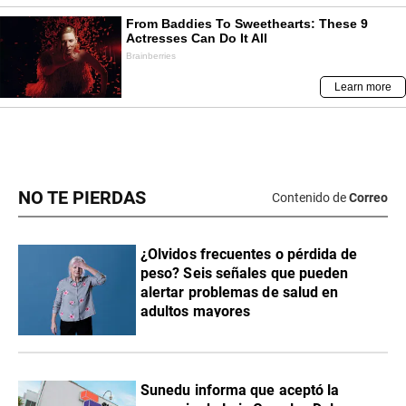
NO TE PIERDAS
Contenido de
Correo
¿Olvidos frecuentes o pérdida de
peso? Seis señales que pueden
alertar problemas de salud en
adultos mayores
Sunedu informa que aceptó la