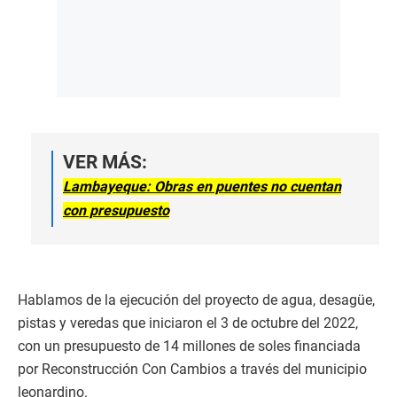
VER MÁS:
Lambayeque: Obras en puentes no cuentan
con presupuesto
Hablamos de la ejecución del proyecto de agua, desagüe,
pistas y veredas que iniciaron el 3 de octubre del 2022,
con un presupuesto de 14 millones de soles financiada
por Reconstrucción Con Cambios a través del municipio
leonardino.