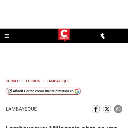
CORREO
>
EDICION
>
LAMBAYEQUE
Añadir
Correo
como fuente preferida en
LAMBAYEQUE