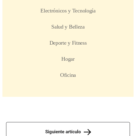
Siguiente artículo