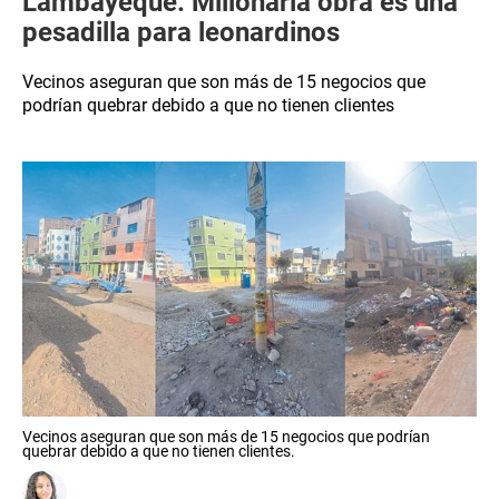
Lambayeque: Millonaria obra es una
pesadilla para leonardinos
Vecinos aseguran que son más de 15 negocios que
podrían quebrar debido a que no tienen clientes
Vecinos aseguran que son más de 15 negocios que podrían
quebrar debido a que no tienen clientes.