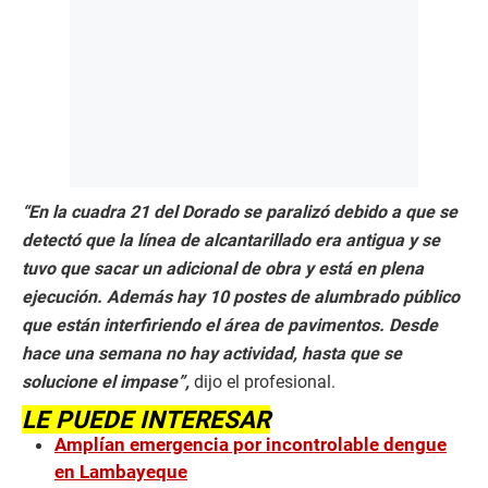
“En la cuadra 21 del Dorado se paralizó debido a que se
detectó que la línea de alcantarillado era antigua y se
tuvo que sacar un adicional de obra y está en plena
ejecución. Además hay 10 postes de alumbrado público
que están interfiriendo el área de pavimentos. Desde
hace una semana no hay actividad, hasta que se
solucione el impase”,
dijo el profesional.
LE PUEDE INTERESAR
Amplían emergencia por incontrolable dengue
en Lambayeque