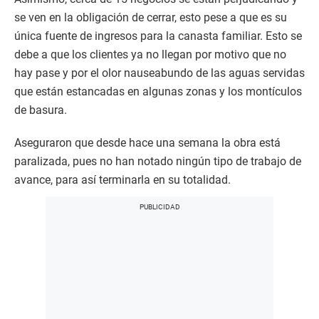
se ven en la obligación de cerrar, esto pese a que es su
única fuente de ingresos para la canasta familiar. Esto se
debe a que los clientes ya no llegan por motivo que no
hay pase y por el olor nauseabundo de las aguas servidas
que están estancadas en algunas zonas y los montículos
de basura.
Aseguraron que desde hace una semana la obra está
paralizada, pues no han notado ningún tipo de trabajo de
avance, para así terminarla en su totalidad.