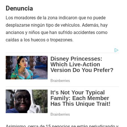
Denuncia
Los moradores de la zona indicaron que no puede
desplazarse ningún tipo de vehículos. Además, hay
ancianos y niños que han sufrido accidentes como
caídas a los huecos o tropezones.
Asimismo, cerca de 15 negocios se están perjudicando y