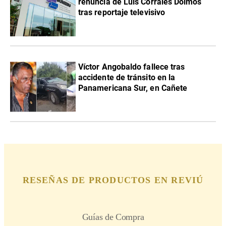
renuncia de Luis Corrales Dolmos
tras reportaje televisivo
Víctor Angobaldo fallece tras
accidente de tránsito en la
Panamericana Sur, en Cañete