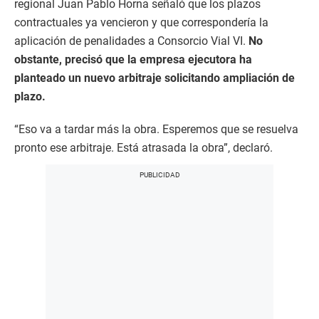
regional Juan Pablo Horna señaló que los plazos
contractuales ya vencieron y que correspondería la
aplicación de penalidades a Consorcio Vial VI.
No
obstante, precisó que la empresa ejecutora ha
planteado un nuevo arbitraje solicitando ampliación de
plazo.
“Eso va a tardar más la obra. Esperemos que se resuelva
pronto ese arbitraje. Está atrasada la obra”, declaró.