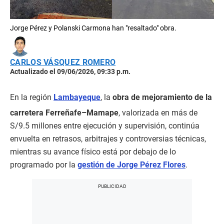
Jorge Pérez y Polanski Carmona han "resaltado" obra.
CARLOS VÁSQUEZ ROMERO
Actualizado el 09/06/2026, 09:33 p.m.
En la región
Lambayeque
, la
obra de mejoramiento de la
carretera Ferreñafe–Mamape
, valorizada en más de
S/9.5 millones entre ejecución y supervisión, continúa
envuelta en retrasos, arbitrajes y controversias técnicas,
mientras su avance físico está por debajo de lo
programado por la
gestión de Jorge Pérez Flores
.