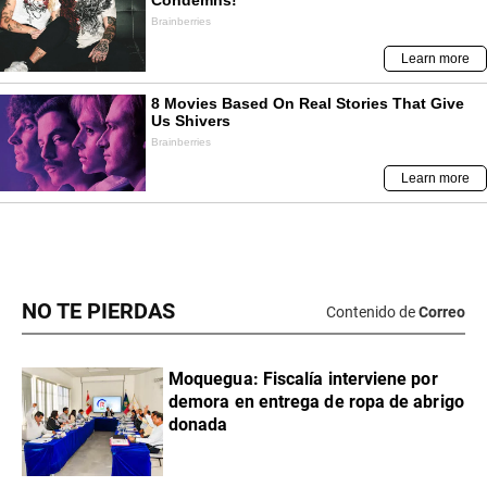
NO TE PIERDAS
Contenido de
Correo
Moquegua: Fiscalía interviene por
demora en entrega de ropa de abrigo
donada