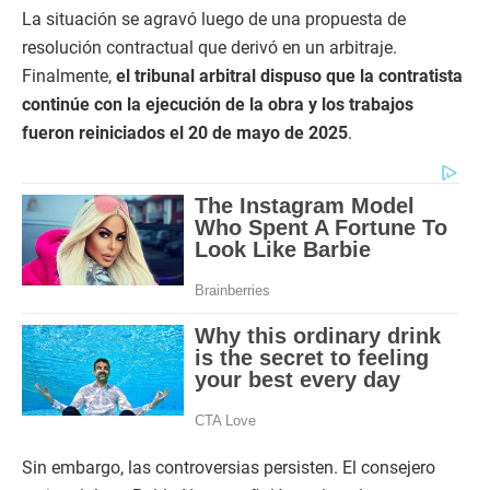
La situación se agravó luego de una propuesta de
resolución contractual que derivó en un arbitraje.
Finalmente,
el tribunal arbitral dispuso que la contratista
continúe con la ejecución de la obra y los trabajos
fueron reiniciados el 20 de mayo de 2025
.
Sin embargo, las controversias persisten. El consejero