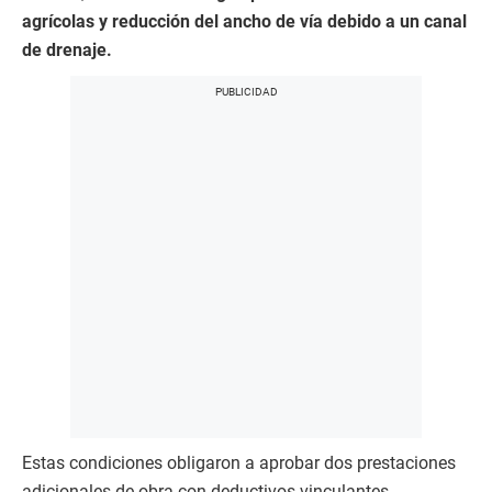
agrícolas y reducción del ancho de vía debido a un canal
de drenaje.
Estas condiciones obligaron a aprobar dos prestaciones
adicionales de obra con deductivos vinculantes.