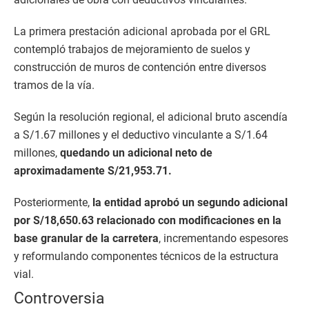
La primera prestación adicional aprobada por el GRL
contempló trabajos de mejoramiento de suelos y
construcción de muros de contención entre diversos
tramos de la vía.
Según la resolución regional, el adicional bruto ascendía
a S/1.67 millones y el deductivo vinculante a S/1.64
millones,
quedando un adicional neto de
aproximadamente S/21,953.71.
Posteriormente,
la entidad aprobó un segundo adicional
por S/18,650.63 relacionado con modificaciones en la
base granular de la carretera
, incrementando espesores
y reformulando componentes técnicos de la estructura
vial.
Controversia