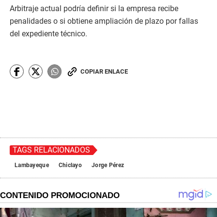
Arbitraje actual podría definir si la empresa recibe
penalidades o si obtiene ampliación de plazo por fallas
del expediente técnico.
COPIAR ENLACE
TAGS RELACIONADOS
Lambayeque
Chiclayo
Jorge Pérez