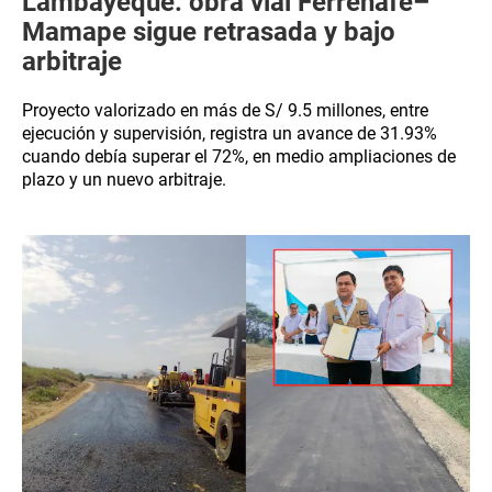
Lambayeque: obra vial Ferreñafe–
Mamape sigue retrasada y bajo
arbitraje
Proyecto valorizado en más de S/ 9.5 millones, entre
ejecución y supervisión, registra un avance de 31.93%
cuando debía superar el 72%, en medio ampliaciones de
plazo y un nuevo arbitraje.