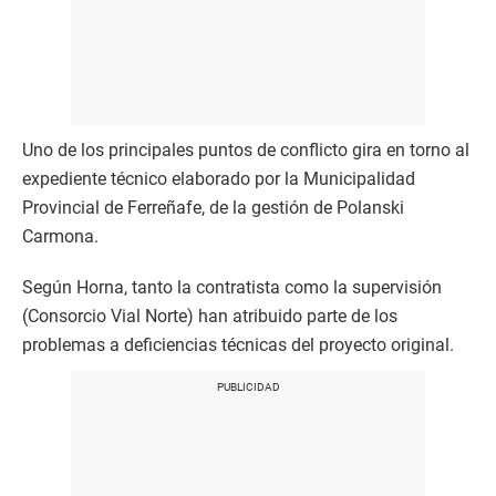
Uno de los principales puntos de conflicto gira en torno al
expediente técnico elaborado por la Municipalidad
Provincial de Ferreñafe, de la gestión de Polanski
Carmona.
Según Horna, tanto la contratista como la supervisión
(Consorcio Vial Norte) han atribuido parte de los
problemas a deficiencias técnicas del proyecto original.