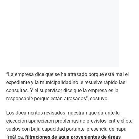
“La empresa dice que se ha atrasado porque está mal el
expediente y la municipalidad no le resuelve rápido las
consultas. Y el supervisor dice que la empresa es la
responsable porque están atrasados”, sostuvo.
Los documentos revisados muestran que durante la
ejecución aparecieron problemas no previstos, entre ellos:
suelos con baja capacidad portante, presencia de napa
freática,
filtraciones de agua provenientes de áreas