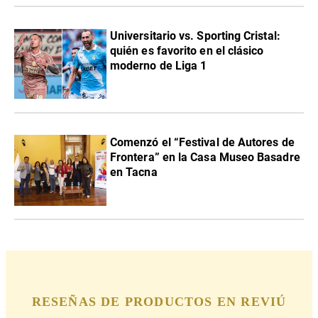
Universitario vs. Sporting Cristal:
quién es favorito en el clásico
moderno de Liga 1
Comenzó el “Festival de Autores de
Frontera” en la Casa Museo Basadre
en Tacna