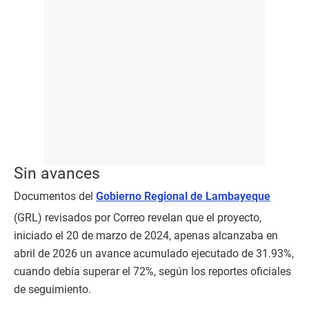
Sin avances
Documentos del
Gobierno Regional de Lambayeque
(GRL) revisados por Correo revelan que el proyecto,
iniciado el 20 de marzo de 2024, apenas alcanzaba en
abril de 2026 un avance acumulado ejecutado de 31.93%,
cuando debía superar el 72%, según los reportes oficiales
de seguimiento.