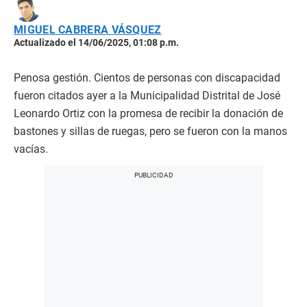
MIGUEL CABRERA VÁSQUEZ
Actualizado el 14/06/2025, 01:08 p.m.
Penosa gestión. Cientos de personas con discapacidad
fueron citados ayer a la Municipalidad Distrital de José
Leonardo Ortiz con la promesa de recibir la donación de
bastones y sillas de ruegas, pero se fueron con la manos
vacías.