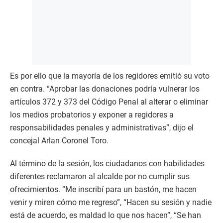
Es por ello que la mayoría de los regidores emitió su voto
en contra. “Aprobar las donaciones podría vulnerar los
artículos 372 y 373 del Código Penal al alterar o eliminar
los medios probatorios y exponer a regidores a
responsabilidades penales y administrativas”, dijo el
concejal Arlan Coronel Toro.
Al término de la sesión, los ciudadanos con habilidades
diferentes reclamaron al alcalde por no cumplir sus
ofrecimientos. “Me inscribí para un bastón, me hacen
venir y miren cómo me regreso”, “Hacen su sesión y nadie
está de acuerdo, es maldad lo que nos hacen”, “Se han