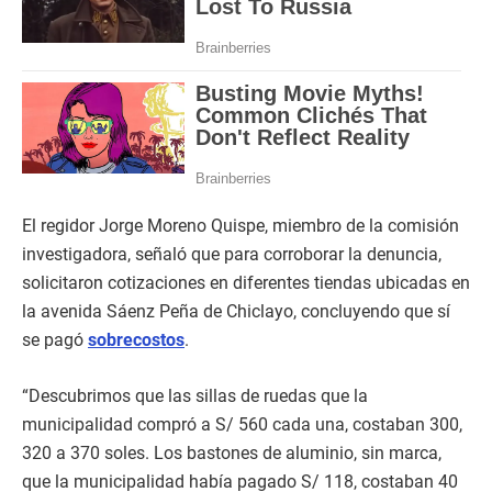
El regidor Jorge Moreno Quispe, miembro de la comisión
investigadora, señaló que para corroborar la denuncia,
solicitaron cotizaciones en diferentes tiendas ubicadas en
la avenida Sáenz Peña de Chiclayo, concluyendo que sí
se pagó
sobrecostos
.
“Descubrimos que las sillas de ruedas que la
municipalidad compró a S/ 560 cada una, costaban 300,
320 a 370 soles. Los bastones de aluminio, sin marca,
que la municipalidad había pagado S/ 118, costaban 40