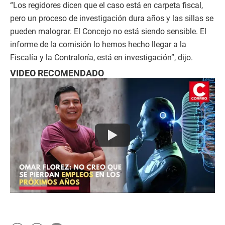
“Los regidores dicen que el caso está en carpeta fiscal,
pero un proceso de investigación dura años y las sillas se
pueden malograr. El Concejo no está siendo sensible. El
informe de la comisión lo hemos hecho llegar a la
Fiscalía y la Contraloría, está en investigación”, dijo.
VIDEO RECOMENDADO