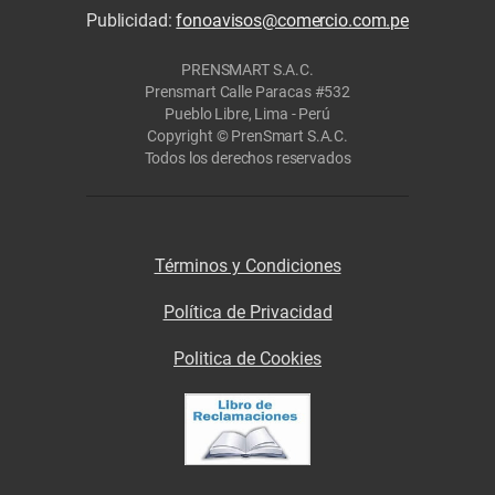
Publicidad:
fonoavisos@comercio.com.pe
PRENSMART S.A.C.
Prensmart Calle Paracas #532
Pueblo Libre, Lima - Perú
Copyright © PrenSmart S.A.C.
Todos los derechos reservados
Términos y Condiciones
Política de Privacidad
Politica de Cookies