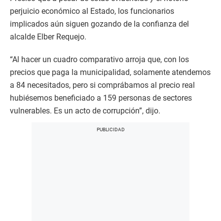
perjuicio económico al Estado, los funcionarios
implicados aún siguen gozando de la confianza del
alcalde Elber Requejo.
“Al hacer un cuadro comparativo arroja que, con los
precios que paga la municipalidad, solamente atendemos
a 84 necesitados, pero si comprábamos al precio real
hubiésemos beneficiado a 159 personas de sectores
vulnerables. Es un acto de corrupción”, dijo.