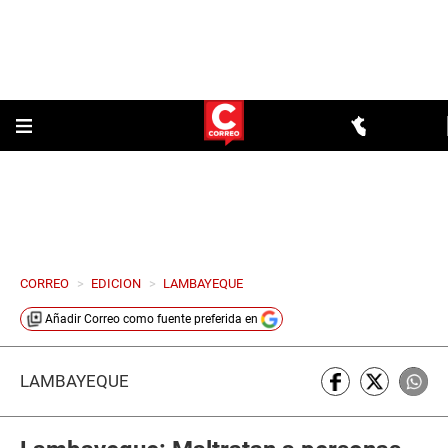
CORREO
>
EDICION
>
LAMBAYEQUE
Añadir
Correo
como fuente preferida en
LAMBAYEQUE