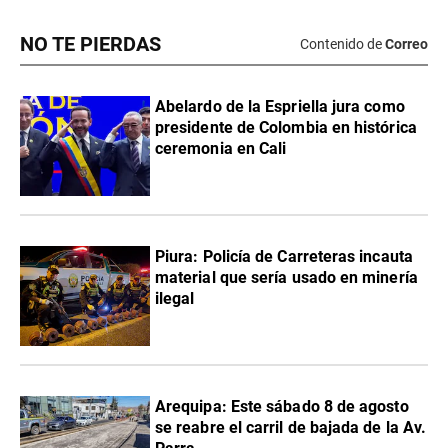
NO TE PIERDAS
Contenido de
Correo
Abelardo de la Espriella jura como
presidente de Colombia en histórica
ceremonia en Cali
Piura: Policía de Carreteras incauta
material que sería usado en minería
ilegal
Arequipa: Este sábado 8 de agosto
se reabre el carril de bajada de la Av.