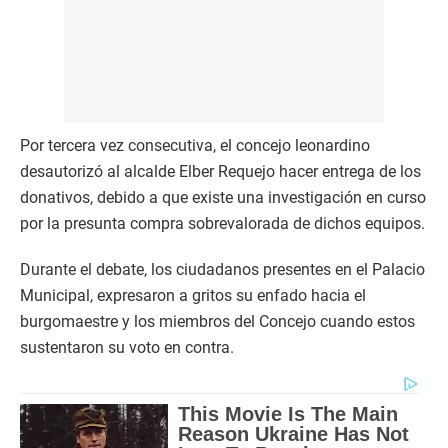
Por tercera vez consecutiva, el concejo leonardino
desautorizó al alcalde Elber Requejo hacer entrega de los
donativos, debido a que existe una investigación en curso
por la presunta compra sobrevalorada de dichos equipos.
Durante el debate, los ciudadanos presentes en el Palacio
Municipal, expresaron a gritos su enfado hacia el
burgomaestre y los miembros del Concejo cuando estos
sustentaron su voto en contra.