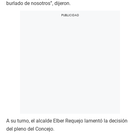
burlado de nosotros”, dijeron.
A su turno, el alcalde Elber Requejo lamentó la decisión
del pleno del Concejo.