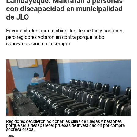
Lambayeque: Maltratan a personas
con discapacidad en municipalidad
de JLO
Fueron citados para recibir sillas de ruedas y bastones,
pero regidores votaron en contra porque hubo
sobrevaloración en la compra
Regidores decidieron no donar las sillas de ruedas y bastones
porque sería desaparecer pruebas de investigación por compra
sobrevalorada.