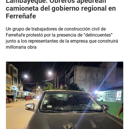
Lambayeque: Obreros apedrean
camioneta del gobierno regional en
Ferreñafe
Un grupo de trabajadores de construcción civil de
Ferreñafe protestó por la presencia de “delincuentes”
junto a los representantes de la empresa que construirá
millonaria obra