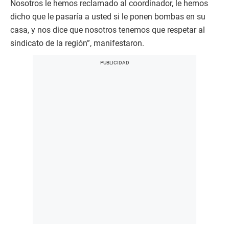
Nosotros le hemos reclamado al coordinador, le hemos
dicho que le pasaría a usted si le ponen bombas en su
casa, y nos dice que nosotros tenemos que respetar al
sindicato de la región”, manifestaron.