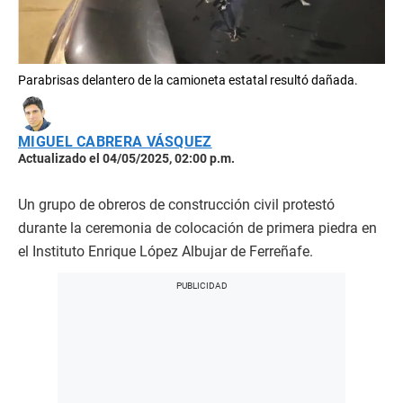
Parabrisas delantero de la camioneta estatal resultó dañada.
MIGUEL CABRERA VÁSQUEZ
Actualizado el 04/05/2025, 02:00 p.m.
Un grupo de obreros de construcción civil protestó
durante la ceremonia de colocación de primera piedra en
el Instituto Enrique López Albujar de Ferreñafe.