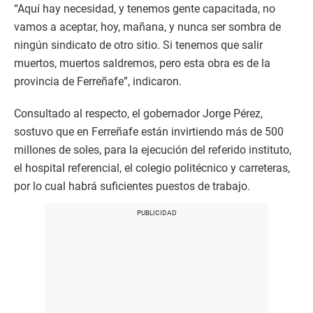
“Aquí hay necesidad, y tenemos gente capacitada, no
vamos a aceptar, hoy, mañana, y nunca ser sombra de
ningún sindicato de otro sitio. Si tenemos que salir
muertos, muertos saldremos, pero esta obra es de la
provincia de Ferreñafe”, indicaron.
Consultado al respecto, el gobernador Jorge Pérez,
sostuvo que en Ferreñafe están invirtiendo más de 500
millones de soles, para la ejecución del referido instituto,
el hospital referencial, el colegio politécnico y carreteras,
por lo cual habrá suficientes puestos de trabajo.