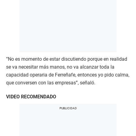
“No es momento de estar discutiendo porque en realidad
se va necesitar más manos, no va alcanzar toda la
capacidad operaria de Ferreñafe, entonces yo pido calma,
que conversen con las empresas”, señaló.
VIDEO RECOMENDADO