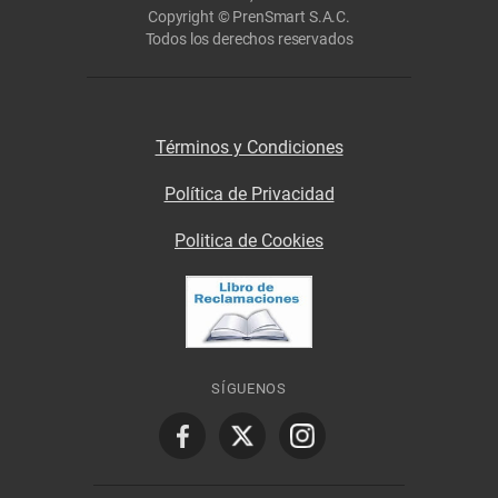
Copyright © PrenSmart S.A.C.
Todos los derechos reservados
Términos y Condiciones
Política de Privacidad
Politica de Cookies
SÍGUENOS