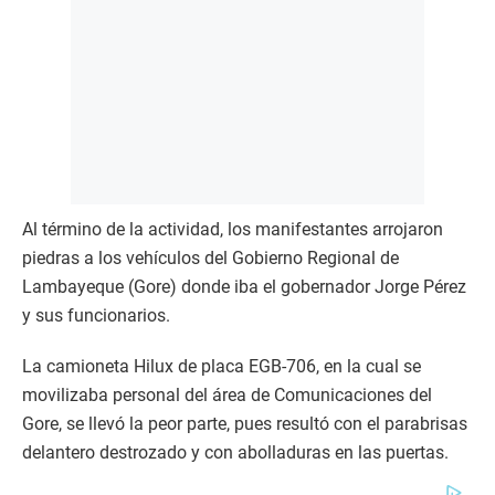
Al término de la actividad, los manifestantes arrojaron
piedras a los vehículos del Gobierno Regional de
Lambayeque (Gore) donde iba el gobernador Jorge Pérez
y sus funcionarios.
La camioneta Hilux de placa EGB-706, en la cual se
movilizaba personal del área de Comunicaciones del
Gore, se llevó la peor parte, pues resultó con el parabrisas
delantero destrozado y con abolladuras en las puertas.