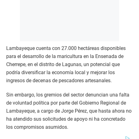
Lambayeque cuenta con 27.000 hectáreas disponibles
para el desarrollo de la maricultura en la Ensenada de
Cherrepe, en el distrito de Lagunas, un potencial que
podría diversificar la economía local y mejorar los
ingresos de decenas de pescadores artesanales.
Sin embargo, los gremios del sector denuncian una falta
de voluntad política por parte del Gobierno Regional de
Lambayeque, a cargo de Jorge Pérez, que hasta ahora no
ha atendido sus solicitudes de apoyo ni ha concretado
los compromisos asumidos.