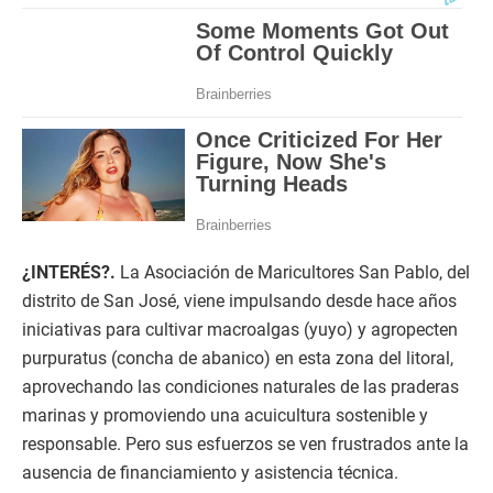
¿INTERÉS?.
La Asociación de Maricultores San Pablo, del
distrito de San José, viene impulsando desde hace años
iniciativas para cultivar macroalgas (yuyo) y agropecten
purpuratus (concha de abanico) en esta zona del litoral,
aprovechando las condiciones naturales de las praderas
marinas y promoviendo una acuicultura sostenible y
responsable. Pero sus esfuerzos se ven frustrados ante la
ausencia de financiamiento y asistencia técnica.