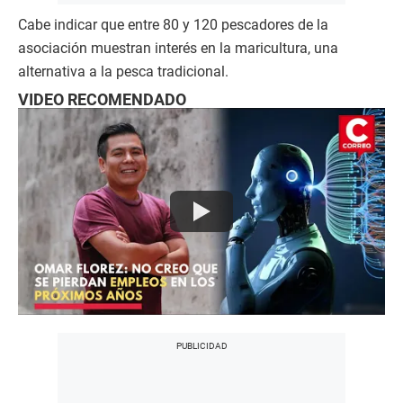
Cabe indicar que entre 80 y 120 pescadores de la
asociación muestran interés en la maricultura, una
alternativa a la pesca tradicional.
VIDEO RECOMENDADO