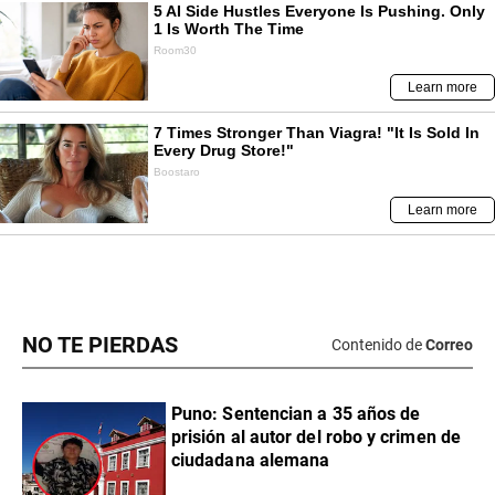
NO TE PIERDAS
Contenido de
Correo
Puno: Sentencian a 35 años de
prisión al autor del robo y crimen de
ciudadana alemana