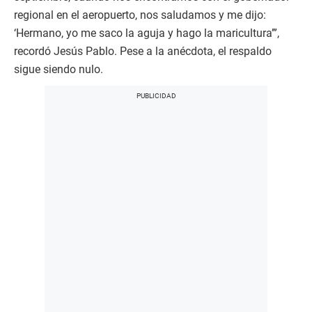
regional en el aeropuerto, nos saludamos y me dijo:
‘Hermano, yo me saco la aguja y hago la maricultura’”,
recordó Jesús Pablo. Pese a la anécdota, el respaldo
sigue siendo nulo.