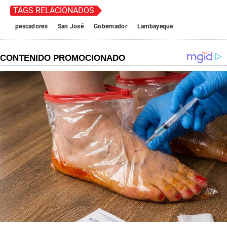
TAGS RELACIONADOS
pescadores
San José
Gobernador
Lambayeque