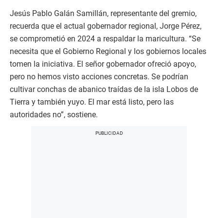
Jesús Pablo Galán Samillán, representante del gremio,
recuerda que el actual gobernador regional, Jorge Pérez,
se comprometió en 2024 a respaldar la maricultura. “Se
necesita que el Gobierno Regional y los gobiernos locales
tomen la iniciativa. El señor gobernador ofreció apoyo,
pero no hemos visto acciones concretas. Se podrían
cultivar conchas de abanico traídas de la isla Lobos de
Tierra y también yuyo. El mar está listo, pero las
autoridades no”, sostiene.