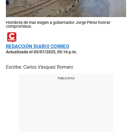
Hombres de mar exigen a gobernador Jorge Pérez honrar
compromisos.
REDACCIÓN DIARIO CORREO
Actualizado el 05/07/2025, 05:16 p.m.
Escribe: Carlos Vásquez Romero