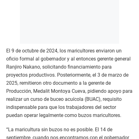
El 9 de octubre de 2024, los maricultores enviaron un
oficio formal al gobernador y al entonces gerente general
Ranjiro Nakano, solicitando financiamiento para
proyectos productivos. Posteriormente, el 3 de marzo de
2025, remitieron otro documento a la gerente de
Producción, Medalit Montoya Cueva, pidiendo apoyo para
realizar un curso de buceo acuícola (BUAC), requisito
indispensable para que los trabajadores del sector
puedan operar legalmente como buzos maricultores.
“La maricultura sin buzos no es posible. El 14 de
septiembre, cuando nos encontramos con el gobernador