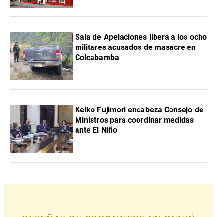
Sala de Apelaciones libera a los ocho
militares acusados de masacre en
Colcabamba
Keiko Fujimori encabeza Consejo de
Ministros para coordinar medidas
ante El Niño