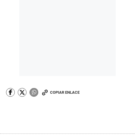
COPIAR ENLACE