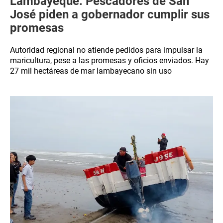
Lambayeque: Pescadores de San
José piden a gobernador cumplir sus
promesas
Autoridad regional no atiende pedidos para impulsar la
maricultura, pese a las promesas y oficios enviados. Hay
27 mil hectáreas de mar lambayecano sin uso