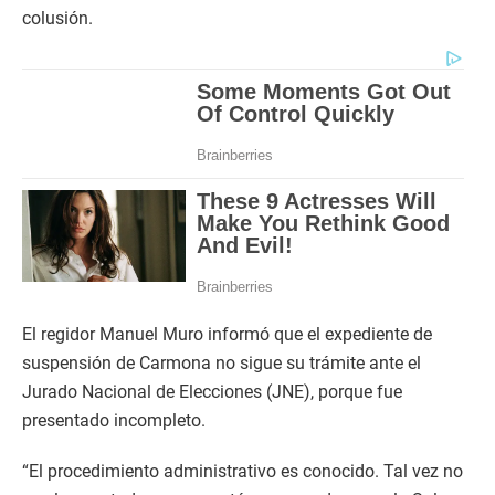
colusión.
El regidor Manuel Muro informó que el expediente de
suspensión de Carmona no sigue su trámite ante el
Jurado Nacional de Elecciones (JNE), porque fue
presentado incompleto.
“El procedimiento administrativo es conocido. Tal vez no