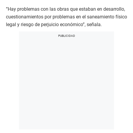
“Hay problemas con las obras que estaban en desarrollo,
cuestionamientos por problemas en el saneamiento físico
legal y riesgo de perjuicio económico”, señala.