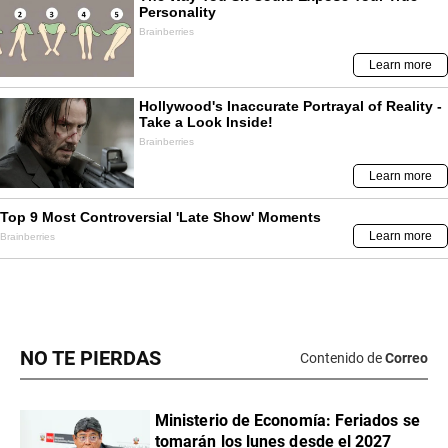
NO TE PIERDAS
Contenido de
Correo
Ministerio de Economía: Feriados se
tomarán los lunes desde el 2027