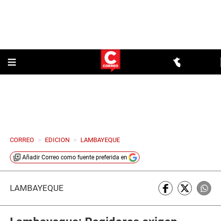
CORREO
>
EDICION
>
LAMBAYEQUE
Añadir
Correo
como fuente preferida en
LAMBAYEQUE