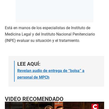
Está en manos de los especialistas de Instituto de
Medicina Legal y del Instituto Nacional Penitenciario
(INPE) evaluar su situación y el tratamiento.
LEE AQUÍ:
Revelan audio de entrega de “bolsa” a
personal de MPCh
VIDEO RECOMENDADO