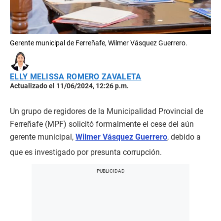
Gerente municipal de Ferreñafe, Wilmer Vásquez Guerrero.
ELLY MELISSA ROMERO ZAVALETA
Actualizado el 11/06/2024, 12:26 p.m.
Un grupo de regidores de la Municipalidad Provincial de
Ferreñafe (MPF) solicitó formalmente el cese del aún
gerente municipal,
Wilmer Vásquez Guerrero
, debido a
que es investigado por presunta corrupción.