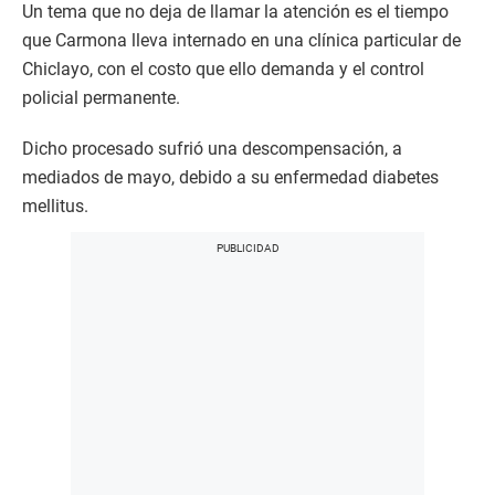
Un tema que no deja de llamar la atención es el tiempo
que Carmona lleva internado en una clínica particular de
Chiclayo, con el costo que ello demanda y el control
policial permanente.
Dicho procesado sufrió una descompensación, a
mediados de mayo, debido a su enfermedad diabetes
mellitus.