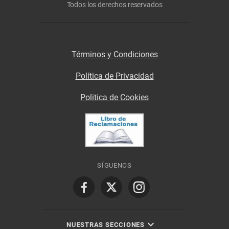
Todos los derechos reservados
Términos y Condiciones
Política de Privacidad
Politica de Cookies
SÍGUENOS
NUESTRAS SECCIONES