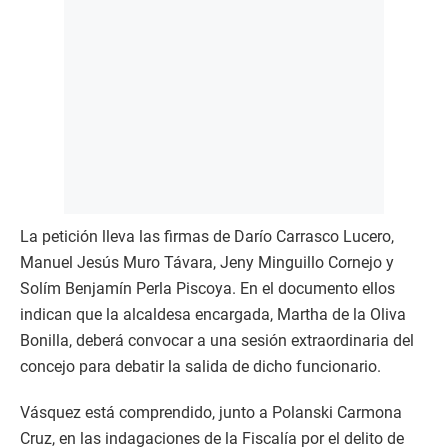
La petición lleva las firmas de Darío Carrasco Lucero,
Manuel Jesús Muro Távara, Jeny Minguillo Cornejo y
Solím Benjamín Perla Piscoya. En el documento ellos
indican que la alcaldesa encargada, Martha de la Oliva
Bonilla, deberá convocar a una sesión extraordinaria del
concejo para debatir la salida de dicho funcionario.
Vásquez está comprendido, junto a Polanski Carmona
Cruz, en las indagaciones de la Fiscalía por el delito de