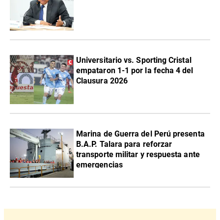
Universitario vs. Sporting Cristal
empataron 1-1 por la fecha 4 del
Clausura 2026
Marina de Guerra del Perú presenta
B.A.P. Talara para reforzar
transporte militar y respuesta ante
emergencias