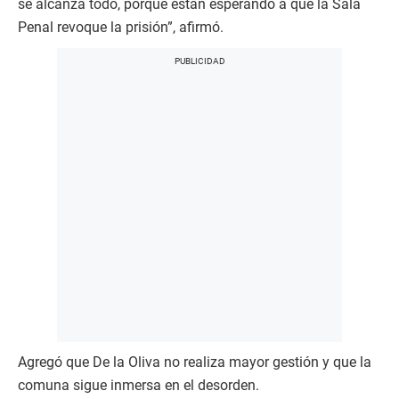
se alcanza todo, porque están esperando a que la Sala
Penal revoque la prisión”, afirmó.
Agregó que De la Oliva no realiza mayor gestión y que la
comuna sigue inmersa en el desorden.