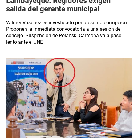
Lambayeque: Regidores exigen
salida del gerente municipal
Wilmer Vásquez es investigado por presunta corrupción.
Proponen la inmediata convocatoria a una sesión del
concejo. Suspensión de Polanski Carmona va a paso
lento ante el JNE