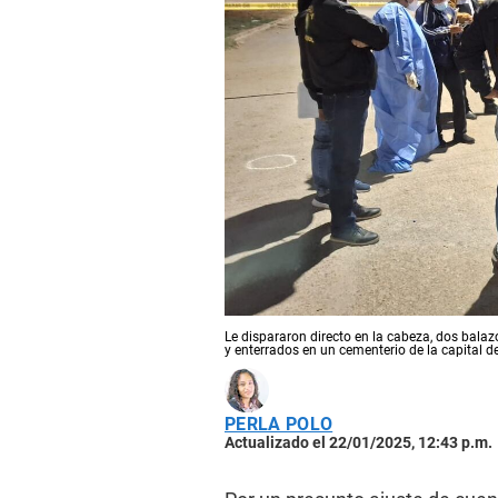
Le dispararon directo en la cabeza, dos balaz
y enterrados en un cementerio de la capital d
PERLA POLO
Actualizado el 22/01/2025, 12:43 p.m.