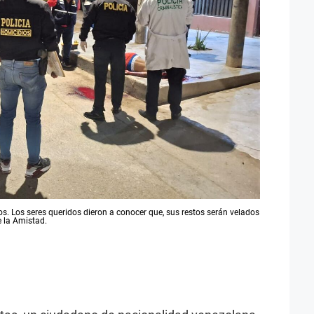
os. Los seres queridos dieron a conocer que, sus restos serán velados
e la Amistad.