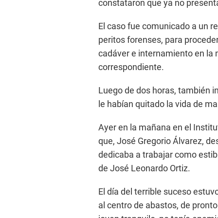
constataron que ya no presenta
El caso fue comunicado a un re
peritos forenses, para proceder
cadáver e internamiento en la 
correspondiente.
Luego de dos horas, también in
le habían quitado la vida de ma
Ayer en la mañana en el Institu
que, José Gregorio Álvarez, de
dedicaba a trabajar como esti
de José Leonardo Ortiz.
El día del terrible suceso estu
al centro de abastos, de pronto s