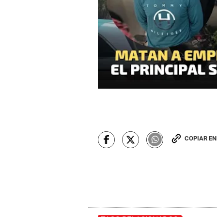
COPIAR E