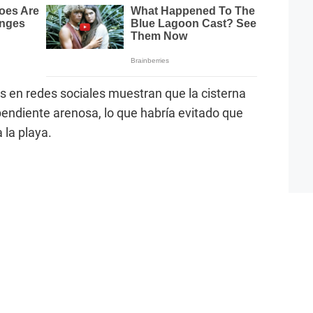
 en redes sociales muestran que la cisterna
endiente arenosa, lo que habría evitado que
 la playa.