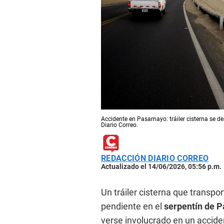
Accidente en Pasamayo: tráiler cisterna se de
Diario Correo.
REDACCIÓN DIARIO CORREO
Actualizado el 14/06/2026, 05:56 p.m.
Un tráiler cisterna que transpo
pendiente en el
serpentín de 
verse involucrado en un accide