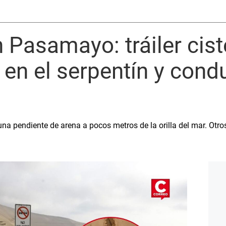
 Pasamayo: tráiler cist
en el serpentín y condu
na pendiente de arena a pocos metros de la orilla del mar. Otro