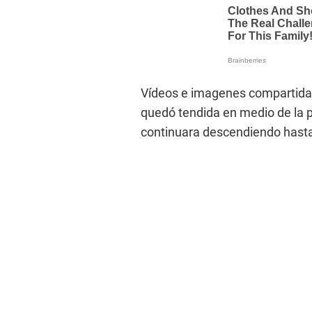
Vídeos e imagenes compartidas
quedó tendida en medio de la p
continuara descendiendo hasta