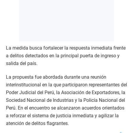
La medida busca fortalecer la respuesta inmediata frente
a delitos detectados en la principal puerta de ingreso y
salida del país.
La propuesta fue abordada durante una reunión
interinstitucional en la que participaron representantes del
Poder Judicial del Perú, la Asociación de Exportadores, la
Sociedad Nacional de Industrias y la Policía Nacional del
Perú. En el encuentro se alcanzaron acuerdos orientados
a reforzar el sistema de justicia inmediata y agilizar la
atención de delitos flagrantes.