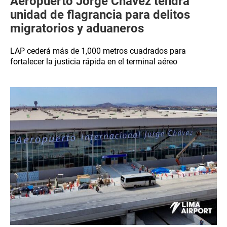
Aeropuerto Jorge Chávez tendrá
unidad de flagrancia para delitos
migratorios y aduaneros
LAP cederá más de 1,000 metros cuadrados para
fortalecer la justicia rápida en el terminal aéreo