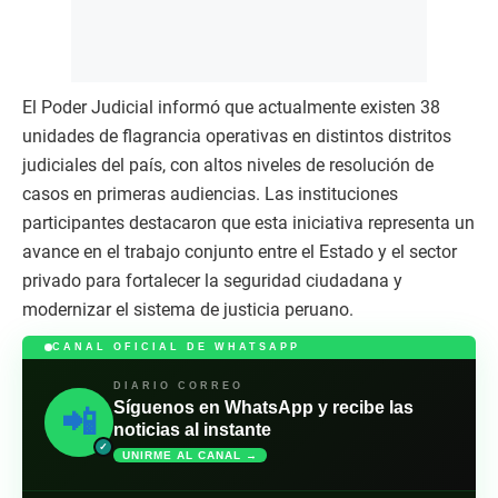
El Poder Judicial informó que actualmente existen 38
unidades de flagrancia operativas en distintos distritos
judiciales del país, con altos niveles de resolución de
casos en primeras audiencias. Las instituciones
participantes destacaron que esta iniciativa representa un
avance en el trabajo conjunto entre el Estado y el sector
privado para fortalecer la seguridad ciudadana y
modernizar el sistema de justicia peruano.
CANAL OFICIAL DE WHATSAPP
DIARIO CORREO
Síguenos en WhatsApp y recibe las
📲
noticias al instante
✓
UNIRME AL CANAL →