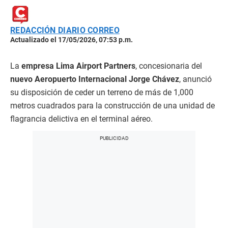
REDACCIÓN DIARIO CORREO
Actualizado el 17/05/2026, 07:53 p.m.
La
empresa Lima Airport Partners
, concesionaria del
nuevo Aeropuerto Internacional Jorge Chávez
, anunció
su disposición de ceder un terreno de más de 1,000
metros cuadrados para la construcción de una unidad de
flagrancia delictiva en el terminal aéreo.