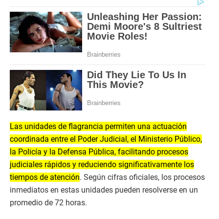
Las unidades de flagrancia permiten una actuación
coordinada entre el Poder Judicial, el Ministerio Público,
la Policía y la Defensa Pública, facilitando procesos
judiciales rápidos y reduciendo significativamente los
tiempos de atención
. Según cifras oficiales, los procesos
inmediatos en estas unidades pueden resolverse en un
promedio de 72 horas.