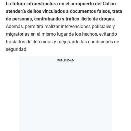
La futura infraestructura en el aeropuerto del Callao
atendería delitos vinculados a documentos falsos, trata
de personas, contrabando y tráfico ilícito de drogas.
Además, permitirá realizar intervenciones policiales y
migratorias en el mismo lugar de los hechos, evitando
traslados de detenidos y mejorando las condiciones de
seguridad.