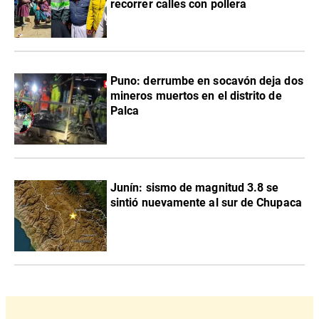
recorrer calles con pollera
Puno: derrumbe en socavón deja dos
mineros muertos en el distrito de
Palca
Junín: sismo de magnitud 3.8 se
sintió nuevamente al sur de Chupaca