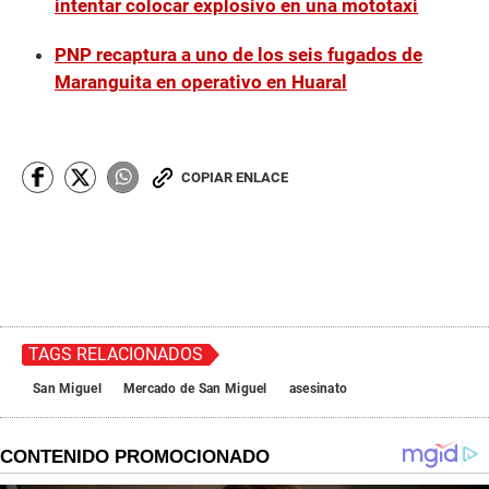
intentar colocar explosivo en una mototaxi
PNP recaptura a uno de los seis fugados de
Maranguita en operativo en Huaral
COPIAR ENLACE
TAGS RELACIONADOS
San Miguel
Mercado de San Miguel
asesinato