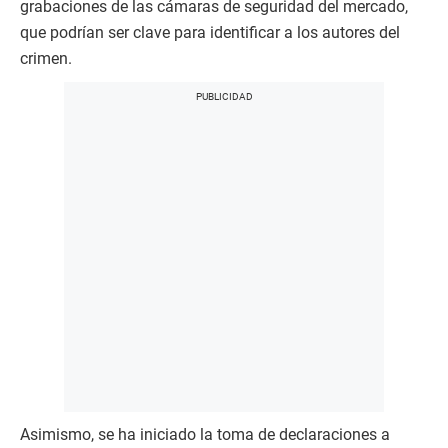
grabaciones de las cámaras de seguridad del mercado,
que podrían ser clave para identificar a los autores del
crimen.
Asimismo, se ha iniciado la toma de declaraciones a