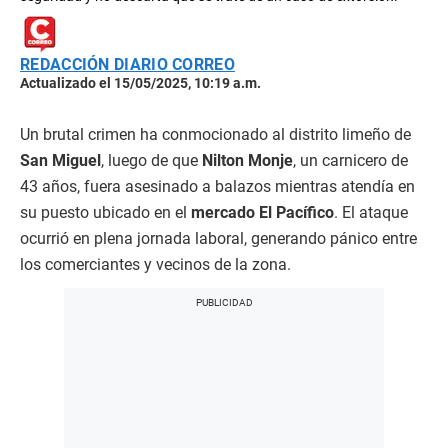
REDACCIÓN DIARIO CORREO
Actualizado el 15/05/2025, 10:19 a.m.
Un brutal crimen ha conmocionado al distrito limeño de
San Miguel
, luego de que
Nilton Monje
, un carnicero de
43 años, fuera asesinado a balazos mientras atendía en
su puesto ubicado en el
mercado El Pacífico
. El ataque
ocurrió en plena jornada laboral, generando pánico entre
los comerciantes y vecinos de la zona.