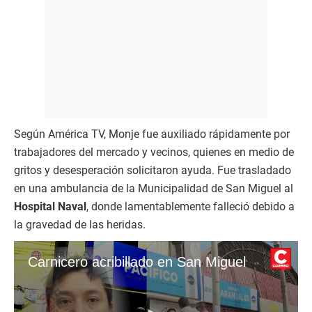
Según América TV, Monje fue auxiliado rápidamente por
trabajadores del mercado y vecinos, quienes en medio de
gritos y desesperación solicitaron ayuda. Fue trasladado
en una ambulancia de la Municipalidad de San Miguel al
Hospital Naval
, donde lamentablemente falleció debido a
la gravedad de las heridas.
Carnicero acribillado en San Miguel