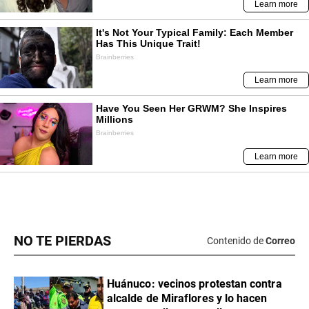
NO TE PIERDAS
Contenido de
Correo
Huánuco: vecinos protestan contra
alcalde de Miraflores y lo hacen