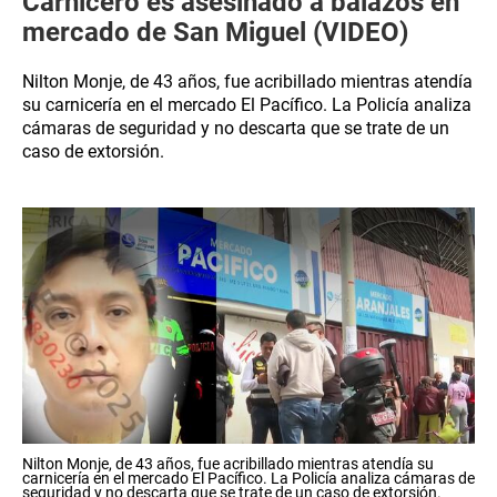
Carnicero es asesinado a balazos en
mercado de San Miguel (VIDEO)
Nilton Monje, de 43 años, fue acribillado mientras atendía
su carnicería en el mercado El Pacífico. La Policía analiza
cámaras de seguridad y no descarta que se trate de un
caso de extorsión.
Nilton Monje, de 43 años, fue acribillado mientras atendía su
carnicería en el mercado El Pacífico. La Policía analiza cámaras de
seguridad y no descarta que se trate de un caso de extorsión.