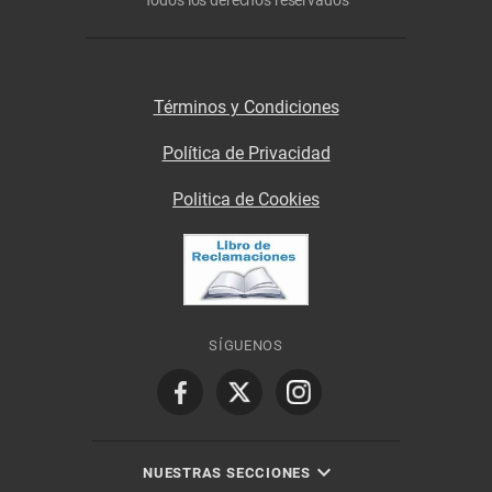
Todos los derechos reservados
Términos y Condiciones
Política de Privacidad
Politica de Cookies
SÍGUENOS
NUESTRAS SECCIONES