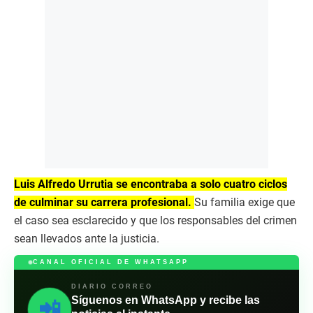
Luis Alfredo Urrutia se encontraba a solo cuatro ciclos
de culminar su carrera profesional.
Su familia exige que
el caso sea esclarecido y que los responsables del crimen
sean llevados ante la justicia.
CANAL OFICIAL DE WHATSAPP
DIARIO CORREO
Síguenos en WhatsApp y recibe las
📲