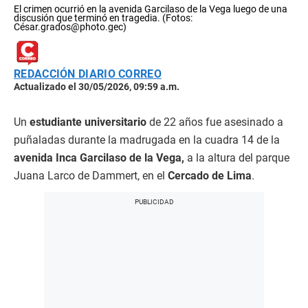
El crimen ocurrió en la avenida Garcilaso de la Vega luego de una
discusión que terminó en tragedia. (Fotos:
César.grados@photo.gec)
REDACCIÓN DIARIO CORREO
Actualizado el 30/05/2026, 09:59 a.m.
Un
estudiante universitario
de 22 años fue asesinado a
puñaladas durante la madrugada en la cuadra 14 de la
avenida Inca Garcilaso de la Vega,
a la altura del parque
Juana Larco de Dammert, en el
Cercado de Lima
.