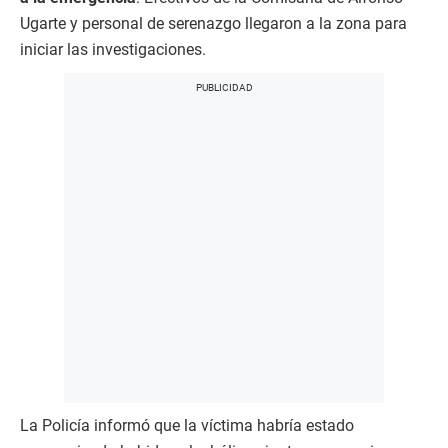
Ugarte y personal de serenazgo llegaron a la zona para
iniciar las investigaciones.
La Policía informó que la víctima habría estado