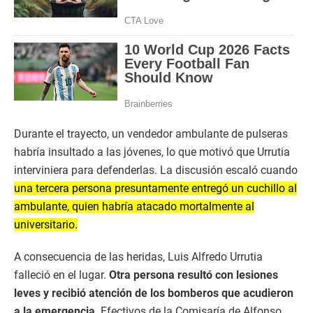
Durante el trayecto, un vendedor ambulante de pulseras
habría insultado a las jóvenes, lo que motivó que Urrutia
interviniera para defenderlas. La discusión escaló cuando
una tercera persona presuntamente entregó un cuchillo al
ambulante, quien habría atacado mortalmente al
universitario.
A consecuencia de las heridas, Luis Alfredo Urrutia
falleció en el lugar.
Otra persona resultó con lesiones
leves y recibió atención de los bomberos que acudieron
a la emergencia
. Efectivos de la Comisaría de Alfonso