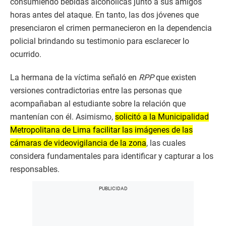
consumiendo bebidas alcohólicas junto a sus amigos
horas antes del ataque. En tanto, las dos jóvenes que
presenciaron el crimen permanecieron en la dependencia
policial brindando su testimonio para esclarecer lo
ocurrido.
La hermana de la víctima señaló en
RPP
que existen
versiones contradictorias entre las personas que
acompañaban al estudiante sobre la relación que
mantenían con él. Asimismo,
solicitó a la Municipalidad
Metropolitana de Lima facilitar las imágenes de las
cámaras de videovigilancia de la zona
, las cuales
considera fundamentales para identificar y capturar a los
responsables.