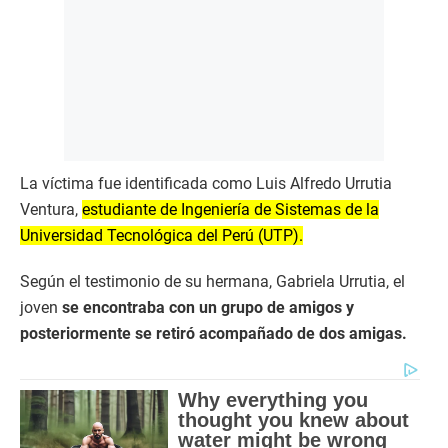
La víctima fue identificada como Luis Alfredo Urrutia
Ventura,
estudiante de Ingeniería de Sistemas de la
Universidad Tecnológica del Perú (UTP).
Según el testimonio de su hermana, Gabriela Urrutia, el
joven
se encontraba con un grupo de amigos y
posteriormente se retiró acompañado de dos amigas.