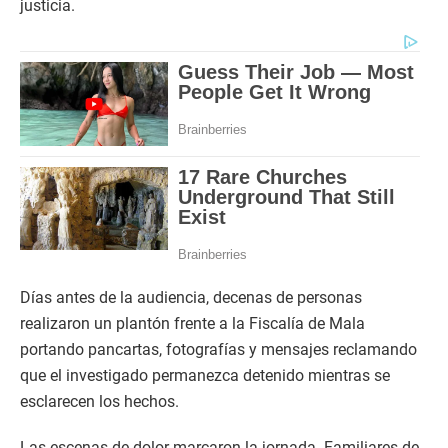
justicia.
Días antes de la audiencia, decenas de personas
realizaron un plantón frente a la Fiscalía de Mala
portando pancartas, fotografías y mensajes reclamando
que el investigado permanezca detenido mientras se
esclarecen los hechos.
Las escenas de dolor marcaron la jornada. Familiares de