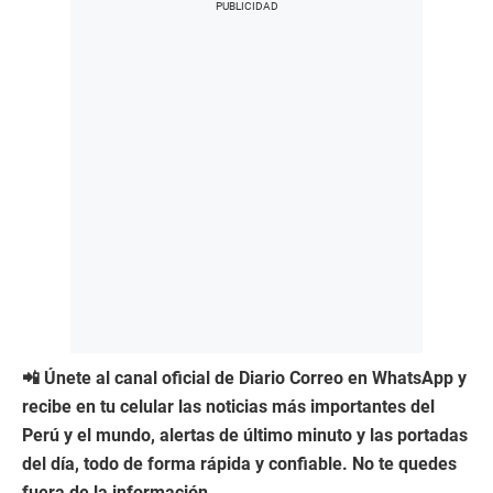
📲 Únete al canal oficial de Diario Correo en WhatsApp y
recibe en tu celular las noticias más importantes del
Perú y el mundo, alertas de último minuto y las portadas
del día, todo de forma rápida y confiable. No te quedes
fuera de la información.