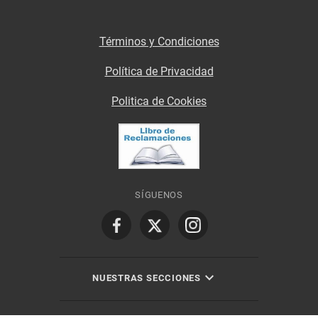
Términos y Condiciones
Política de Privacidad
Politica de Cookies
SÍGUENOS
NUESTRAS SECCIONES