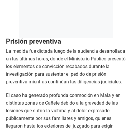
Prisión preventiva
La medida fue dictada luego de la audiencia desarrollada
en las últimas horas, donde el Ministerio Público presentó
los elementos de convicción recabados durante la
investigación para sustentar el pedido de prisión
preventiva mientras continúan las diligencias judiciales.
El caso ha generado profunda conmoción en Mala y en
distintas zonas de Cañete debido a la gravedad de las
lesiones que sufrió la víctima y al dolor expresado
públicamente por sus familiares y amigos, quienes
llegaron hasta los exteriores del juzgado para exigir