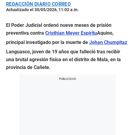
REDACCIÓN DIARIO CORREO
Actualizado el 30/05/2026, 11:02 a.m.
El Poder Judicial ordenó nueve meses de prisión
preventiva contra
Cristhian Meyer Espíritu
Aquino,
principal investigado por la muerte de
Johan Chumpitaz
Languasco, joven de 19 años que falleció tras recibir
una brutal agresión física en el distrito de Mala, en la
provincia de Cañete.