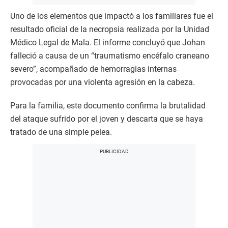
Uno de los elementos que impactó a los familiares fue el
resultado oficial de la necropsia realizada por la Unidad
Médico Legal de Mala. El informe concluyó que Johan
falleció a causa de un “traumatismo encéfalo craneano
severo”, acompañado de hemorragias internas
provocadas por una violenta agresión en la cabeza.
Para la familia, este documento confirma la brutalidad
del ataque sufrido por el joven y descarta que se haya
tratado de una simple pelea.