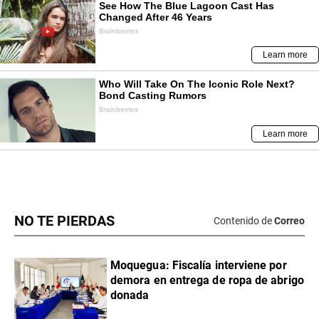
NO TE PIERDAS
Contenido de
Correo
Moquegua: Fiscalía interviene por
demora en entrega de ropa de abrigo
donada