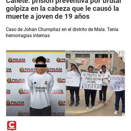
Cañete: prisión preventiva por brutal
golpiza en la cabeza que le causó la
muerte a joven de 19 años
Caso de Johan Chumpitaz en el distrito de Mala. Tenía
hemorragias internas