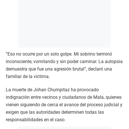
“Eso no ocurre por un solo golpe. Mi sobrino terminó
inconsciente, vomitando y sin poder caminar. La autopsia
demuestra que fue una agresión brutal”, declaró una
familiar de la víctima.
La muerte de Johan Chumpitaz ha provocado
indignación entre vecinos y ciudadanos de Mala, quienes
vienen siguiendo de cerca el avance del proceso judicial y
exigen que las autoridades determinen todas las
responsabilidades en el caso.