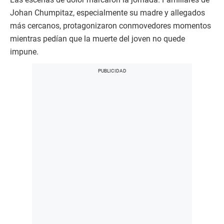
Johan Chumpitaz, especialmente su madre y allegados
más cercanos, protagonizaron conmovedores momentos
mientras pedían que la muerte del joven no quede
impune.