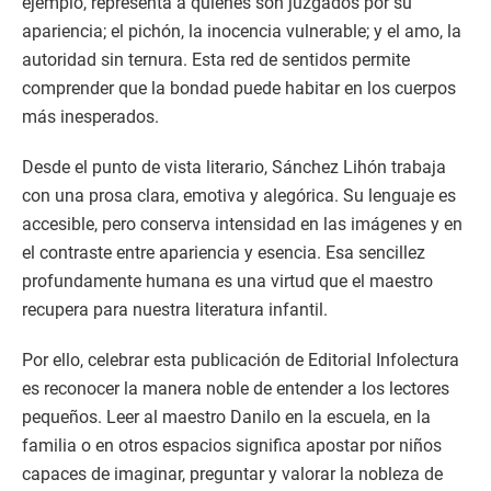
ejemplo, representa a quienes son juzgados por su
apariencia; el pichón, la inocencia vulnerable; y el amo, la
autoridad sin ternura. Esta red de sentidos permite
comprender que la bondad puede habitar en los cuerpos
más inesperados.
Desde el punto de vista literario, Sánchez Lihón trabaja
con una prosa clara, emotiva y alegórica. Su lenguaje es
accesible, pero conserva intensidad en las imágenes y en
el contraste entre apariencia y esencia. Esa sencillez
profundamente humana es una virtud que el maestro
recupera para nuestra literatura infantil.
Por ello, celebrar esta publicación de Editorial Infolectura
es reconocer la manera noble de entender a los lectores
pequeños. Leer al maestro Danilo en la escuela, en la
familia o en otros espacios significa apostar por niños
capaces de imaginar, preguntar y valorar la nobleza de