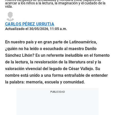
acercar a los niños a la lectura, la imaginación y el cuidado de la
vida.
CARLOS PÉREZ URRUTIA
Actualizado el 30/05/2026, 11:05 a.m.
En nuestro país y en gran parte de Latinoamérica,
¿quién no ha leído o escuchado al maestro Danilo
Sánchez Lihón? Es un referente ineludible en el fomento
de la lectura, la revaloración de la literatura oral y la
valoración vivencial del legado de César Vallejo. Su
nombre está unido a una forma entrañable de entender
la palabra: memoria, escuela y comunidad.