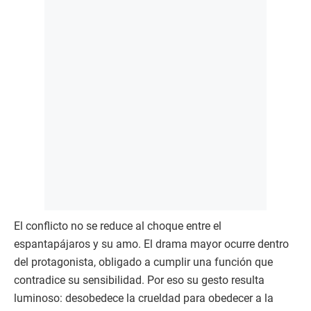
El conflicto no se reduce al choque entre el
espantapájaros y su amo. El drama mayor ocurre dentro
del protagonista, obligado a cumplir una función que
contradice su sensibilidad. Por eso su gesto resulta
luminoso: desobedece la crueldad para obedecer a la