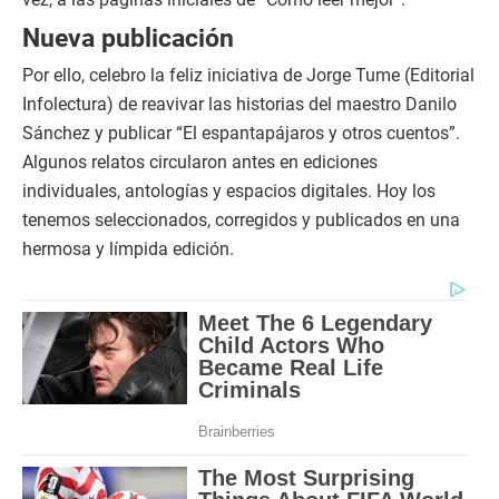
Nueva publicación
Por ello, celebro la feliz iniciativa de Jorge Tume (Editorial
Infolectura) de reavivar las historias del maestro Danilo
Sánchez y publicar “El espantapájaros y otros cuentos”.
Algunos relatos circularon antes en ediciones
individuales, antologías y espacios digitales. Hoy los
tenemos seleccionados, corregidos y publicados en una
hermosa y límpida edición.