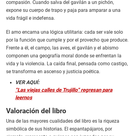
compasión. Cuando salva del gavilán a un pichón,
expone su cuerpo de trapo y paja para amparar a una
vida frágil e indefensa.
El amo encarna una lógica utilitaria: cada ser vale solo
por la función que cumple y por el provecho que produce.
Frente a él, el campo, las aves, el gavilán y el abismo
componen una geografía moral donde se enfrentan la
vida y la violencia. La caída final, pensada como castigo,
se transforma en ascenso y justicia poética.
VER AQUÍ:
“Las viejas calles de Trujillo” regresan para
leernos
Valoración del libro
Una de las mayores cualidades del libro es la riqueza
simbólica de sus historias. El espantapájaros, por