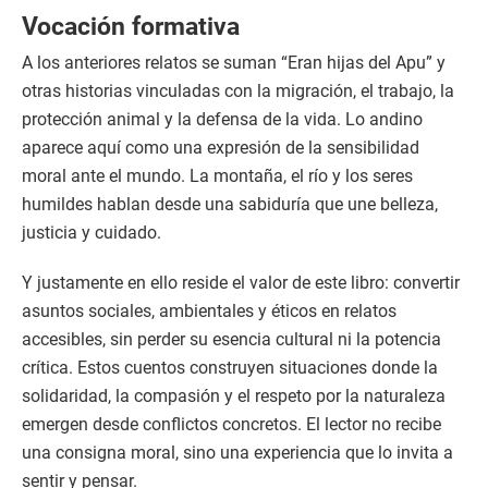
Vocación formativa
A los anteriores relatos se suman “Eran hijas del Apu” y
otras historias vinculadas con la migración, el trabajo, la
protección animal y la defensa de la vida. Lo andino
aparece aquí como una expresión de la sensibilidad
moral ante el mundo. La montaña, el río y los seres
humildes hablan desde una sabiduría que une belleza,
justicia y cuidado.
Y justamente en ello reside el valor de este libro: convertir
asuntos sociales, ambientales y éticos en relatos
accesibles, sin perder su esencia cultural ni la potencia
crítica. Estos cuentos construyen situaciones donde la
solidaridad, la compasión y el respeto por la naturaleza
emergen desde conflictos concretos. El lector no recibe
una consigna moral, sino una experiencia que lo invita a
sentir y pensar.