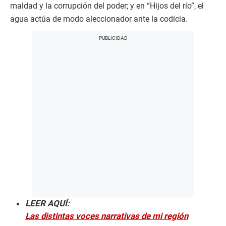
maldad y la corrupción del poder; y en “Hijos del río”, el
agua actúa de modo aleccionador ante la codicia.
LEER AQUÍ:
Las distintas voces narrativas de mi región