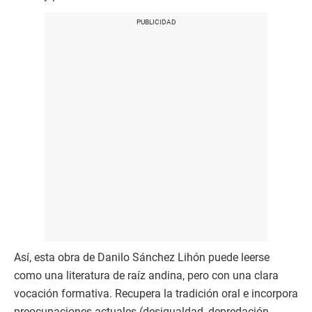
Así, esta obra de Danilo Sánchez Lihón puede leerse
como una literatura de raíz andina, pero con una clara
vocación formativa. Recupera la tradición oral e incorpora
preocupaciones actuales (desigualdad, depredación