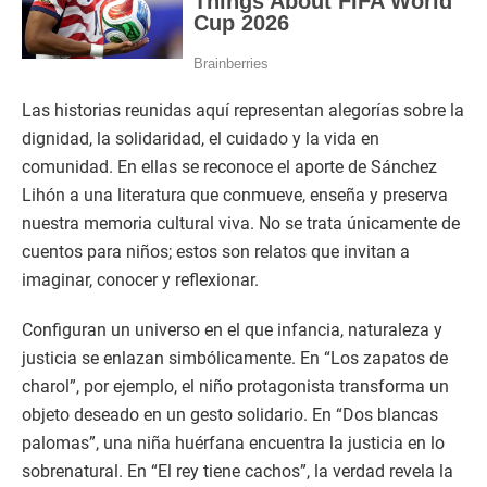
Las historias reunidas aquí representan alegorías sobre la
dignidad, la solidaridad, el cuidado y la vida en
comunidad. En ellas se reconoce el aporte de Sánchez
Lihón a una literatura que conmueve, enseña y preserva
nuestra memoria cultural viva. No se trata únicamente de
cuentos para niños; estos son relatos que invitan a
imaginar, conocer y reflexionar.
Configuran un universo en el que infancia, naturaleza y
justicia se enlazan simbólicamente. En “Los zapatos de
charol”, por ejemplo, el niño protagonista transforma un
objeto deseado en un gesto solidario. En “Dos blancas
palomas”, una niña huérfana encuentra la justicia en lo
sobrenatural. En “El rey tiene cachos”, la verdad revela la