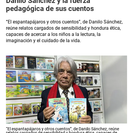
Danilo Sánchez y la fuerza
pedagógica de sus cuentos
“El espantapájaros y otros cuentos”, de Danilo Sánchez,
reúne relatos cargados de sensibilidad y hondura ética,
capaces de acercar a los niños a la lectura, la
imaginación y el cuidado de la vida.
“El espantapájaros y otros cuentos”, de Danilo Sánchez, reúne
relatos cargados de sensibilidad y hondura ética, capaces de