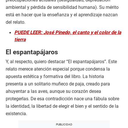
ambiental y pérdida de sensibilidad humana). Su mérito
está en hacer que la enseñanza y el aprendizaje nazcan
del relato.
PUEDE LEER: José Pinedo, el canto y el color de la
tierra
El espantapájaros
Y, al respecto, quiero destacar “El espantapájaros”. Este
relato merece atención especial porque condensa la
apuesta estética y formativa del libro. La historia
presenta a un solitario muñeco de paja, creado para
ahuyentar a las aves, aunque su corazón desea
protegerlas. De esa contradicción nace una fábula sobre
la identidad, la libertad de elegir el bien y el sentido de la
existencia.