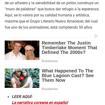
de un alfarero y la sensibilidad de un pintor, construye un
“muro de palabras” que busca dar refugio a la esperanza.
Aquí, se lo valora por su calidad humana y artística,
máxime que el Grupo Literario Nuevo Amanecer, del cual
fue uno de los animadores, está cumpliendo 50 años.
LEER AQUÍ:
La narrativa coreana en español