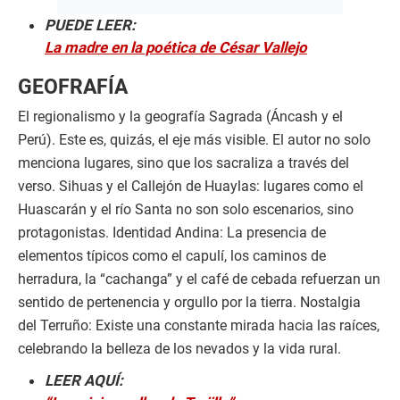
PUEDE LEER:
La madre en la poética de César Vallejo
GEOFRAFÍA
El regionalismo y la geografía Sagrada (Áncash y el
Perú). Este es, quizás, el eje más visible. El autor no solo
menciona lugares, sino que los sacraliza a través del
verso. Sihuas y el Callejón de Huaylas: lugares como el
Huascarán y el río Santa no son solo escenarios, sino
protagonistas. Identidad Andina: La presencia de
elementos típicos como el capulí, los caminos de
herradura, la “cachanga” y el café de cebada refuerzan un
sentido de pertenencia y orgullo por la tierra. Nostalgia
del Terruño: Existe una constante mirada hacia las raíces,
celebrando la belleza de los nevados y la vida rural.
LEER AQUÍ: