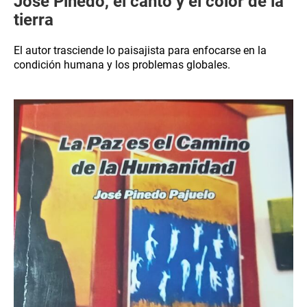
José Pinedo, el canto y el color de la
tierra
El autor trasciende lo paisajista para enfocarse en la
condición humana y los problemas globales.