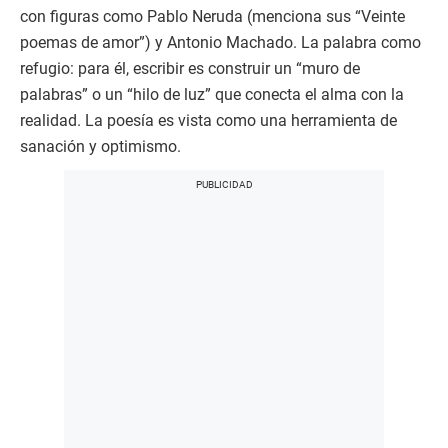
con figuras como Pablo Neruda (menciona sus “Veinte
poemas de amor”) y Antonio Machado. La palabra como
refugio: para él, escribir es construir un “muro de
palabras” o un “hilo de luz” que conecta el alma con la
realidad. La poesía es vista como una herramienta de
sanación y optimismo.