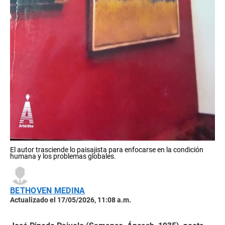
El autor trasciende lo paisajista para enfocarse en la condición
humana y los problemas globales.
BETHOVEN MEDINA
Actualizado el 17/05/2026, 11:08 a.m.