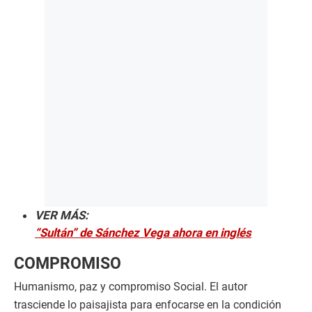
VER MÁS:
“Sultán” de Sánchez Vega ahora en inglés
COMPROMISO
Humanismo, paz y compromiso Social. El autor
trasciende lo paisajista para enfocarse en la condición