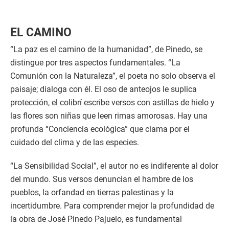
EL CAMINO
“La paz es el camino de la humanidad”, de Pinedo, se
distingue por tres aspectos fundamentales. “La
Comunión con la Naturaleza”, el poeta no solo observa el
paisaje; dialoga con él. El oso de anteojos le suplica
protección, el colibrí escribe versos con astillas de hielo y
las flores son niñas que leen rimas amorosas. Hay una
profunda “Conciencia ecológica” que clama por el
cuidado del clima y de las especies.
“La Sensibilidad Social”, el autor no es indiferente al dolor
del mundo. Sus versos denuncian el hambre de los
pueblos, la orfandad en tierras palestinas y la
incertidumbre. Para comprender mejor la profundidad de
la obra de José Pinedo Pajuelo, es fundamental