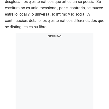
desglosar los ejes temáticos que articulan su poesía. Su
escritura no es unidimensional; por el contrario, se mueve
entre lo local y lo universal, lo íntimo y lo social. A
continuación, detallo los ejes temáticos diferenciados que
se distinguen en su libro.