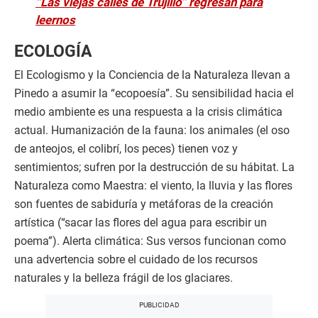
“Las viejas calles de Trujillo” regresan para
leernos
ECOLOGÍA
El Ecologismo y la Conciencia de la Naturaleza llevan a
Pinedo a asumir la “ecopoesía”. Su sensibilidad hacia el
medio ambiente es una respuesta a la crisis climática
actual. Humanización de la fauna: los animales (el oso
de anteojos, el colibrí, los peces) tienen voz y
sentimientos; sufren por la destrucción de su hábitat. La
Naturaleza como Maestra: el viento, la lluvia y las flores
son fuentes de sabiduría y metáforas de la creación
artística (“sacar las flores del agua para escribir un
poema”). Alerta climática: Sus versos funcionan como
una advertencia sobre el cuidado de los recursos
naturales y la belleza frágil de los glaciares.