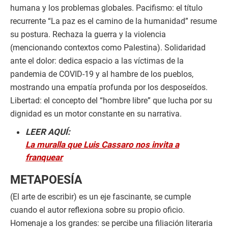
humana y los problemas globales. Pacifismo: el título
recurrente “La paz es el camino de la humanidad” resume
su postura. Rechaza la guerra y la violencia
(mencionando contextos como Palestina). Solidaridad
ante el dolor: dedica espacio a las víctimas de la
pandemia de COVID-19 y al hambre de los pueblos,
mostrando una empatía profunda por los desposeídos.
Libertad: el concepto del “hombre libre” que lucha por su
dignidad es un motor constante en su narrativa.
LEER AQUÍ:
La muralla que Luis Cassaro nos invita a
franquear
METAPOESÍA
(El arte de escribir) es un eje fascinante, se cumple
cuando el autor reflexiona sobre su propio oficio.
Homenaje a los grandes: se percibe una filiación literaria