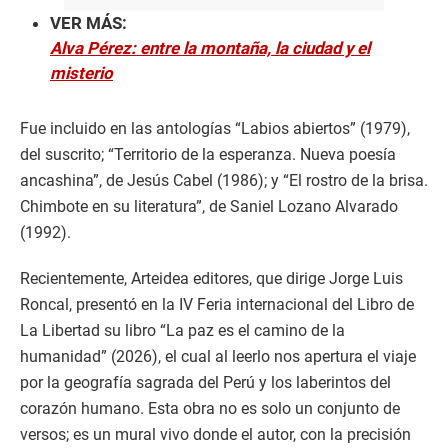
VER MÁS:
Alva Pérez: entre la montaña, la ciudad y el
misterio
Fue incluido en las antologías “Labios abiertos” (1979),
del suscrito; “Territorio de la esperanza. Nueva poesía
ancashina”, de Jesús Cabel (1986); y “El rostro de la brisa.
Chimbote en su literatura”, de Saniel Lozano Alvarado
(1992).
Recientemente, Arteidea editores, que dirige Jorge Luis
Roncal, presentó en la IV Feria internacional del Libro de
La Libertad su libro “La paz es el camino de la
humanidad” (2026), el cual al leerlo nos apertura el viaje
por la geografía sagrada del Perú y los laberintos del
corazón humano. Esta obra no es solo un conjunto de
versos; es un mural vivo donde el autor, con la precisión