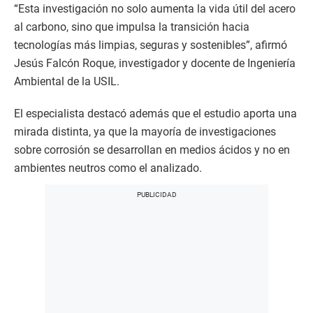
“Esta investigación no solo aumenta la vida útil del acero
al carbono, sino que impulsa la transición hacia
tecnologías más limpias, seguras y sostenibles”, afirmó
Jesús Falcón Roque, investigador y docente de Ingeniería
Ambiental de la USIL.
El especialista destacó además que el estudio aporta una
mirada distinta, ya que la mayoría de investigaciones
sobre corrosión se desarrollan en medios ácidos y no en
ambientes neutros como el analizado.