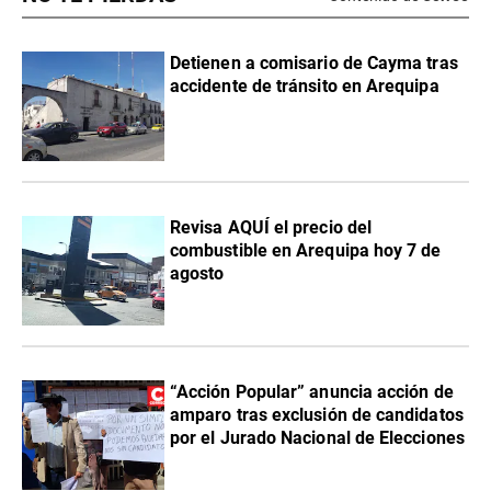
Detienen a comisario de Cayma tras
accidente de tránsito en Arequipa
Revisa AQUÍ el precio del
combustible en Arequipa hoy 7 de
agosto
“Acción Popular” anuncia acción de
amparo tras exclusión de candidatos
por el Jurado Nacional de Elecciones