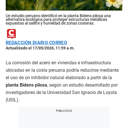
Un estudio peruano identificó en la planta Bidens pilosa una
alternativa ecológica para proteger estructuras metálicas
expuestas al salitre y humedad de zonas costeras.
REDACCIÓN DIARIO CORREO
Actualizado el 17/05/2026, 11:59 a.m.
La corrosión del acero en viviendas e infraestructura
ubicadas en la costa peruana podría reducirse mediante
el uso de un inhibidor natural elaborado a partir de la
planta Bidens pilosa
, según un estudio desarrollado por
investigadores de la Universidad San Ignacio de Loyola
(USIL).