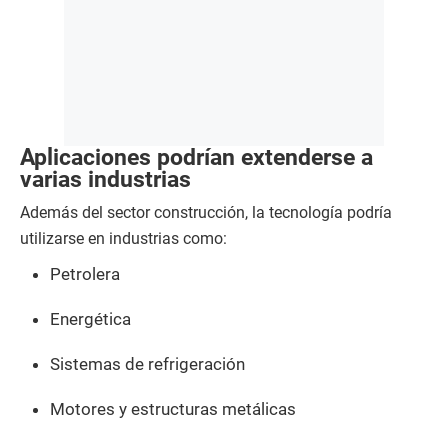
Aplicaciones podrían extenderse a
varias industrias
Además del sector construcción, la tecnología podría
utilizarse en industrias como:
Petrolera
Energética
Sistemas de refrigeración
Motores y estructuras metálicas