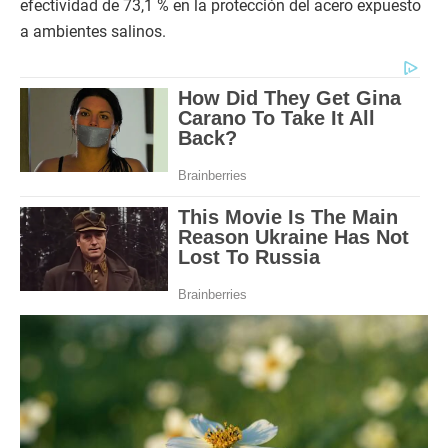
efectividad de 73,1 % en la protección del acero expuesto
a ambientes salinos.