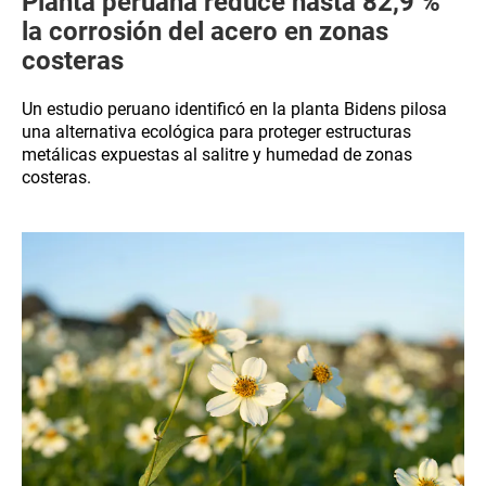
Planta peruana reduce hasta 82,9 %
la corrosión del acero en zonas
costeras
Un estudio peruano identificó en la planta Bidens pilosa
una alternativa ecológica para proteger estructuras
metálicas expuestas al salitre y humedad de zonas
costeras.