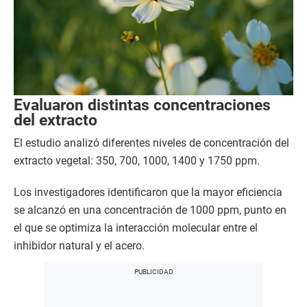
Evaluaron distintas concentraciones
del extracto
El estudio analizó diferentes niveles de concentración del
extracto vegetal: 350, 700, 1000, 1400 y 1750 ppm.
Los investigadores identificaron que la mayor eficiencia
se alcanzó en una concentración de 1000 ppm, punto en
el que se optimiza la interacción molecular entre el
inhibidor natural y el acero.