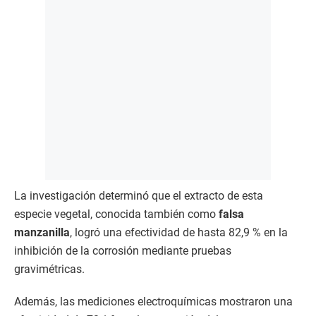
La investigación determinó que el extracto de esta
especie vegetal, conocida también como
falsa
manzanilla
, logró una efectividad de hasta 82,9 % en la
inhibición de la corrosión mediante pruebas
gravimétricas.
Además, las mediciones electroquímicas mostraron una