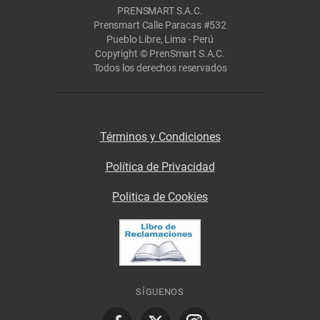
PRENSMART S.A.C.
Prensmart Calle Paracas #532
Pueblo Libre, Lima - Perú
Copyright © PrenSmart S.A.C.
Todos los derechos reservados
Términos y Condiciones
Política de Privacidad
Politica de Cookies
SÍGUENOS