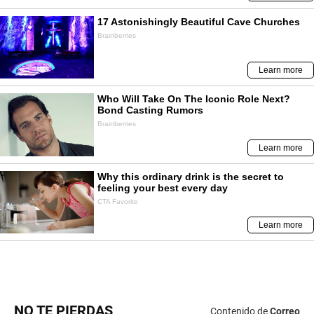
NO TE PIERDAS
Contenido de
Correo