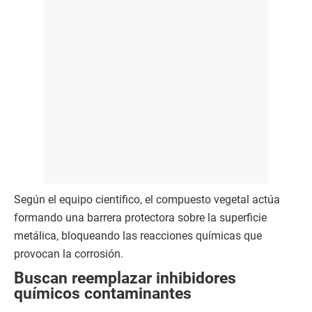
Según el equipo científico, el compuesto vegetal actúa
formando una barrera protectora sobre la superficie
metálica, bloqueando las reacciones químicas que
provocan la corrosión.
Buscan reemplazar inhibidores
químicos contaminantes