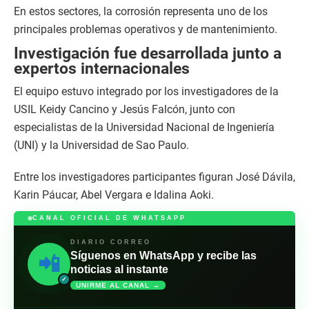
En estos sectores, la corrosión representa uno de los
principales problemas operativos y de mantenimiento.
Investigación fue desarrollada junto a
expertos internacionales
El equipo estuvo integrado por los investigadores de la
USIL Keidy Cancino y Jesús Falcón, junto con
especialistas de la Universidad Nacional de Ingeniería
(UNI) y la Universidad de Sao Paulo.
Entre los investigadores participantes figuran José Dávila,
Karin Páucar, Abel Vergara e Idalina Aoki.
CANAL OFICIAL DE WHATSAPP
DIARIO CORREO
Síguenos en WhatsApp y recibe las
📲
noticias al instante
✓
UNIRME AL CANAL →