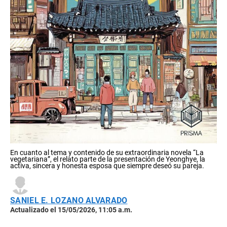
En cuanto al tema y contenido de su extraordinaria novela “La
vegetariana”, el relato parte de la presentación de Yeonghye, la
activa, sincera y honesta esposa que siempre deseó su pareja.
SANIEL E. LOZANO ALVARADO
Actualizado el 15/05/2026, 11:05 a.m.