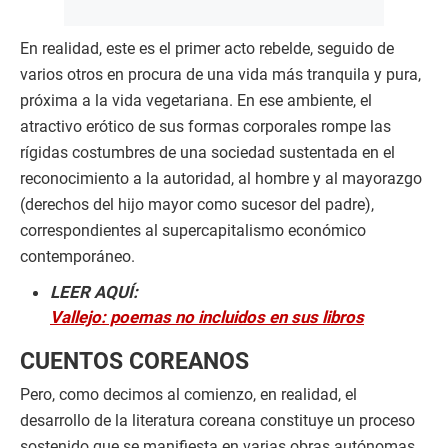
En realidad, este es el primer acto rebelde, seguido de
varios otros en procura de una vida más tranquila y pura,
próxima a la vida vegetariana. En ese ambiente, el
atractivo erótico de sus formas corporales rompe las
rígidas costumbres de una sociedad sustentada en el
reconocimiento a la autoridad, al hombre y al mayorazgo
(derechos del hijo mayor como sucesor del padre),
correspondientes al supercapitalismo económico
contemporáneo.
LEER AQUÍ:
Vallejo: poemas no incluidos en sus libros
CUENTOS COREANOS
Pero, como decimos al comienzo, en realidad, el
desarrollo de la literatura coreana constituye un proceso
sostenido que se manifiesta en varias obras autónomas,