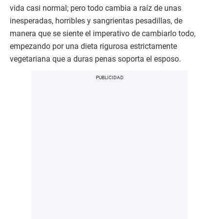
vida casi normal; pero todo cambia a raíz de unas
inesperadas, horribles y sangrientas pesadillas, de
manera que se siente el imperativo de cambiarlo todo,
empezando por una dieta rigurosa estrictamente
vegetariana que a duras penas soporta el esposo.