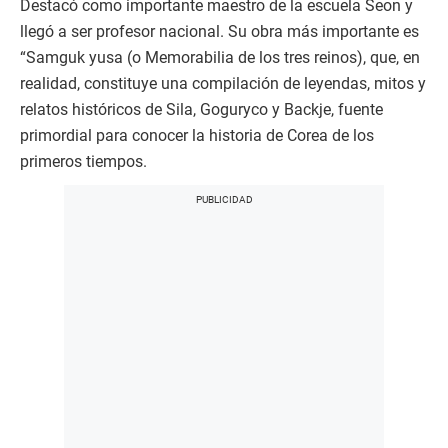
Destacó como importante maestro de la escuela Seon y
llegó a ser profesor nacional. Su obra más importante es
“Samguk yusa (o Memorabilia de los tres reinos), que, en
realidad, constituye una compilación de leyendas, mitos y
relatos históricos de Sila, Goguryco y Backje, fuente
primordial para conocer la historia de Corea de los
primeros tiempos.