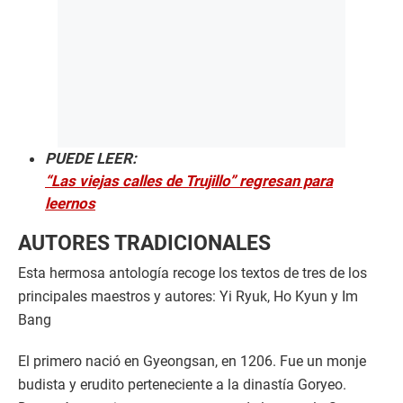
PUEDE LEER:
“Las viejas calles de Trujillo” regresan para
leernos
AUTORES TRADICIONALES
Esta hermosa antología recoge los textos de tres de los
principales maestros y autores: Yi Ryuk, Ho Kyun y Im
Bang
El primero nació en Gyeongsan, en 1206. Fue un monje
budista y erudito perteneciente a la dinastía Goryeo.