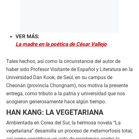
VER MÁS:
La madre en la poética de César Vallejo
Tales hechos, así como la circunstancia del autor de
haber sido Profesor Visitante de Español y Literatura en la
Universidad Dan Kook, de Seúl, en su campus de
Cheonán (provincia Chungnam), nos motiva la presente
entrega, como tributo a la patria y universidad que nos
acogieron generosamente hace algún tiempo.
HAN KANG: LA VEGETARIANA
Ambientada en Corea del Sur, la hermosa novela “La
vegetariana” desarrolla un proceso de metamorfosis total,
así como constituye un acto de resistencia contra la