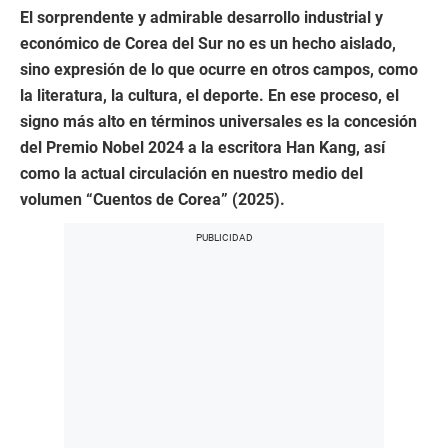
El sorprendente y admirable desarrollo industrial y
económico de Corea del Sur no es un hecho aislado,
sino expresión de lo que ocurre en otros campos, como
la literatura, la cultura, el deporte. En ese proceso, el
signo más alto en términos universales es la concesión
del Premio Nobel 2024 a la escritora Han Kang, así
como la actual circulación en nuestro medio del
volumen “Cuentos de Corea” (2025).