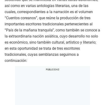
así como en varias antologías literarias, una de las
cuales, correspondientes a la narración es el volumen
“Cuentos coreanos”, que reúne la producción de tres
importantes escritores tradicionales pertenecientes al
“País de la mañana tranquila”, como también se conoce a
la extraordinaria nación asiática, cuyo desarrollo no solo
es económico, sino también cultural, artístico y literario;
en esta oportunidad se trata de tres escritores
tradicionales, cuyas semblanzas seguimos a
continuación: