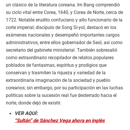
un clásico de la literatura coreana. Im Bang comprendió
su ciclo vital entre Corea, 1640, y Corea de Norte, cerca de
1722. Notable erudito confuciano y alto funcionario de la
corte imperial; discípulo de Song Si-yol, destacó en los
exámenes nacionales y desempeñó importantes cargos
administrativos, entre ellos gobernador de Seúl, así como
secretario del gabinete ministerial. También sobresalió
como extraordinario recopilador de relatos populares
poblados de fantasmas, espíritus y prodigios que
conservan y trasmiten la riqueza y variedad de la
extraordinaria imaginación de la sociedad y pueblo
coreanos; sin embargo, por su participación en las luchas
políticas sobre la sucesión real fue desterrado hacia el
norte, donde dejó de existir.
VER AQUÍ:
“Sultán” de Sánchez Vega ahora en inglés