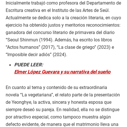
Inicialmente trabajó como profesora del Departamento de
Escritura creativa en el Instituto de las Artes de Seúl.
Actualmente se dedica solo a la creación literaria, en cuyo
ejercicio ha obtenido justos y meritorios reconocimientos:
ganadora del concurso literario de primavera del diario
“Seoul Shinmun (1994). Además, ha escrito los libros
“Actos humanos” (2017), “La clase de griego” (2023) e
“Imposible decir adiós” (2024).
PUEDE LEER:
Elmer López Guevara y su narrativa del sueño
En cuanto al tema y contenido de su extraordinaria
novela “La vegetariana”, el relato parte de la presentación
de Yeonghye, la activa, sincera y honesta esposa que
siempre deseó su pareja. En realidad, ella no se distingue
por atractivo especial, como tampoco muestra algún
defecto evidente, de manera que el matrimonio lleva una