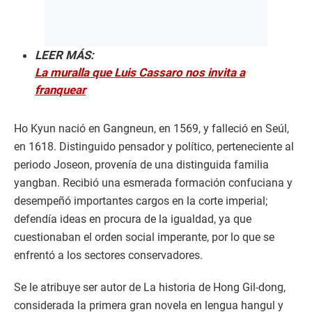
LEER MÁS:
La muralla que Luis Cassaro nos invita a
franquear
Ho Kyun nació en Gangneun, en 1569, y falleció en Seúl,
en 1618. Distinguido pensador y político, perteneciente al
periodo Joseon, provenía de una distinguida familia
yangban. Recibió una esmerada formación confuciana y
desempeñó importantes cargos en la corte imperial;
defendía ideas en procura de la igualdad, ya que
cuestionaban el orden social imperante, por lo que se
enfrentó a los sectores conservadores.
Se le atribuye ser autor de La historia de Hong Gil-dong,
considerada la primera gran novela en lengua hangul y