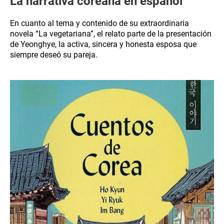
La narrativa coreana en español
En cuanto al tema y contenido de su extraordinaria
novela “La vegetariana”, el relato parte de la presentación
de Yeonghye, la activa, sincera y honesta esposa que
siempre deseó su pareja.