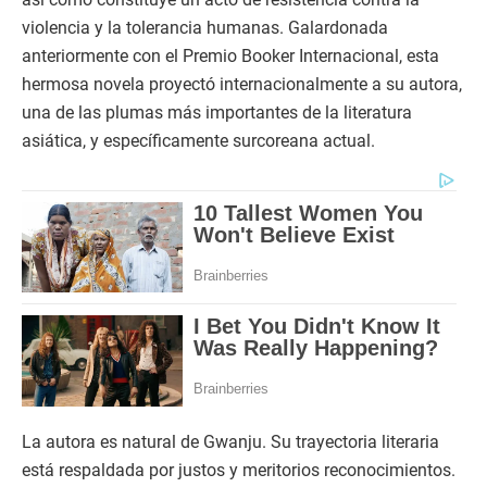
violencia y la tolerancia humanas. Galardonada
anteriormente con el Premio Booker Internacional, esta
hermosa novela proyectó internacionalmente a su autora,
una de las plumas más importantes de la literatura
asiática, y específicamente surcoreana actual.
La autora es natural de Gwanju. Su trayectoria literaria
está respaldada por justos y meritorios reconocimientos.