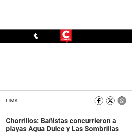
LIMA
Chorrillos: Bañistas concurrieron a
playas Agua Dulce y Las Sombrillas