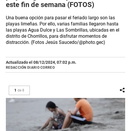
este fin de semana (FOTOS)
Una buena opción para pasar el feriado largo son las
playas limeñas. Por ello, varias familias llegaron hasta
las playas Agua Dulce y Las Sombrillas, ubicadas en el
distrito de Chorrillos, para disfrutar momentos de
distracción. (Fotos Jesús Saucedo/@photo.gec)
Actualizado el 08/12/2024, 07:02 p.m.
REDACCIÓN DIARIO CORREO
1
de
8