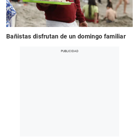
Bañistas disfrutan de un domingo familiar