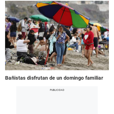
Bañistas disfrutan de un domingo familiar