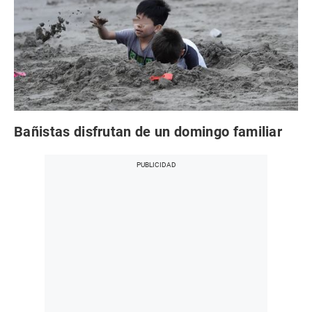
Bañistas disfrutan de un domingo familiar