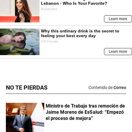
NO TE PIERDAS
Contenido de
Correo
Ministro de Trabajo tras remoción de
Jaime Moreno de EsSalud: “Empezó
el proceso de mejora”