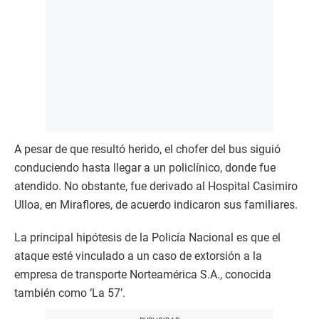
A pesar de que resultó herido, el chofer del bus siguió
conduciendo hasta llegar a un policlínico, donde fue
atendido. No obstante, fue derivado al Hospital Casimiro
Ulloa, en Miraflores, de acuerdo indicaron sus familiares.
La principal hipótesis de la Policía Nacional es que el
ataque esté vinculado a un caso de extorsión a la
empresa de transporte Norteamérica S.A., conocida
también como ‘La 57’.