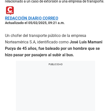
relacionado a un caso de extorsión a una empresa de transporte.
REDACCIÓN DIARIO CORREO
Actualizado el 05/02/2025, 09:21 a.m.
Un chofer del transporte público de la empresa
Norteamérica S.A, identificado como
José Luis Mamani
Pucya de 45 años, fue baleado por un hombre que se
hizo pasar por pasajero al subir al bus.