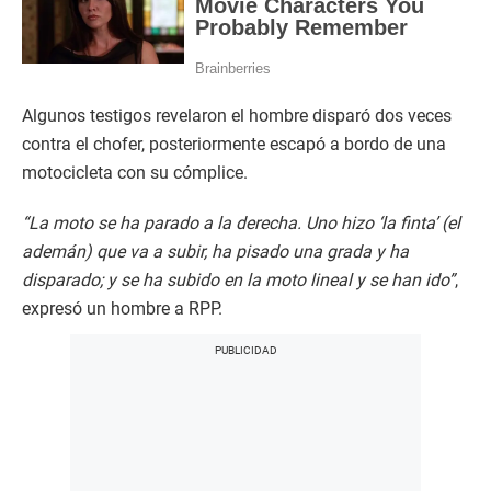
Algunos testigos revelaron el hombre disparó dos veces
contra el chofer, posteriormente escapó a bordo de una
motocicleta con su cómplice.
“La moto se ha parado a la derecha. Uno hizo ‘la finta’ (el
ademán) que va a subir, ha pisado una grada y ha
disparado; y se ha subido en la moto lineal y se han ido”
,
expresó un hombre a RPP.