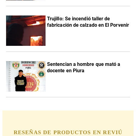
Trujillo: Se incendió taller de
fabricación de calzado en El Porvenir
Sentencian a hombre que mató a
docente en Piura