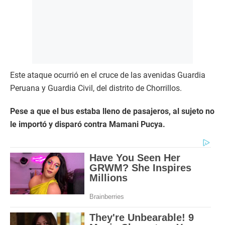
Este ataque ocurrió en el cruce de las avenidas Guardia
Peruana y Guardia Civil, del distrito de Chorrillos.
Pese a que el bus estaba lleno de pasajeros, al sujeto no
le importó y disparó contra Mamani Pucya.