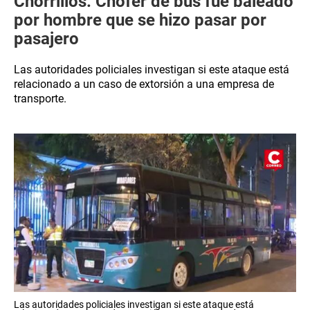
Chorrillos: Chofer de bus fue baleado
por hombre que se hizo pasar por
pasajero
Las autoridades policiales investigan si este ataque está
relacionado a un caso de extorsión a una empresa de
transporte.
Las autoridades policiales investigan si este ataque está