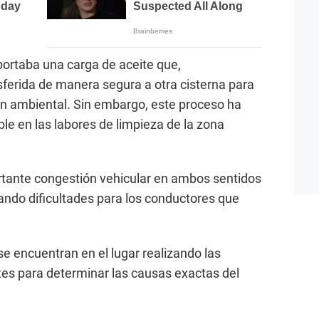
sportaba una carga de aceite que,
ferida de manera segura a otra cisterna para
n ambiental. Sin embargo, este proceso ha
le en las labores de limpieza de la zona
rtante congestión vehicular en ambos sentidos
ndo dificultades para los conductores que
 encuentran en el lugar realizando las
es para determinar las causas exactas del