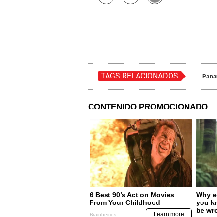
TAGS RELACIONADOS
Pana