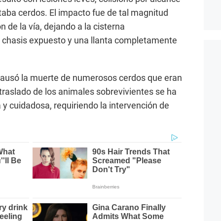
aba cerdos. El impacto fue de tal magnitud
 de la vía, dejando a la cisterna
l chasis expuesto y una llanta completamente
ausó la muerte de numerosos cerdos que eran
 traslado de los animales sobrevivientes se ha
 y cuidadosa, requiriendo la intervención de