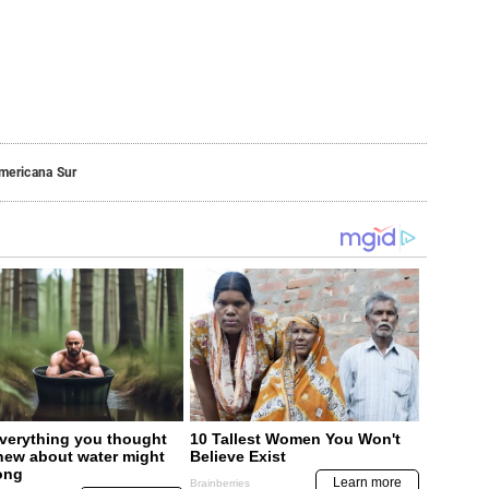
mericana Sur