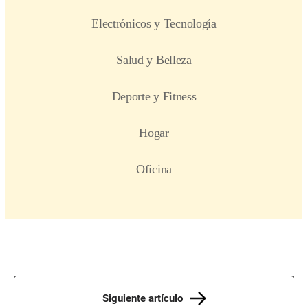
Siguiente artículo