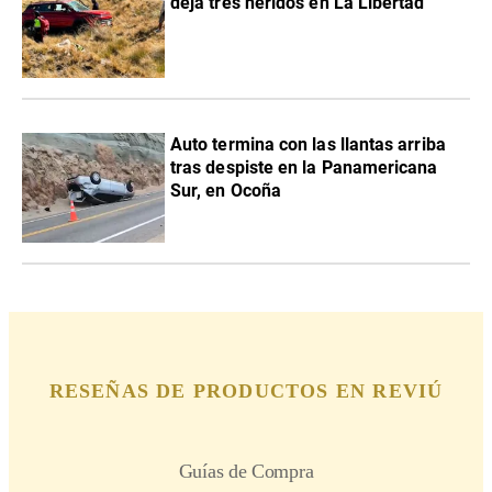
deja tres heridos en La Libertad
Auto termina con las llantas arriba
tras despiste en la Panamericana
Sur, en Ocoña