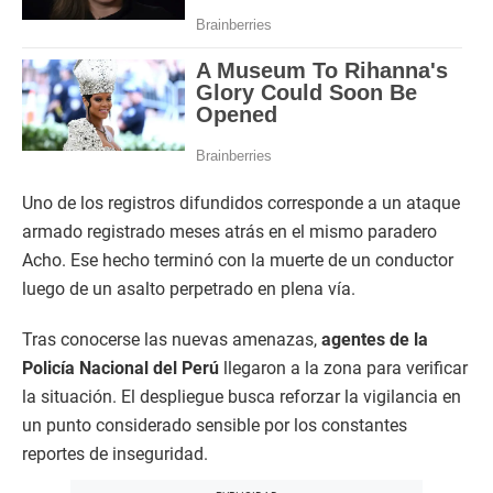
Uno de los registros difundidos corresponde a un ataque
armado registrado meses atrás en el mismo paradero
Acho. Ese hecho terminó con la muerte de un conductor
luego de un asalto perpetrado en plena vía.
Tras conocerse las nuevas amenazas,
agentes de la
Policía Nacional del Perú
llegaron a la zona para verificar
la situación. El despliegue busca reforzar la vigilancia en
un punto considerado sensible por los constantes
reportes de inseguridad.