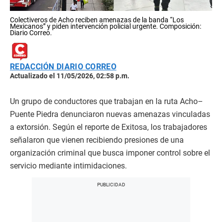
Colectiveros de Acho reciben amenazas de la banda “Los
Mexicanos” y piden intervención policial urgente. Composición:
Diario Correo.
REDACCIÓN DIARIO CORREO
Actualizado el 11/05/2026, 02:58 p.m.
Un grupo de conductores que trabajan en la ruta Acho–
Puente Piedra denunciaron nuevas amenazas vinculadas
a extorsión. Según el reporte de Exitosa, los trabajadores
señalaron que vienen recibiendo presiones de una
organización criminal que busca imponer control sobre el
servicio mediante intimidaciones.