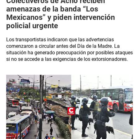
Colectiveros de Acho reciben
amenazas de la banda “Los
Mexicanos” y piden intervención
policial urgente
Los transportistas indicaron que las advertencias
comenzaron a circular antes del Día de la Madre. La
situación ha generado preocupación por posibles ataques
si no se accede a las exigencias de los extorsionadores.