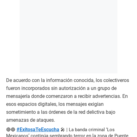
De acuerdo con la información conocida, los colectiveros
fueron incorporados sin autorización a un grupo de
mensajería donde comenzaron a recibir advertencias. En
esos espacios digitales, los mensajes exigían
sometimiento a las órdenes de la red delictiva bajo
amenazas de ataques.
#ExitosaTeEscucha
🔴🔵
🎤 | La banda criminal ‘Los
Mexicanos’ continúa sembrando terror en la zona de Puente