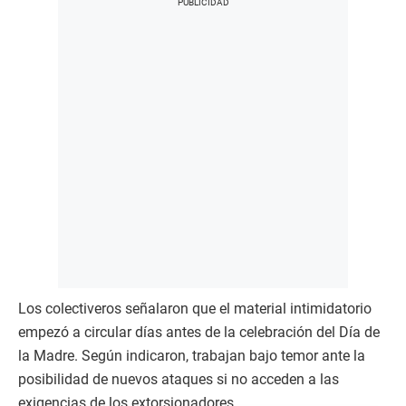
Los colectiveros señalaron que el material intimidatorio
empezó a circular días antes de la celebración del Día de
la Madre. Según indicaron, trabajan bajo temor ante la
posibilidad de nuevos ataques si no acceden a las
exigencias de los extorsionadores.