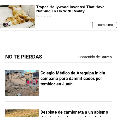
NO TE PIERDAS
Contenido de
Correo
Colegio Médico de Arequipa inicia
campaña para damnificados por
temblor en Junín
Despiste de camioneta a un abismo