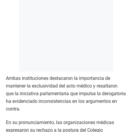
Ambas instituciones destacaron la importancia de
mantener la exclusividad del acto médico y resaltaron
que la iniciativa parlamentaria que impulsa la derogatoria
ha evidenciado inconsistencias en los argumentos en
contra.
En su pronunciamiento, las organizaciones médicas
expresaron su rechazo a la postura del Colegio