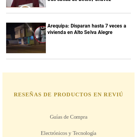
Arequipa: Disparan hasta 7 veces a
vivienda en Alto Selva Alegre