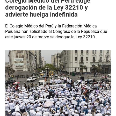
Colegio Médico del Perú exige
derogación de la Ley 32210 y
advierte huelga indefinida
El Colegio Médico del Perú y la Federación Médica
Peruana han solicitado al Congreso de la República que
este jueves 20 de marzo se derogue la Ley 32210.