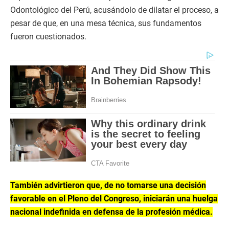
Odontológico del Perú, acusándolo de dilatar el proceso, a
pesar de que, en una mesa técnica, sus fundamentos
fueron cuestionados.
También advirtieron que, de no tomarse una decisión
favorable en el Pleno del Congreso, iniciarán una huelga
nacional indefinida en defensa de la profesión médica.