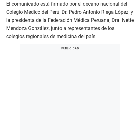
El comunicado está firmado por el decano nacional del
Colegio Médico del Perú, Dr. Pedro Antonio Riega López, y
la presidenta de la Federación Médica Peruana, Dra. Ivette
Mendoza González, junto a representantes de los
colegios regionales de medicina del país.