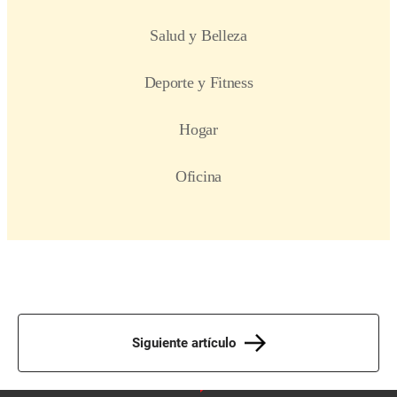
Siguiente artículo