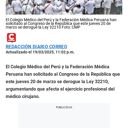
El Colegio Médico del Perú y la Federación Médica Peruana han
solicitado al Congreso de la República que este jueves 20 de
marzo se derogue la Ley 32210 Foto: CMP
REDACCIÓN DIARIO CORREO
Actualizado el 19/03/2025, 11:02 p.m.
El Colegio Médico del Perú y la Federación Médica
Peruana han solicitado al Congreso de la República que
este jueves 20 de marzo se derogue la Ley 32210,
argumentando que afecta el ejercicio profesional del
médico cirujano.