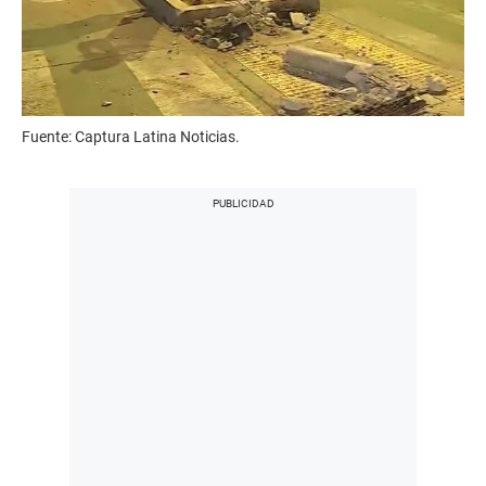
Fuente: Captura Latina Noticias.