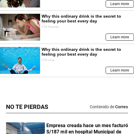
NO TE PIERDAS
Contenido de
Correo
Empresa creada hace un mes facturó
S/187 mil en hospital Municipal de