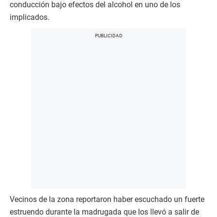
conducción bajo efectos del alcohol en uno de los
implicados.
Vecinos de la zona reportaron haber escuchado un fuerte
estruendo durante la madrugada que los llevó a salir de