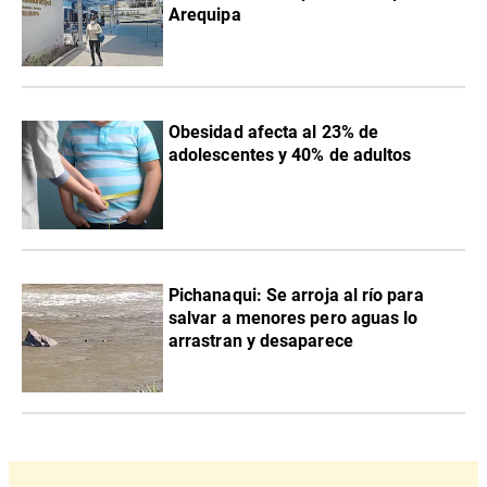
Arequipa
Obesidad afecta al 23% de
adolescentes y 40% de adultos
Pichanaqui: Se arroja al río para
salvar a menores pero aguas lo
arrastran y desaparece