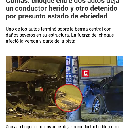
Comas: choque entre dos autos deja
un conductor herido y otro detenido
por presunto estado de ebriedad
Uno de los autos terminó sobre la berma central con
daños severos en su estructura. La fuerza del choque
afectó la vereda y parte de la pista.
Comas: choque entre dos autos deja un conductor herido y otro