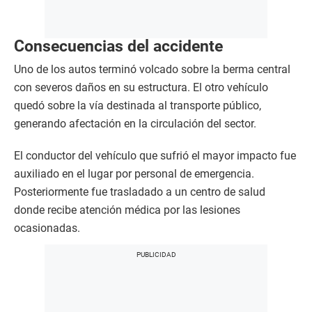
Consecuencias del accidente
Uno de los autos terminó volcado sobre la berma central
con severos daños en su estructura. El otro vehículo
quedó sobre la vía destinada al transporte público,
generando afectación en la circulación del sector.
El conductor del vehículo que sufrió el mayor impacto fue
auxiliado en el lugar por personal de emergencia.
Posteriormente fue trasladado a un centro de salud
donde recibe atención médica por las lesiones
ocasionadas.