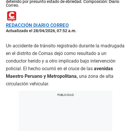
detenido por presunto estado de ebriedad. Composición: Diario
Correo.
REDACCIÓN DIARIO CORREO
Actualizado el 28/04/2026, 07:52 a.m.
Un accidente de tránsito registrado durante la madrugada
en el distrito de Comas dejó como resultado a un
conductor herido y a otro implicado bajo intervención
policial. El hecho ocurrió en el cruce de las
avenidas
Maestro Peruano y Metropolitana,
una zona de alta
circulación vehicular.