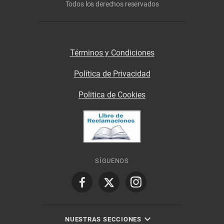
Todos los derechos reservados
Términos y Condiciones
Política de Privacidad
Politica de Cookies
SÍGUENOS
NUESTRAS SECCIONES