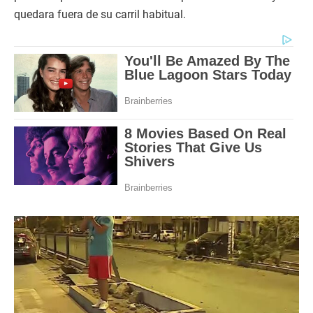
quedara fuera de su carril habitual.