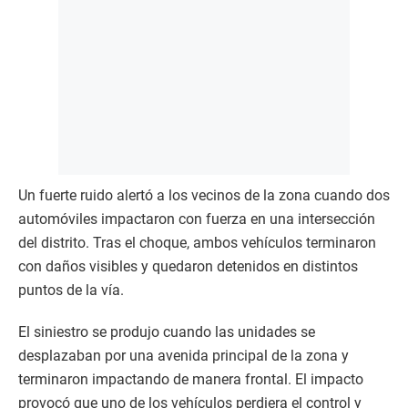
Un fuerte ruido alertó a los vecinos de la zona cuando dos
automóviles impactaron con fuerza en una intersección
del distrito. Tras el choque, ambos vehículos terminaron
con daños visibles y quedaron detenidos en distintos
puntos de la vía.
El siniestro se produjo cuando las unidades se
desplazaban por una avenida principal de la zona y
terminaron impactando de manera frontal. El impacto
provocó que uno de los vehículos perdiera el control y