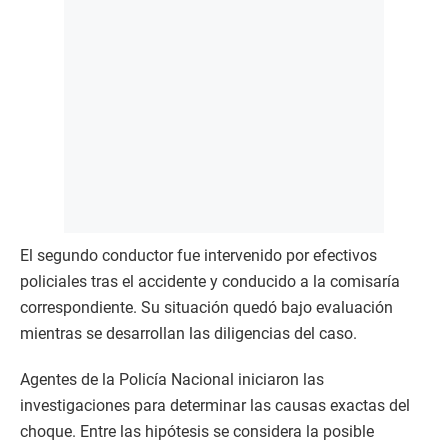
El segundo conductor fue intervenido por efectivos
policiales tras el accidente y conducido a la comisaría
correspondiente. Su situación quedó bajo evaluación
mientras se desarrollan las diligencias del caso.
Agentes de la Policía Nacional iniciaron las
investigaciones para determinar las causas exactas del
choque. Entre las hipótesis se considera la posible