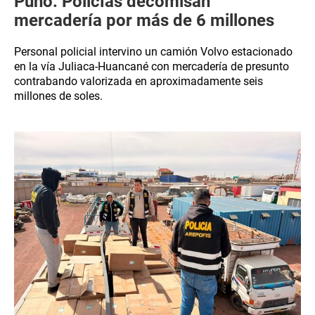
Puno: Policías decomisan
mercadería por más de 6 millones
Personal policial intervino un camión Volvo estacionado
en la vía Juliaca-Huancané con mercadería de presunto
contrabando valorizada en aproximadamente seis
millones de soles.