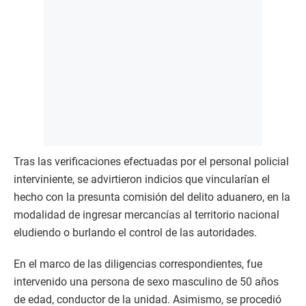
Tras las verificaciones efectuadas por el personal policial
interviniente, se advirtieron indicios que vincularían el
hecho con la presunta comisión del delito aduanero, en la
modalidad de ingresar mercancías al territorio nacional
eludiendo o burlando el control de las autoridades.
En el marco de las diligencias correspondientes, fue
intervenido una persona de sexo masculino de 50 años
de edad, conductor de la unidad. Asimismo, se procedió