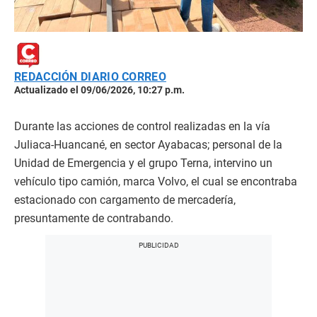
REDACCIÓN DIARIO CORREO
Actualizado el 09/06/2026, 10:27 p.m.
Durante las acciones de control realizadas en la vía
Juliaca-Huancané, en sector Ayabacas; personal de la
Unidad de Emergencia y el grupo Terna, intervino un
vehículo tipo camión, marca Volvo, el cual se encontraba
estacionado con cargamento de mercadería,
presuntamente de contrabando.