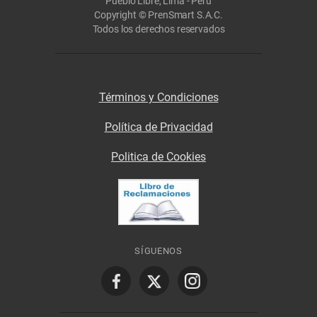
Pueblo Libre, Lima - Perú
Copyright © PrenSmart S.A.C.
Todos los derechos reservados
Términos y Condiciones
Política de Privacidad
Politica de Cookies
SÍGUENOS