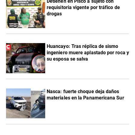
Detienen en Pisco a sujeto con
requisitoria vigente por tráfico de
drogas
Huancayo: Tras réplica de sismo
ingeniero muere aplastado por roca y
su esposa se salva
Nasca: fuerte choque deja daños
materiales en la Panamericana Sur