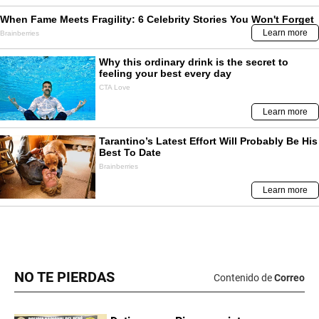
NO TE PIERDAS
Contenido de
Correo