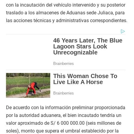
con la incautación del vehículo intervenido y su posterior
traslado a los almacenes de Aduanas sede Juliaca, para
las acciones técnicas y administrativas correspondientes.
De acuerdo con la información preliminar proporcionada
por la autoridad aduanera, el bien incautado tendría un
valor aproximado de S/ 6 000 000.00 (seis millones de
soles), monto que supera el umbral establecido por la