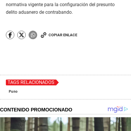
normativa vigente para la configuración del presunto
delito aduanero de contrabando.
COPIAR ENLACE
TAGS RELACIONADOS
Puno