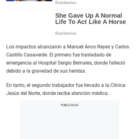
Los impactos alcanzaron a Manuel Anco Reyes y Carlos
Castillo Casaverde. El primero fue trasladado de
emergencia al Hospital Sergio Bernales, donde falleció
debido a la gravedad de sus heridas.
En tanto, el segundo trabajador fue llevado a la Clínica
Jesús del Norte, donde recibe atención médica.