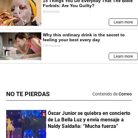
NO TE PIERDAS
Contenido de
Correo
Óscar Junior se quiebra en concierto
de La Bella Luz y envía mensaje a
Naldy Saldaña: “Mucha fuerza”