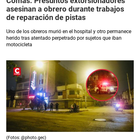
Comas: Presuntos extorsionadores
asesinan a obrero durante trabajos
de reparación de pistas
Uno de los obreros murió en el hospital y otro permanece
herido tras atentado perpetrado por sujetos que iban
motocicleta
(Fotos: @photo.gec)