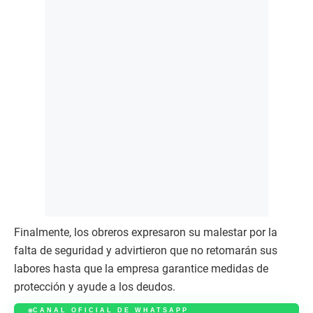
Finalmente, los obreros expresaron su malestar por la
falta de seguridad y advirtieron que no retomarán sus
labores hasta que la empresa garantice medidas de
protección y ayude a los deudos.
CANAL OFICIAL DE WHATSAPP