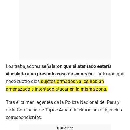
Los trabajadores
señalaron que el atentado estaría
vinculado a un presunto caso de extorsión.
Indicaron que
hace cuatro días
sujetos armados ya los habían
amenazado e intentado atacar en la misma zona.
Tras el crimen, agentes de la Policía Nacional del Perú y
de la Comisaría de Túpac Amaru iniciaron las diligencias
correspondientes.