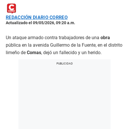
REDACCIÓN DIARIO CORREO
Actualizado el 09/05/2026, 09:20 a.m.
Un ataque armado contra trabajadores de una
obra
pública en la avenida Guillermo de la Fuente, en el distrito
limeño de
Comas
, dejó un fallecido y un herido.