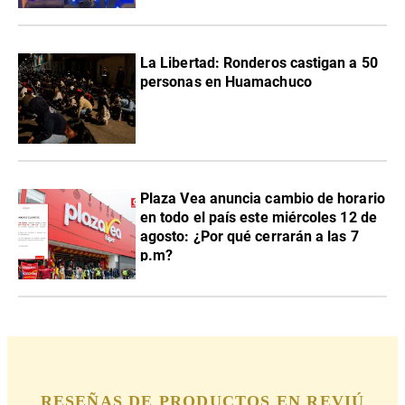
La Libertad: Ronderos castigan a 50
personas en Huamachuco
Plaza Vea anuncia cambio de horario
en todo el país este miércoles 12 de
agosto: ¿Por qué cerrarán a las 7
p.m?