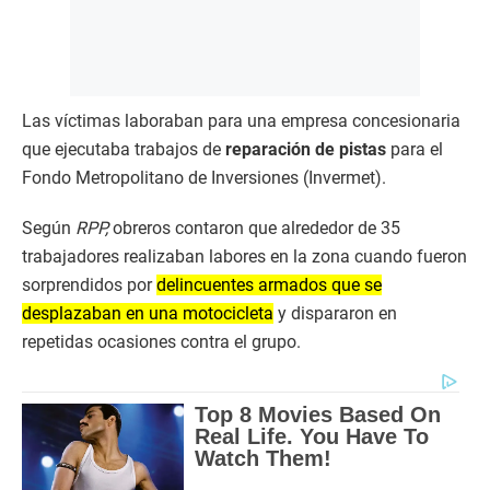
Las víctimas laboraban para una empresa concesionaria
que ejecutaba trabajos de
reparación de pistas
para el
Fondo Metropolitano de Inversiones (Invermet).
Según
RPP,
obreros contaron que alrededor de 35
trabajadores realizaban labores en la zona cuando fueron
sorprendidos por
delincuentes armados que se
desplazaban en una motocicleta
y dispararon en
repetidas ocasiones contra el grupo.