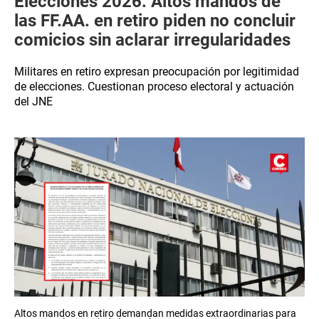
Elecciones 2026: Altos mandos de
las FF.AA. en retiro piden no concluir
comicios sin aclarar irregularidades
Militares en retiro expresan preocupación por legitimidad
de elecciones. Cuestionan proceso electoral y actuación
del JNE
Altos mandos en retiro demandan medidas extraordinarias para