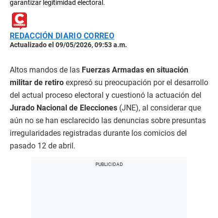
garantizar legitimidad electoral.
REDACCIÓN DIARIO CORREO
Actualizado el 09/05/2026, 09:53 a.m.
Altos mandos de las
Fuerzas Armadas en situación
militar de retiro
expresó su preocupación por el desarrollo
del actual proceso electoral y cuestionó la actuación del
Jurado Nacional de Elecciones
(JNE), al considerar que
aún no se han esclarecido las denuncias sobre presuntas
irregularidades registradas durante los comicios del
pasado 12 de abril.