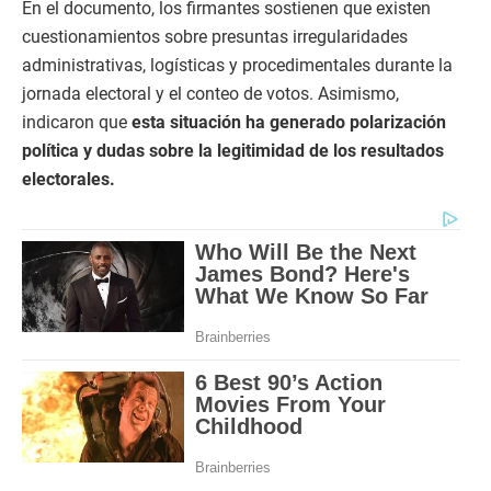
En el documento, los firmantes sostienen que existen
cuestionamientos sobre presuntas irregularidades
administrativas, logísticas y procedimentales durante la
jornada electoral y el conteo de votos. Asimismo,
indicaron que
esta situación ha generado polarización
política y dudas sobre la legitimidad de los resultados
electorales.