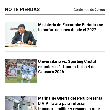
NO TE PIERDAS
Contenido de
Correo
Ministerio de Economía: Feriados se
tomarán los lunes desde el 2027
Universitario vs. Sporting Cristal
empataron 1-1 por la fecha 4 del
Clausura 2026
Marina de Guerra del Perú presenta
B.A.P. Talara para reforzar
transporte militar y respuesta ante