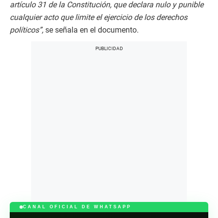
artículo 31 de la Constitución, que declara nulo y punible
cualquier acto que limite el ejercicio de los derechos
políticos”,
se señala en el documento.
CANAL OFICIAL DE WHATSAPP