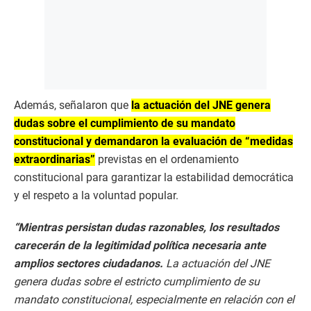
Además, señalaron que
la actuación del JNE genera
dudas sobre el cumplimiento de su mandato
constitucional y demandaron la evaluación de “medidas
extraordinarias”
previstas en el ordenamiento
constitucional para garantizar la estabilidad democrática
y el respeto a la voluntad popular.
“Mientras persistan dudas razonables, los resultados
carecerán de la legitimidad política necesaria ante
amplios sectores ciudadanos.
La actuación del JNE
genera dudas sobre el estricto cumplimiento de su
mandato constitucional, especialmente en relación con el