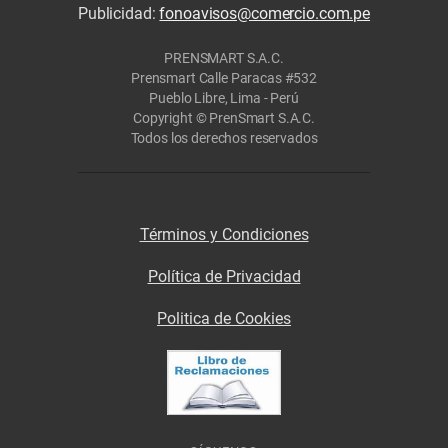
Publicidad:
fonoavisos@comercio.com.pe
PRENSMART S.A.C.
Prensmart Calle Paracas #532
Pueblo Libre, Lima - Perú
Copyright © PrenSmart S.A.C.
Todos los derechos reservados
Términos y Condiciones
Política de Privacidad
Politica de Cookies