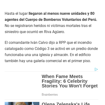
Hasta el lugar
llegaron al menos nueve unidades y 80
agentes del Cuerpo de Bomberos Voluntarios del Perú.
No se registraron heridos ni víctimas mortales tras el
siniestro que ocurrió en Riva Agüero.
El comandante Iván Calvo dijo a RPP que el incendio
catalogado como Código 3 se activó en un predio donde
funcionaba una una iglesia y almacén. En el edificio
también hay una galería comercial en el primer piso.