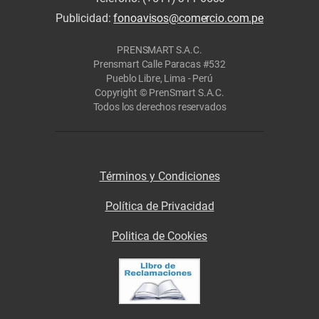
Publicidad:
fonoavisos@comercio.com.pe
PRENSMART S.A.C.
Prensmart Calle Paracas #532
Pueblo Libre, Lima - Perú
Copyright © PrenSmart S.A.C.
Todos los derechos reservados
Términos y Condiciones
Política de Privacidad
Politica de Cookies