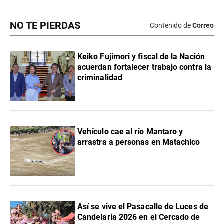
NO TE PIERDAS
Contenido de
Correo
Keiko Fujimori y fiscal de la Nación
acuerdan fortalecer trabajo contra la
criminalidad
Vehículo cae al río Mantaro y
arrastra a personas en Matachico
Así se vive el Pasacalle de Luces de
Candelaria 2026 en el Cercado de