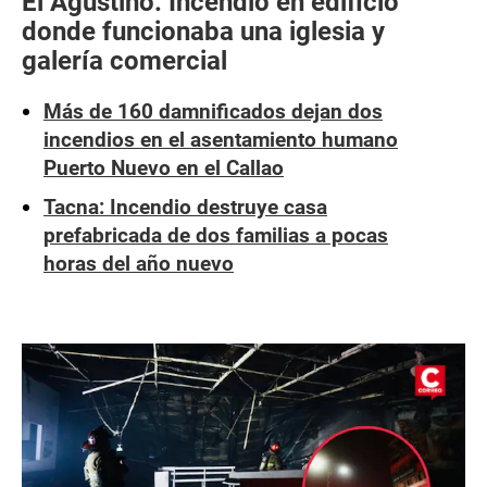
El Agustino: Incendio en edificio
donde funcionaba una iglesia y
galería comercial
Más de 160 damnificados dejan dos
incendios en el asentamiento humano
Puerto Nuevo en el Callao
Tacna: Incendio destruye casa
prefabricada de dos familias a pocas
horas del año nuevo