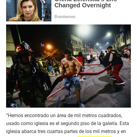
“Hemos encontrado un área de mil metros cuadrados,
usado como iglesia es el segundo piso de la galería. Esta
iglesia abarca tres cuartas partes de los mil metros y en