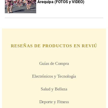
Arequipa (FOTOS y VIDEO)