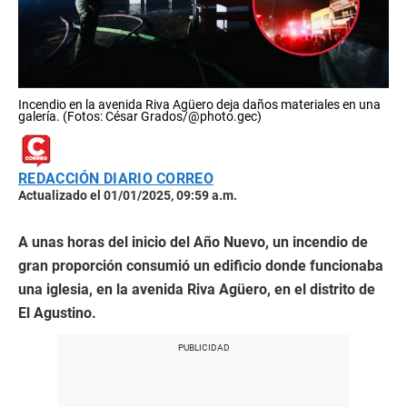
Incendio en la avenida Riva Agüero deja daños materiales en una
galería. (Fotos: César Grados/@photo.gec)
REDACCIÓN DIARIO CORREO
Actualizado el 01/01/2025, 09:59 a.m.
A unas horas del inicio del Año Nuevo, un incendio de
gran proporción consumió un edificio donde funcionaba
una iglesia, en la avenida Riva Agüero, en el distrito de
El Agustino.