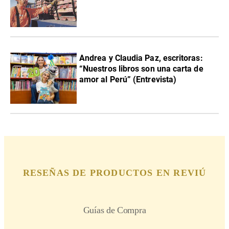
Andrea y Claudia Paz, escritoras:
“Nuestros libros son una carta de
amor al Perú” (Entrevista)