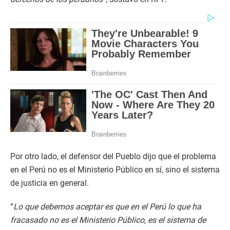
Por otro lado, el defensor del Pueblo dijo que el problema
en el Perú no es el Ministerio Público en sí, sino el sistema
de justicia en general.
“
Lo que debemos aceptar es que en el Perú lo que ha
fracasado no es el Ministerio Público, es el sistema de