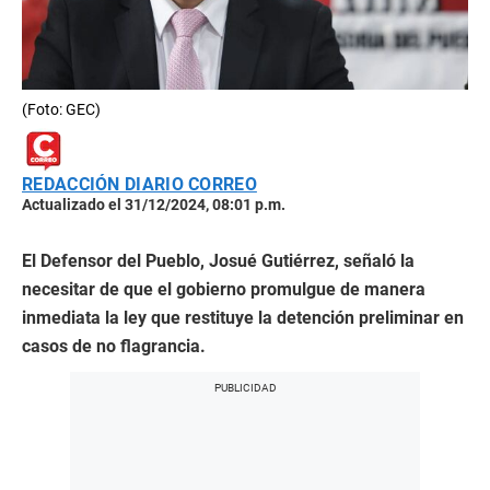
(Foto: GEC)
REDACCIÓN DIARIO CORREO
Actualizado el 31/12/2024, 08:01 p.m.
El Defensor del Pueblo, Josué Gutiérrez, señaló la
necesitar de que el gobierno promulgue de manera
inmediata la ley que restituye la detención preliminar en
casos de no flagrancia.