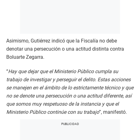
Asimismo, Gutiérrez indicó que la Fiscalía no debe
denotar una persecución o una actitud distinta contra
Boluarte Zegarra.
“
Hay que dejar que el Ministerio Público cumpla su
trabajo de investigar y perseguir el delito. Estas acciones
se manejen en el ámbito de lo estrictamente técnico y que
no se denote una persecución o una actitud diferente, así
que somos muy respetuoso de la instancia y que el
Ministerio Público continúe con su trabajo
”, manifestó.