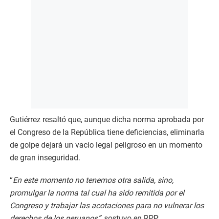
Gutiérrez resaltó que, aunque dicha norma aprobada por
el Congreso de la República tiene deficiencias, eliminarla
de golpe dejará un vacío legal peligroso en un momento
de gran inseguridad.
“
En este momento no tenemos otra salida, sino,
promulgar la norma tal cual ha sido remitida por el
Congreso y trabajar las acotaciones para no vulnerar los
derechos de los peruanos”
, sostuvo en RPP.