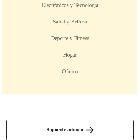
Siguiente artículo