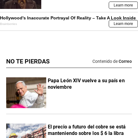
NO TE PIERDAS
Contenido de
Correo
Papa León XIV vuelve a su país en
noviembre
El precio a futuro del cobre se está
manteniendo sobre los $ 6 la libra