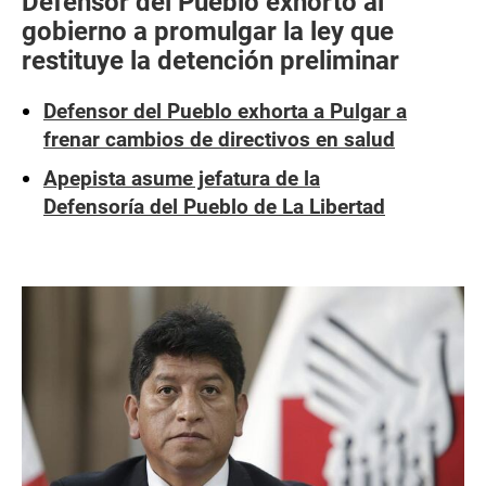
Defensor del Pueblo exhortó al
gobierno a promulgar la ley que
restituye la detención preliminar
Defensor del Pueblo exhorta a Pulgar a
frenar cambios de directivos en salud
Apepista asume jefatura de la
Defensoría del Pueblo de La Libertad