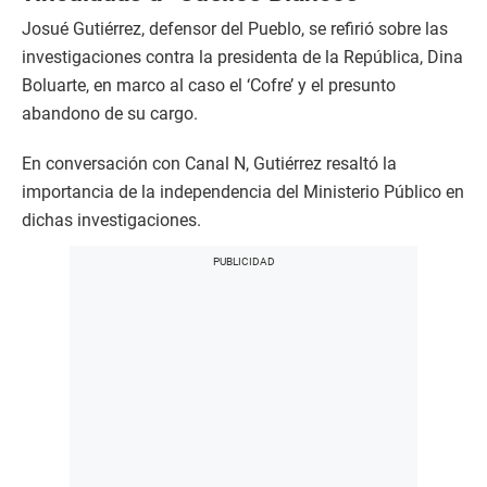
Josué Gutiérrez, defensor del Pueblo, se refirió sobre las
investigaciones contra la presidenta de la República, Dina
Boluarte, en marco al caso el ‘Cofre’ y el presunto
abandono de su cargo.
En conversación con Canal N, Gutiérrez resaltó la
importancia de la independencia del Ministerio Público en
dichas investigaciones.