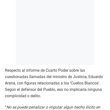
Respecto al informe de Cuarto Poder sobre las
cuestionadas llamadas del ministro de Justicia, Eduardo
Arana, con figuras relacionadas a los ‘Cuellos Blancos’.
Según el defensor del Pueblo, eso no implicaría ninguna
complicidad o delito.
“
No se puede penalizar o imputar algún hecho ilícito en