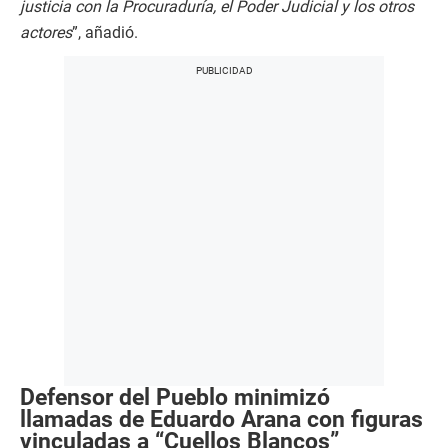
justicia con la Procuraduría, el Poder Judicial y los otros
actores
”, añadió.
Defensor del Pueblo minimizó
llamadas de Eduardo Arana con figuras
vinculadas a “Cuellos Blancos”