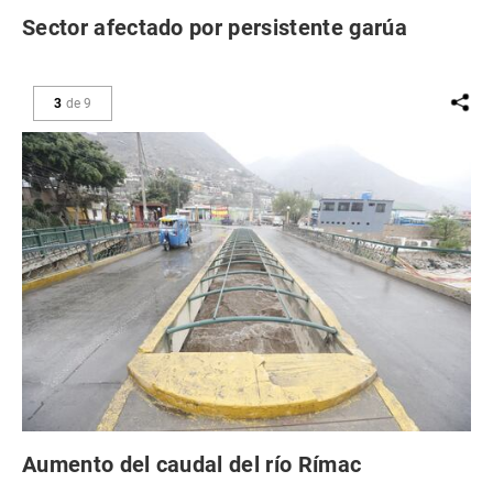
Sector afectado por persistente garúa
3
de
9
Aumento del caudal del río Rímac