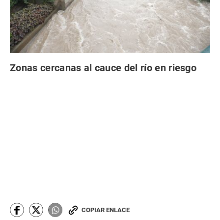
Zonas cercanas al cauce del río en riesgo
COPIAR ENLACE