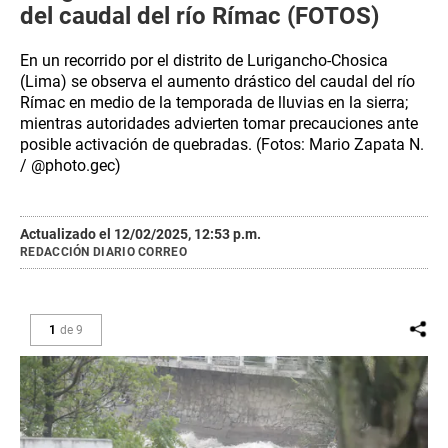
del caudal del río Rímac (FOTOS)
En un recorrido por el distrito de Lurigancho-Chosica
(Lima) se observa el aumento drástico del caudal del río
Rímac en medio de la temporada de lluvias en la sierra;
mientras autoridades advierten tomar precauciones ante
posible activación de quebradas. (Fotos: Mario Zapata N.
/ @photo.gec)
Actualizado el 12/02/2025, 12:53 p.m.
REDACCIÓN DIARIO CORREO
1
de
9