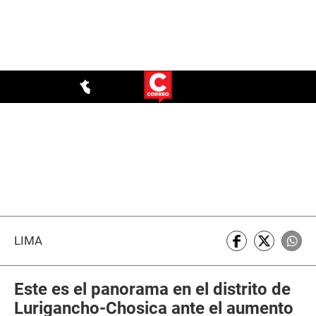
LIMA
Este es el panorama en el distrito de
Lurigancho-Chosica ante el aumento