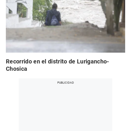
Recorrido en el distrito de Lurigancho-
Chosica