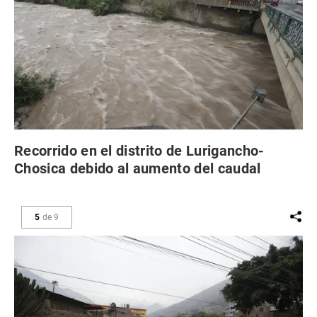
Recorrido en el distrito de Lurigancho-
Chosica debido al aumento del caudal
5
de
9