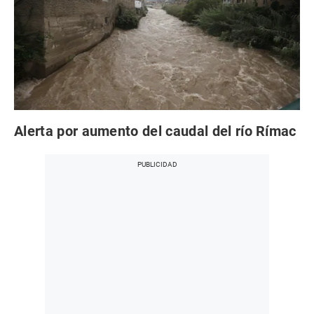
Alerta por aumento del caudal del río Rímac