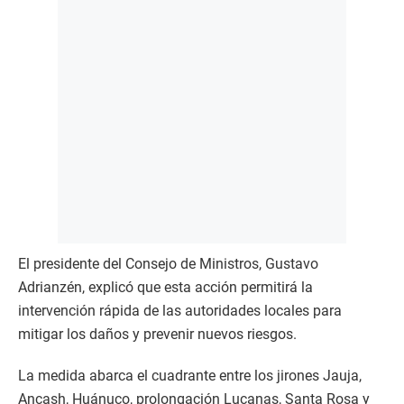
El presidente del Consejo de Ministros, Gustavo
Adrianzén, explicó que esta acción permitirá la
intervención rápida de las autoridades locales para
mitigar los daños y prevenir nuevos riesgos.
La medida abarca el cuadrante entre los jirones Jauja,
Ancash, Huánuco, prolongación Lucanas, Santa Rosa y