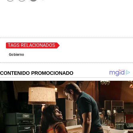
TAGS RELACIONADOS
Gobierno