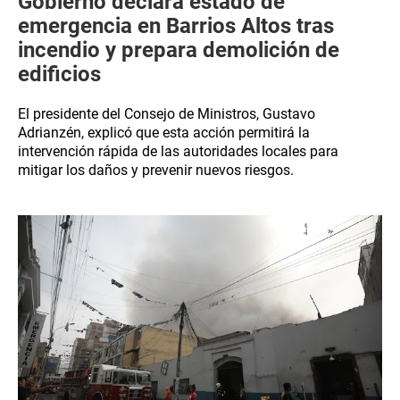
Gobierno declara estado de
emergencia en Barrios Altos tras
incendio y prepara demolición de
edificios
El presidente del Consejo de Ministros, Gustavo
Adrianzén, explicó que esta acción permitirá la
intervención rápida de las autoridades locales para
mitigar los daños y prevenir nuevos riesgos.