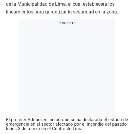
de la Municipalidad de Lima, el cual establecerá los
lineamientos para garantizar la seguridad en la zona.
El premier Adrianzén indicó que se ha declarado el estado de
emergencia en el sector afectado por el incendio del pasado
lunes 3 de marzo en el Centro de Lima