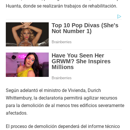
Huanta, donde se realizarán trabajos de rehabilitación.
Según adelantó el ministro de Vivienda, Durich
Whittembury, la declaratoria permitirá agilizar recursos
para la demolición de al menos tres edificios severamente
afectados.
El proceso de demolición dependerá del informe técnico