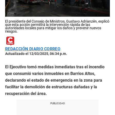
El presidente del Consejo de Ministros, Gustavo Adrianzén, explicó
que esta acción permitirá la intervención rápida de las
autoridades locales para mitigar los daños y prevenir nuevos
riesgos.
REDACCIÓN DIARIO CORREO
Actualizado el 12/03/2025, 06:34 p.m.
El Ejecutivo tomó medidas inmediatas tras el incendio
que consumió varios inmuebles en Barrios Altos,
declarando el estado de emergencia en la zona para
facilitar la demolición de estructuras dañadas y la
recuperación del área.