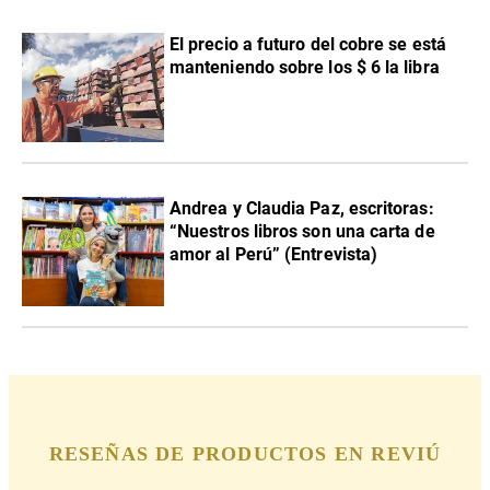
El precio a futuro del cobre se está
manteniendo sobre los $ 6 la libra
Andrea y Claudia Paz, escritoras:
“Nuestros libros son una carta de
amor al Perú” (Entrevista)