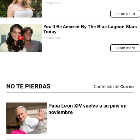
NO TE PIERDAS
Contenido de
Correo
Papa León XIV vuelve a su país en
noviembre