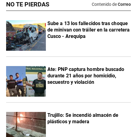
NO TE PIERDAS
Contenido de
Correo
Sube a 13 los fallecidos tras choque
de minivan con tráiler en la carretera
Cusco - Arequipa
Ate: PNP captura hombre buscado
durante 21 años por homicidio,
secuestro y violación
Trujillo: Se incendió almacén de
plásticos y madera