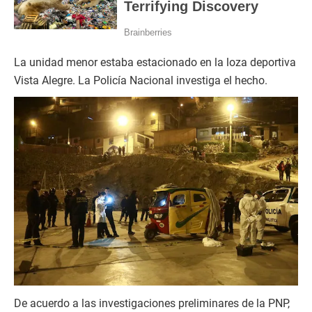
La unidad menor estaba estacionado en la loza deportiva
Vista Alegre. La Policía Nacional investiga el hecho.
De acuerdo a las investigaciones preliminares de la PNP,