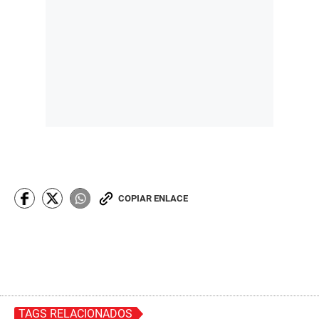
COPIAR ENLACE
TAGS RELACIONADOS