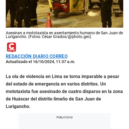
Asesinan a mototaxista en asentamiento humano de San Juan de
Lurigancho. (Fotos: César Grados/@photo.gec)
REDACCIÓN DIARIO CORREO
Actualizado el 16/10/2024, 11:37 a.m.
La ola de violencia en Lima se torna imparable a pesar
del estado de emergencia en varios distritos. Un
mototaxista fue asesinado de cuatro disparos en la zona
de Huáscar del distrito limeño de San Juan de
Lurigancho.