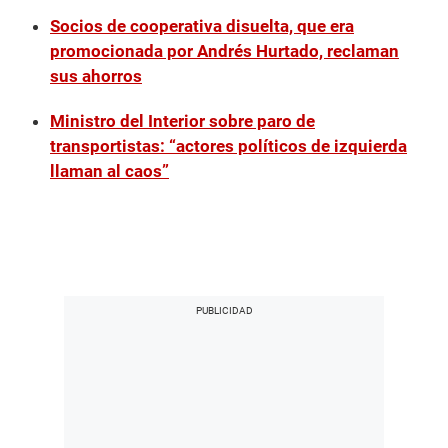
Socios de cooperativa disuelta, que era
promocionada por Andrés Hurtado, reclaman
sus ahorros
Ministro del Interior sobre paro de
transportistas: “actores políticos de izquierda
llaman al caos”