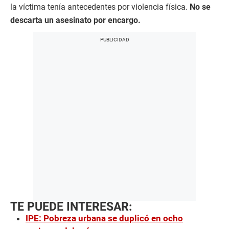
la víctima tenía antecedentes por violencia física.
No se
descarta un asesinato por encargo.
TE PUEDE INTERESAR:
IPE: Pobreza urbana se duplicó en ocho