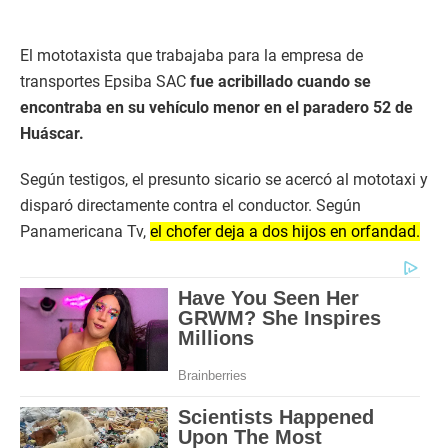
El mototaxista que trabajaba para la empresa de
transportes Epsiba SAC
fue acribillado cuando se
encontraba en su vehículo menor en el paradero 52 de
Huáscar.
Según testigos, el presunto sicario se acercó al mototaxi y
disparó directamente contra el conductor. Según
Panamericana Tv,
el chofer deja a dos hijos en orfandad.