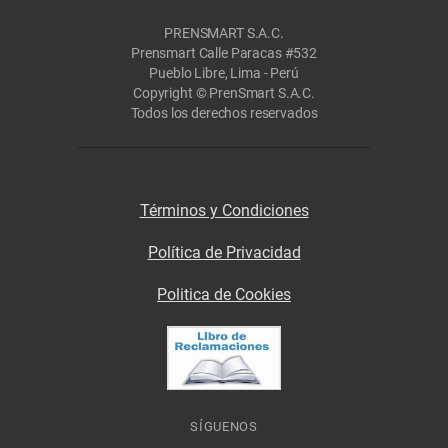
PRENSMART S.A.C.
Prensmart Calle Paracas #532
Pueblo Libre, Lima - Perú
Copyright © PrenSmart S.A.C.
Todos los derechos reservados
Términos y Condiciones
Política de Privacidad
Politica de Cookies
SÍGUENOS