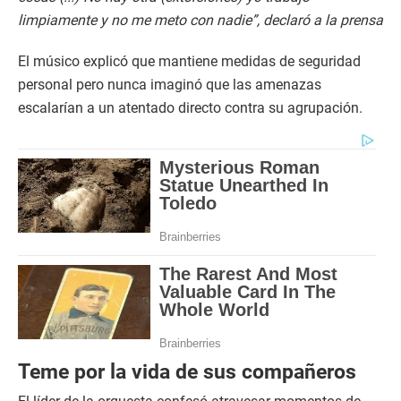
limpiamente y no me meto con nadie”, declaró a la prensa​
El músico explicó que mantiene medidas de seguridad
personal pero nunca imaginó que las amenazas
escalarían a un atentado directo contra su agrupación.​
Teme por la vida de sus compañeros