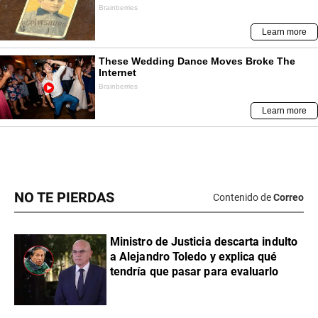
NO TE PIERDAS
Contenido de
Correo
Ministro de Justicia descarta indulto
a Alejandro Toledo y explica qué
tendría que pasar para evaluarlo