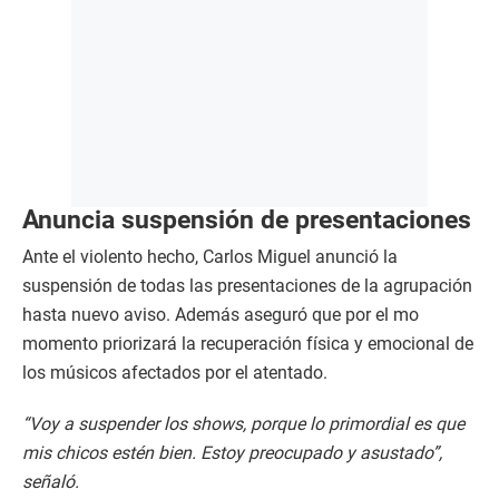
Anuncia suspensión de presentaciones
Ante el violento hecho, Carlos Miguel anunció la
suspensión de todas las presentaciones de la agrupación
hasta nuevo aviso. Además aseguró que por el mo
momento priorizará la recuperación física y emocional de
los músicos afectados por el atentado.​
“Voy a suspender los shows, porque lo primordial es que
mis chicos estén bien. Estoy preocupado y asustado”,
señaló.​