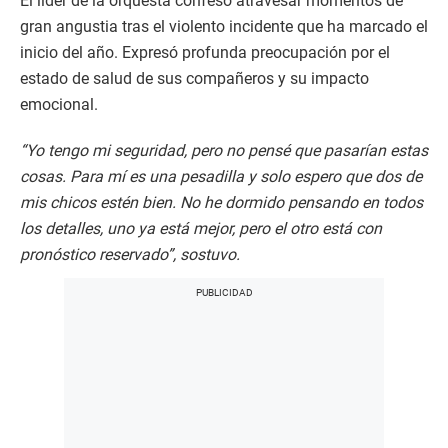
El líder de la orquesta confesó atravesar momentos de
gran angustia tras el violento incidente que ha marcado el
inicio del año. Expresó profunda preocupación por el
estado de salud de sus compañeros y su impacto
emocional.​
“Yo tengo mi seguridad, pero no pensé que pasarían estas
cosas. Para mí es una pesadilla y solo espero que dos de
mis chicos estén bien. No he dormido pensando en todos
los detalles, uno ya está mejor, pero el otro está con
pronóstico reservado”, sostuvo.​