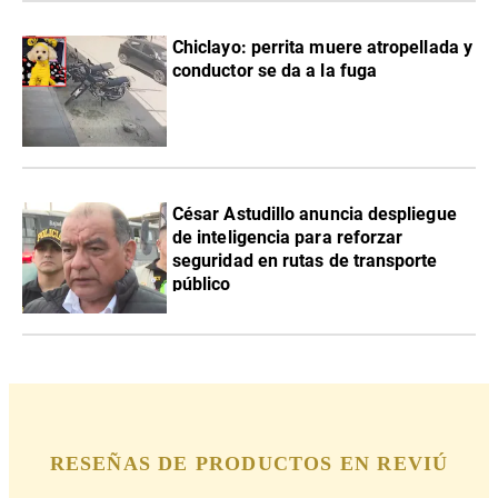
Chiclayo: perrita muere atropellada y
conductor se da a la fuga
César Astudillo anuncia despliegue
de inteligencia para reforzar
seguridad en rutas de transporte
público