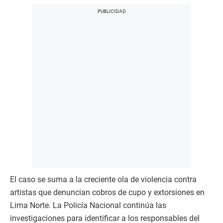
El caso se suma a la creciente ola de violencia contra
artistas que denuncian cobros de cupo y extorsiones en
Lima Norte. La Policía Nacional continúa las
investigaciones para identificar a los responsables del