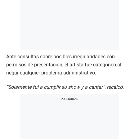
Ante consultas sobre posibles irregularidades con
permisos de presentación, el artista fue categórico al
negar cualquier problema administrativo.​
“Solamente fui a cumplir su show y a cantar”, recalcó.​