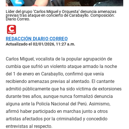
Líder del grupo ‘Carlos Miguel y Orquesta’ denuncia amenazas
previas tras ataque en concierto de Carabayllo. Composición:
Diario Correo.
REDACCIÓN DIARIO CORREO
Actualizado el 02/01/2026, 11:27 a.m.
Carlos Miguel, vocalista de la popular agrupación de
cumbia que sufrió un violento ataque armado la noche
del 1 de enero en Carabayllo, confirmó que venía
recibiendo amenazas previas al atentado. El cantante
admitió públicamente que ha sido víctima de extorsiones
durante tres años, aunque nunca formalizó denuncia
alguna ante la Policía Nacional del Perú. Asimismo,
afirmó haber participado en marchas junto a otros
artistas afectados por la criminalidad y concedido
entrevistas al respecto.​