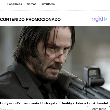
Los Olivos
sismos
simulacro