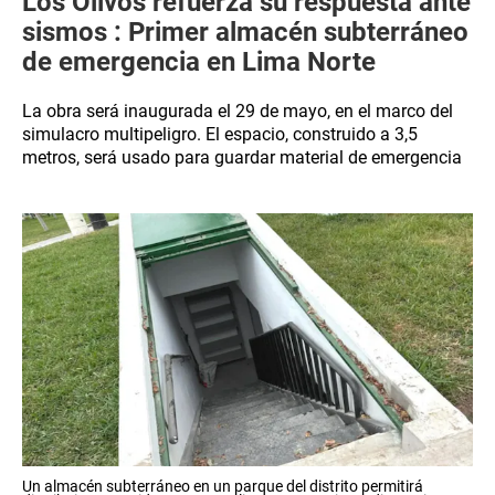
Los Olivos refuerza su respuesta ante
sismos : Primer almacén subterráneo
de emergencia en Lima Norte
La obra será inaugurada el 29 de mayo, en el marco del
simulacro multipeligro. El espacio, construido a 3,5
metros, será usado para guardar material de emergencia
Un almacén subterráneo en un parque del distrito permitirá