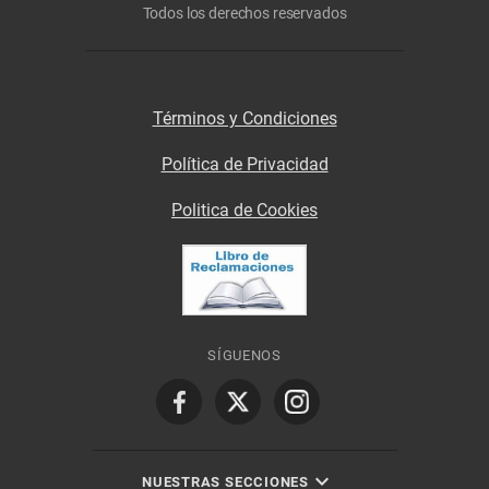
Todos los derechos reservados
Términos y Condiciones
Política de Privacidad
Politica de Cookies
SÍGUENOS
NUESTRAS SECCIONES