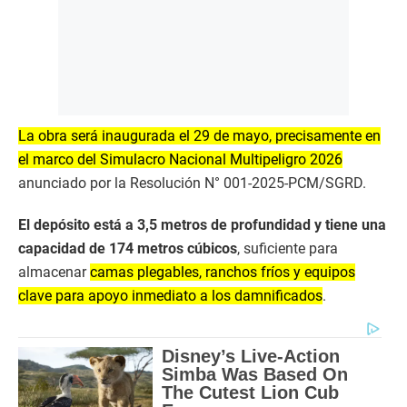
La obra será inaugurada el 29 de mayo, precisamente en
el marco del Simulacro Nacional Multipeligro 2026
anunciado por la Resolución N° 001-2025-PCM/SGRD.
El depósito está a 3,5 metros de profundidad y tiene una
capacidad de 174 metros cúbicos
, suficiente para
almacenar
camas plegables, ranchos fríos y equipos
clave para apoyo inmediato a los damnificados
.