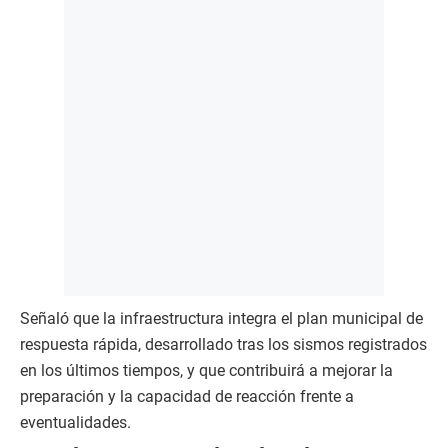
Señaló que la infraestructura integra el plan municipal de
respuesta rápida, desarrollado tras los sismos registrados
en los últimos tiempos, y que contribuirá a mejorar la
preparación y la capacidad de reacción frente a
eventualidades.