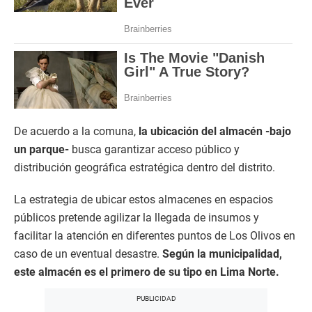
De acuerdo a la comuna,
la ubicación del almacén -bajo
un parque-
busca garantizar acceso público y
distribución geográfica estratégica dentro del distrito.
La estrategia de ubicar estos almacenes en espacios
públicos pretende agilizar la llegada de insumos y
facilitar la atención en diferentes puntos de Los Olivos en
caso de un eventual desastre.
Según la municipalidad,
este almacén es el primero de su tipo en Lima Norte.