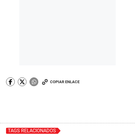
COPIAR ENLACE
TAGS RELACIONADOS