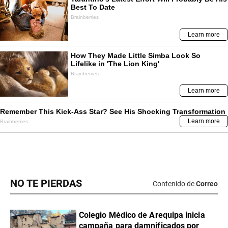
NO TE PIERDAS
Contenido de
Correo
Colegio Médico de Arequipa inicia
campaña para damnificados por