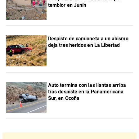
temblor en Junín
Despiste de camioneta a un abismo
deja tres heridos en La Libertad
Auto termina con las llantas arriba
tras despiste en la Panamericana
Sur, en Ocoña