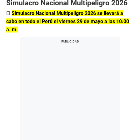
Simulacro Nacional Multipeligro 2026
El
Simulacro Nacional Multipeligro 2026 se llevará a
cabo en todo el Perú el viernes 29 de mayo a las 10:00
a. m.