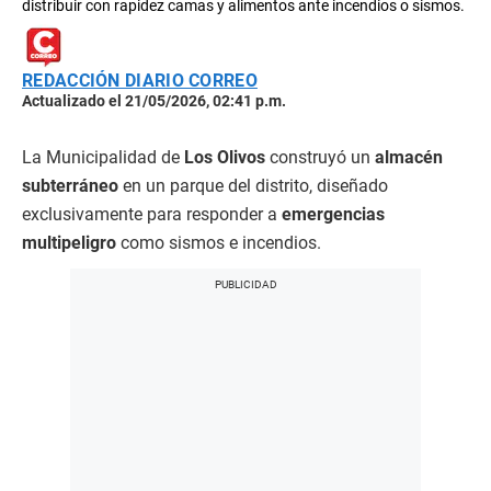
distribuir con rapidez camas y alimentos ante incendios o sismos.
REDACCIÓN DIARIO CORREO
Actualizado el 21/05/2026, 02:41 p.m.
La Municipalidad de
Los Olivos
construyó un
almacén
subterráneo
en un parque del distrito, diseñado
exclusivamente para responder a
emergencias
multipeligro
como sismos e incendios.