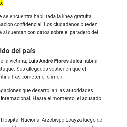
ó.
se encuentra habilitada la línea gratuita
mación confidencial. Los ciudadanos pueden
si cuentan con datos sobre el paradero del
ido del país
e la víctima,
Luis André Flores Julca
habría
taque. Sus allegados sostienen que el
tina tras cometer el crimen.
dagaciones que desarrollan las autoridades
 internacional. Hasta el momento, el acusado
l Hospital Nacional Arzobispo Loayza luego de