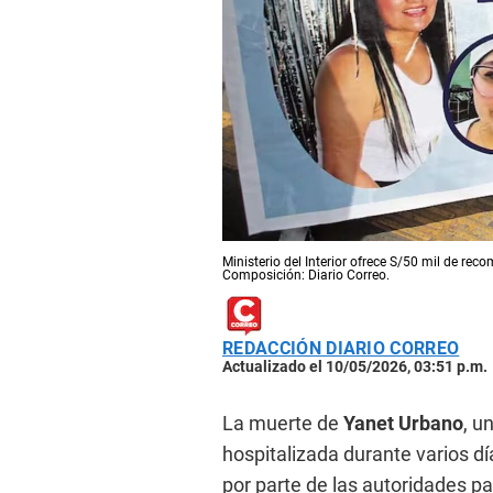
Ministerio del Interior ofrece S/50 mil de rec
Composición: Diario Correo.
REDACCIÓN DIARIO CORREO
Actualizado el 10/05/2026, 03:51 p.m.
La muerte de
Yanet Urbano
, u
hospitalizada durante varios dí
por parte de las autoridades pa