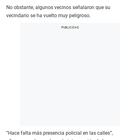
No obstante, algunos vecinos señalaron que su
vecindario se ha vuelto muy peligroso.
“Hace falta más presencia policial en las calles”,