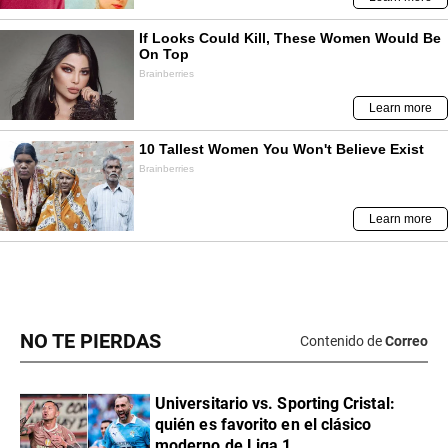
NO TE PIERDAS
Contenido de
Correo
Universitario vs. Sporting Cristal:
quién es favorito en el clásico
moderno de Liga 1