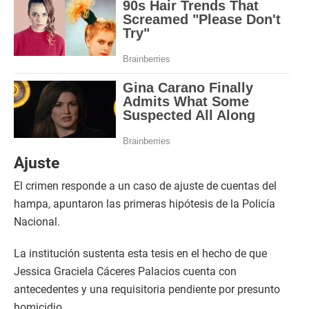
Ajuste
El crimen responde a un caso de ajuste de cuentas del
hampa, apuntaron las primeras hipótesis de la Policía
Nacional.
La institución sustenta esta tesis en el hecho de que
Jessica Graciela Cáceres Palacios cuenta con
antecedentes y una requisitoria pendiente por presunto
homicidio.