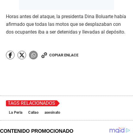
Horas antes del ataque, la presidenta Dina Boluarte había
afirmado que todas las motos que se desplazaban con
dos ocupantes iba a ser detenidas y llevadas al depósito.
COPIAR ENLACE
TAGS RELACIONADOS
La Perla
Callao
asesinato