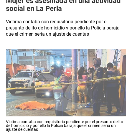
Mujer es asesinada en una actividad
social en La Perla
Víctima contaba con requisitoria pendiente por el
presunto delito de homicidio y por ello la Policía baraja
que el crimen sería un ajuste de cuentas
Víctima contaba con requisitoria pendiente por el presunto delito
de homicidio y por ello la Policía baraja que el crimen sería un
ajuste de cuentas