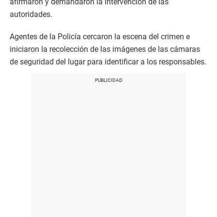
afirmaron y demandaron la intervención de las
autoridades.
Agentes de la Policía cercaron la escena del crimen e
iniciaron la recolección de las imágenes de las cámaras
de seguridad del lugar para identificar a los responsables.