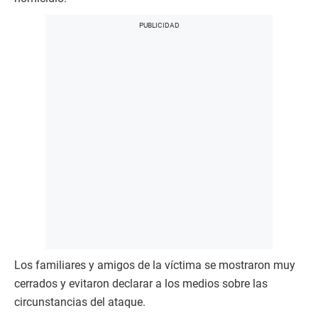
Los familiares y amigos de la víctima se mostraron muy
cerrados y evitaron declarar a los medios sobre las
circunstancias del ataque.