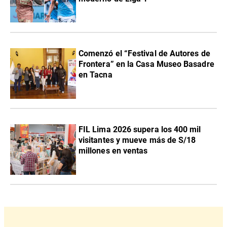
Comenzó el “Festival de Autores de
Frontera” en la Casa Museo Basadre
en Tacna
FIL Lima 2026 supera los 400 mil
visitantes y mueve más de S/18
millones en ventas