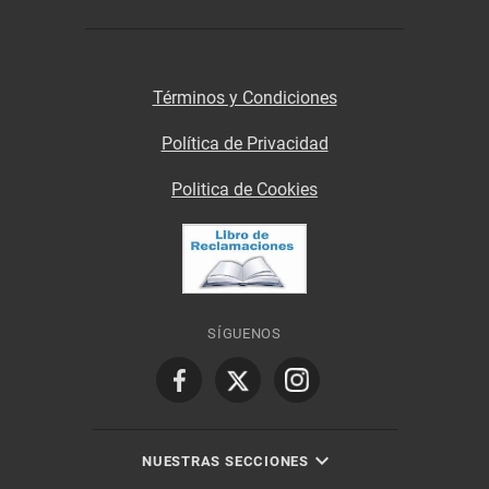
Términos y Condiciones
Política de Privacidad
Politica de Cookies
SÍGUENOS
NUESTRAS SECCIONES