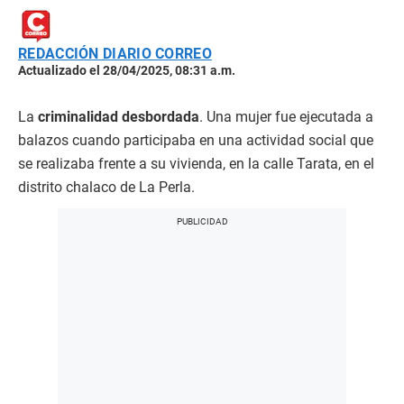
REDACCIÓN DIARIO CORREO
Actualizado el 28/04/2025, 08:31 a.m.
La
criminalidad desbordada
. Una mujer fue ejecutada a
balazos cuando participaba en una actividad social que
se realizaba frente a su vivienda, en la calle Tarata, en el
distrito chalaco de La Perla.