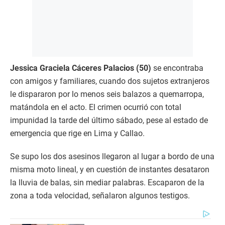
Jessica Graciela Cáceres Palacios (50)
se encontraba
con amigos y familiares, cuando dos sujetos extranjeros
le dispararon por lo menos seis balazos a quemarropa,
matándola en el acto. El crimen ocurrió con total
impunidad la tarde del último sábado, pese al estado de
emergencia que rige en Lima y Callao.
Se supo los dos asesinos llegaron al lugar a bordo de una
misma moto lineal, y en cuestión de instantes desataron
la lluvia de balas, sin mediar palabras. Escaparon de la
zona a toda velocidad, señalaron algunos testigos.