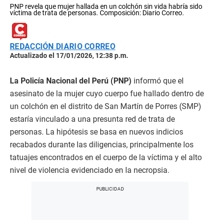
PNP revela que mujer hallada en un colchón sin vida habría sido
víctima de trata de personas. Composición: Diario Correo.
REDACCIÓN DIARIO CORREO
Actualizado el 17/01/2026, 12:38 p.m.
La Policía Nacional del Perú (PNP)
informó que el
asesinato de la mujer cuyo cuerpo fue hallado dentro de
un colchón en el distrito de San Martín de Porres (SMP)
estaría vinculado a una presunta red de trata de
personas. La hipótesis se basa en nuevos indicios
recabados durante las diligencias, principalmente los
tatuajes encontrados en el cuerpo de la víctima y el alto
nivel de violencia evidenciado en la necropsia.