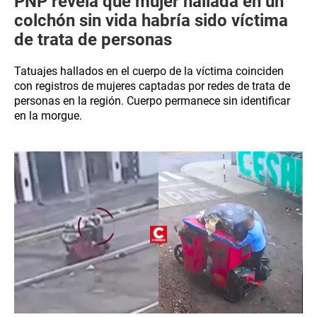
PNP revela que mujer hallada en un
colchón sin vida habría sido víctima
de trata de personas
Tatuajes hallados en el cuerpo de la víctima coinciden
con registros de mujeres captadas por redes de trata de
personas en la región. Cuerpo permanece sin identificar
en la morgue.