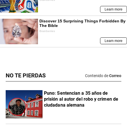
NO TE PIERDAS
Contenido de
Correo
Puno: Sentencian a 35 años de
prisión al autor del robo y crimen de
ciudadana alemana