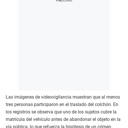
Las imágenes de videovigilancia muestran que al menos
tres personas participaron en el traslado del colchón. En
los registros se observa que uno de los sujetos cubre la
matrícula del vehículo antes de abandonar el objeto en la
vía pública, lo que refuerza la hipótesis de un crimen