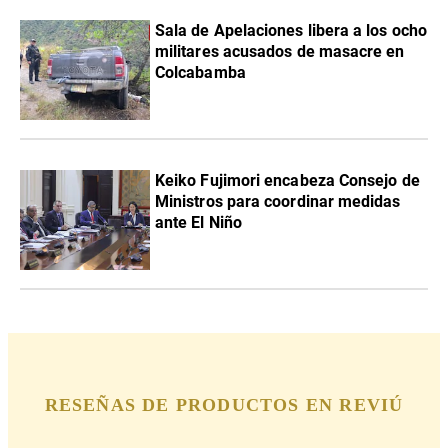
Sala de Apelaciones libera a los ocho
militares acusados de masacre en
Colcabamba
Keiko Fujimori encabeza Consejo de
Ministros para coordinar medidas
ante El Niño