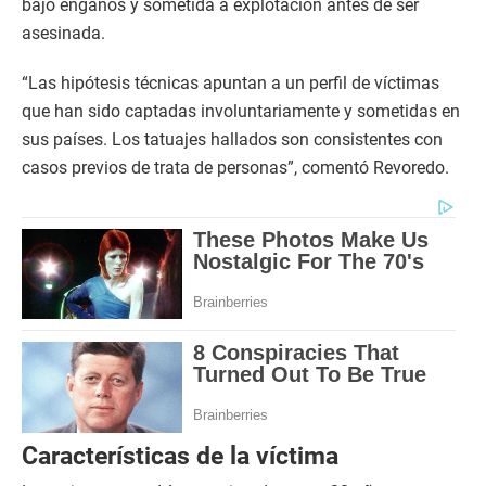
bajo engaños y sometida a explotación antes de ser
asesinada.
“Las hipótesis técnicas apuntan a un perfil de víctimas
que han sido captadas involuntariamente y sometidas en
sus países. Los tatuajes hallados son consistentes con
casos previos de trata de personas”, comentó Revoredo.
Características de la víctima