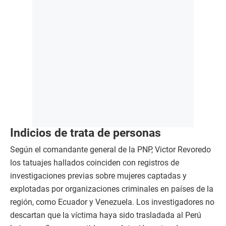
Indicios de trata de personas
Según el comandante general de la PNP, Victor Revoredo
los tatuajes hallados coinciden con registros de
investigaciones previas sobre mujeres captadas y
explotadas por organizaciones criminales en países de la
región, como Ecuador y Venezuela. Los investigadores no
descartan que la víctima haya sido trasladada al Perú