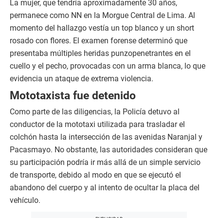
La mujer, que tendría aproximadamente 30 años,
permanece como NN en la Morgue Central de Lima. Al
momento del hallazgo vestía un top blanco y un short
rosado con flores. El examen forense determinó que
presentaba múltiples heridas punzopenetrantes en el
cuello y el pecho, provocadas con un arma blanca, lo que
evidencia un ataque de extrema violencia.
Mototaxista fue detenido
Como parte de las diligencias, la Policía detuvo al
conductor de la mototaxi utilizada para trasladar el
colchón hasta la intersección de las avenidas Naranjal y
Pacasmayo. No obstante, las autoridades consideran que
su participación podría ir más allá de un simple servicio
de transporte, debido al modo en que se ejecutó el
abandono del cuerpo y al intento de ocultar la placa del
vehículo.