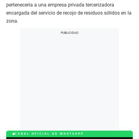
pertenecería a una empresa privada tercerizadora
encargada del servicio de recojo de residuos sólidos en la
zona.
CANAL OFICIAL DE WHATSAPP