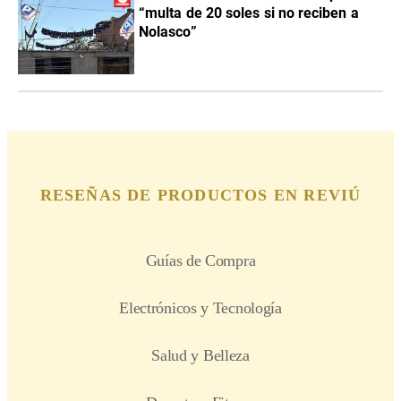
“multa de 20 soles si no reciben a
Nolasco”