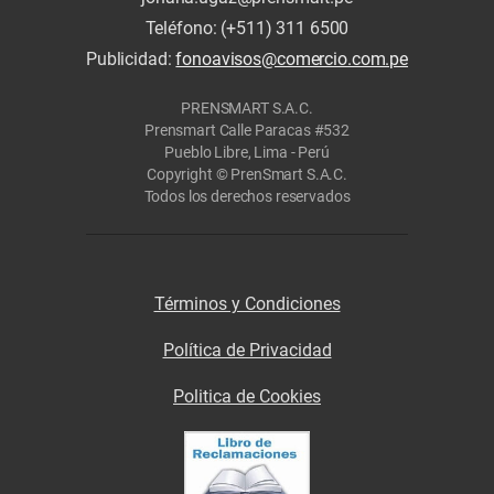
Teléfono: (+511) 311 6500
Publicidad:
fonoavisos@comercio.com.pe
PRENSMART S.A.C.
Prensmart Calle Paracas #532
Pueblo Libre, Lima - Perú
Copyright © PrenSmart S.A.C.
Todos los derechos reservados
Términos y Condiciones
Política de Privacidad
Politica de Cookies