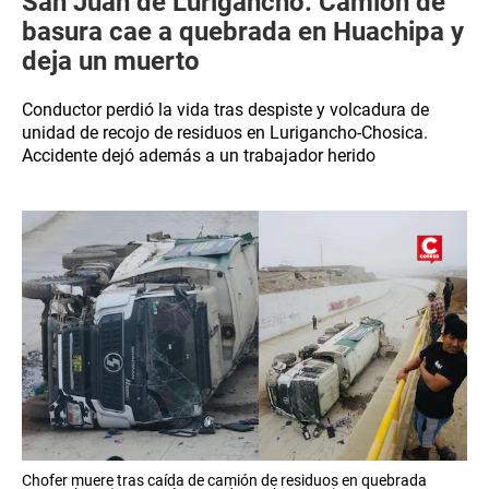
San Juan de Lurigancho: Camión de
basura cae a quebrada en Huachipa y
deja un muerto
Conductor perdió la vida tras despiste y volcadura de
unidad de recojo de residuos en Lurigancho-Chosica.
Accidente dejó además a un trabajador herido
Chofer muere tras caída de camión de residuos en quebrada