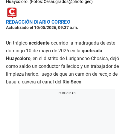
Huaycoloro. (Fotos: César.grados@photo.gec)
REDACCIÓN DIARIO CORREO
Actualizado el 10/05/2026, 09:37 a.m.
Un trágico
accidente
ocurrido la madrugada de este
domingo 10 de mayo de 2026 en la
quebrada
Huaycoloro
, en el distrito de Lurigancho-Chosica, dejó
como saldo un conductor fallecido y un trabajador de
limpieza herido, luego de que un camión de recojo de
basura cayera al canal del
Río Seco
.