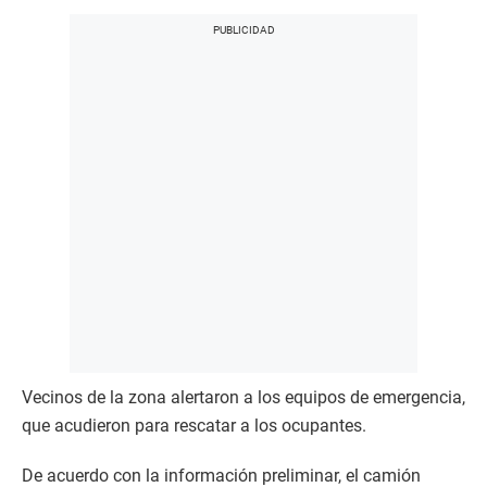
Vecinos de la zona alertaron a los equipos de emergencia,
que acudieron para rescatar a los ocupantes.
De acuerdo con la información preliminar, el camión