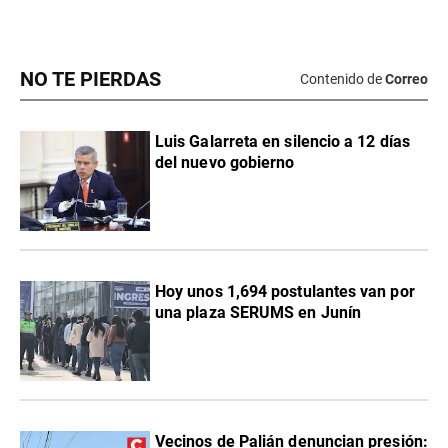
NO TE PIERDAS
Contenido de
Correo
Luis Galarreta en silencio a 12 días
del nuevo gobierno
Hoy unos 1,694 postulantes van por
una plaza SERUMS en Junín
Vecinos de Palián denuncian presión: