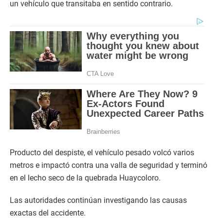
un vehículo que transitaba en sentido contrario.
Producto del despiste, el vehículo pesado volcó varios
metros e impactó contra una valla de seguridad y terminó
en el lecho seco de la quebrada Huaycoloro.
Las autoridades continúan investigando las causas
exactas del accidente.