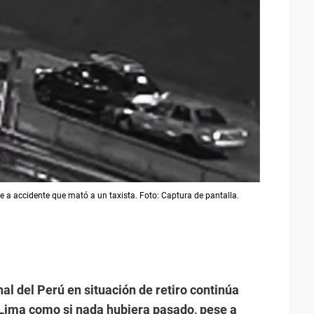
e a accidente que mató a un taxista. Foto: Captura de pantalla.
al del Perú en situación de retiro continúa
 Lima como si nada hubiera pasado, pese a