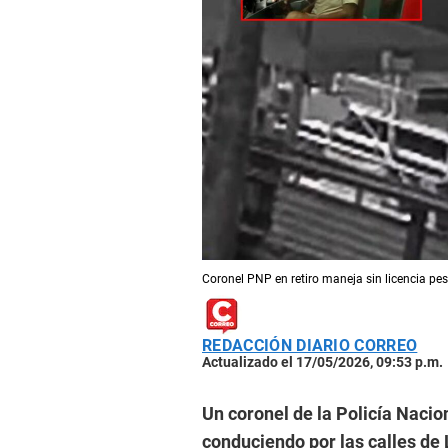
Coronel PNP en retiro maneja sin licencia pes
REDACCIÓN DIARIO CORREO
Actualizado el 17/05/2026, 09:53 p.m.
Un coronel de la Policía Nacion
conduciendo por las calles de