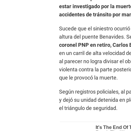
estar investigado por la muert
accidentes de tránsito por man
Sucede que el siniestro ocurrió 
altura del puente Benavides. S
coronel PNP en retiro, Carlos
en un carril de alta velocidad 
al parecer no logra divisar el
violenta contra la parte poster
que le provocó la muerte.
Según registros policiales, al p
y dejó su unidad detenida en pl
el triángulo de seguridad.