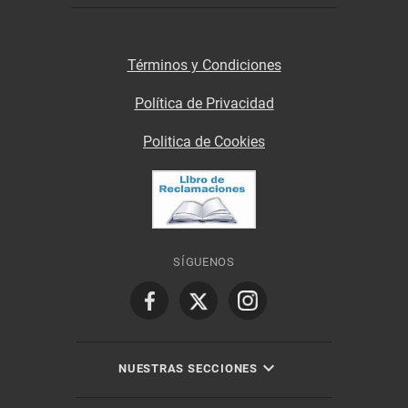
Términos y Condiciones
Política de Privacidad
Politica de Cookies
SÍGUENOS
NUESTRAS SECCIONES