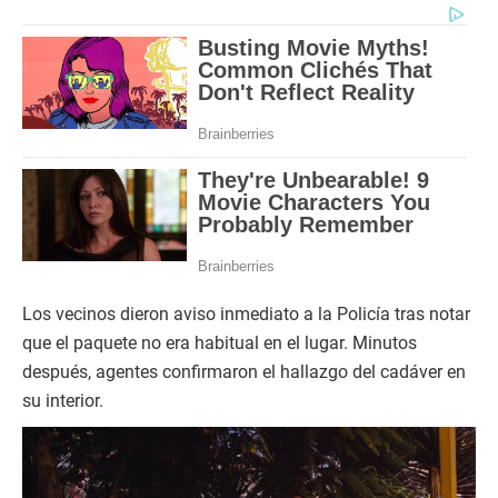
Los vecinos dieron aviso inmediato a la Policía tras notar
que el paquete no era habitual en el lugar. Minutos
después, agentes confirmaron el hallazgo del cadáver en
su interior.