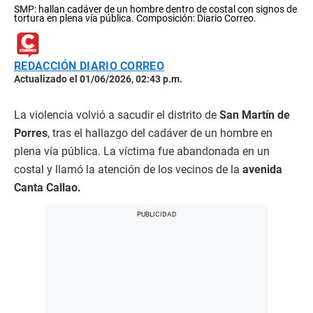
SMP: hallan cadáver de un hombre dentro de costal con signos de
tortura en plena vía pública. Composición: Diario Correo.
REDACCIÓN DIARIO CORREO
Actualizado el 01/06/2026, 02:43 p.m.
La violencia volvió a sacudir el distrito de
San Martín de
Porres
, tras el hallazgo del cadáver de un hombre en
plena vía pública. La víctima fue abandonada en un
costal y llamó la atención de los vecinos de la
avenida
Canta Callao.