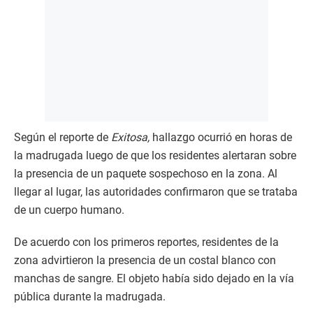
Según el reporte de
Exitosa,
hallazgo ocurrió en horas de
la madrugada luego de que los residentes alertaran sobre
la presencia de un paquete sospechoso en la zona. Al
llegar al lugar, las autoridades confirmaron que se trataba
de un cuerpo humano.
De acuerdo con los primeros reportes, residentes de la
zona advirtieron la presencia de un costal blanco con
manchas de sangre. El objeto había sido dejado en la vía
pública durante la madrugada.