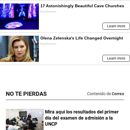
NO TE PIERDAS
Contenido de
Correo
Mira aquí los resultados del primer
día del examen de admisión a la
UNCP