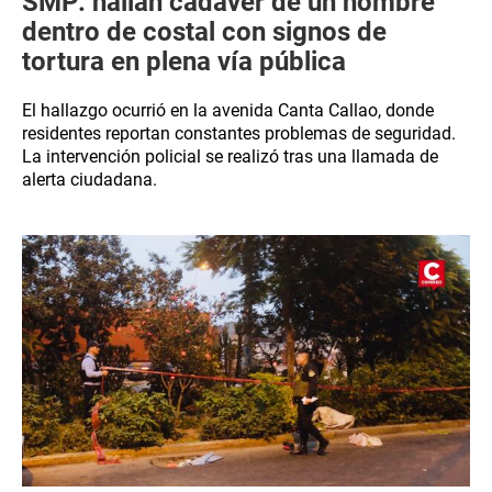
SMP: hallan cadáver de un hombre
dentro de costal con signos de
tortura en plena vía pública
El hallazgo ocurrió en la avenida Canta Callao, donde
residentes reportan constantes problemas de seguridad.
La intervención policial se realizó tras una llamada de
alerta ciudadana.