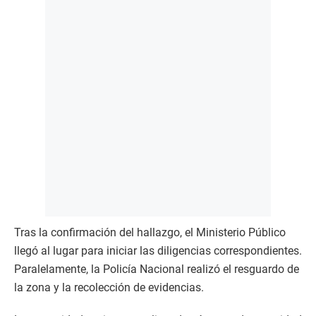
Tras la confirmación del hallazgo, el Ministerio Público
llegó al lugar para iniciar las diligencias correspondientes.
Paralelamente, la Policía Nacional realizó el resguardo de
la zona y la recolección de evidencias.