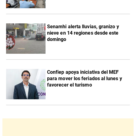
Senamhi alerta lluvias, granizo y
nieve en 14 regiones desde este
domingo
Confiep apoya iniciativa del MEF
para mover los feriados al lunes y
favorecer el turismo