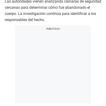
Las autoridades vienen analizando cámaras de seguridad
cercanas para determinar cómo fue abandonado el
cuerpo. La investigación continúa para identificar a los
responsables del hecho.