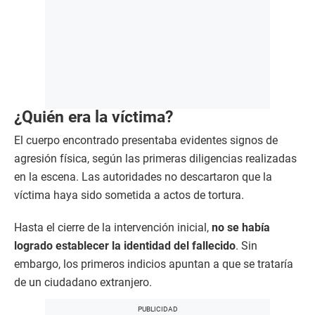
¿Quién era la víctima?
El cuerpo encontrado presentaba evidentes signos de
agresión física, según las primeras diligencias realizadas
en la escena. Las autoridades no descartaron que la
víctima haya sido sometida a actos de tortura.
Hasta el cierre de la intervención inicial,
no se había
logrado establecer la identidad del fallecido
. Sin
embargo, los primeros indicios apuntan a que se trataría
de un ciudadano extranjero.