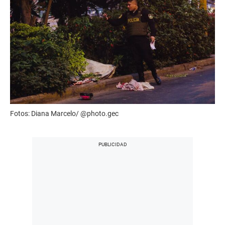
Fotos: Diana Marcelo/ @photo.gec