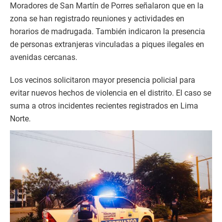
Moradores de San Martín de Porres señalaron que en la
zona se han registrado reuniones y actividades en
horarios de madrugada. También indicaron la presencia
de personas extranjeras vinculadas a piques ilegales en
avenidas cercanas.
Los vecinos solicitaron mayor presencia policial para
evitar nuevos hechos de violencia en el distrito. El caso se
suma a otros incidentes recientes registrados en Lima
Norte.