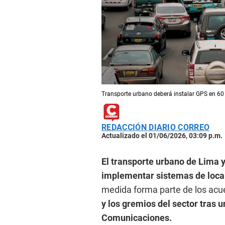
Transporte urbano deberá instalar GPS en 60 d
REDACCIÓN DIARIO CORREO
Actualizado el 01/06/2026, 03:09 p.m.
El transporte urbano de Lima y
implementar sistemas de local
medida forma parte de los acu
y los gremios del sector tras 
Comunicaciones.