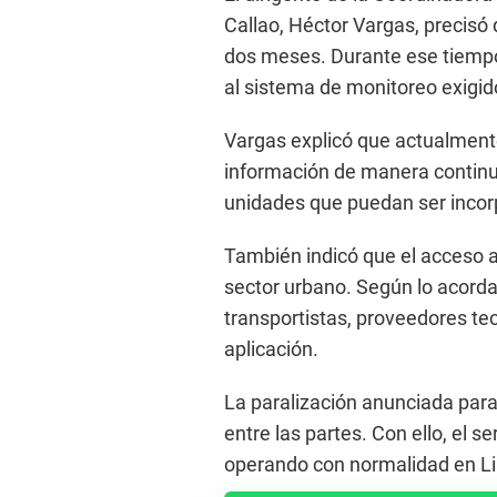
Callao, Héctor Vargas, precisó 
dos meses. Durante ese tiemp
al sistema de monitoreo exigid
Vargas explicó que actualment
información de manera continua
unidades que puedan ser incorp
También indicó que el acceso a
sector urbano. Según lo acorda
transportistas, proveedores te
aplicación.
La paralización anunciada para
entre las partes. Con ello, el s
operando con normalidad en Li