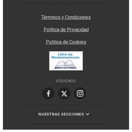
Privacy Manager
Términos y Condiciones
Política de Privacidad
Politica de Cookies
SÍGUENOS
NUESTRAS SECCIONES