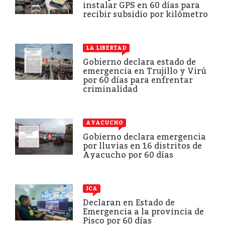
instalar GPS en 60 días para
recibir subsidio por kilómetro
LA LIBERTAD
Gobierno declara estado de
emergencia en Trujillo y Virú
por 60 días para enfrentar
criminalidad
AYACUCHO
Gobierno declara emergencia
por lluvias en 16 distritos de
Ayacucho por 60 días
ICA
Declaran en Estado de
Emergencia a la provincia de
Pisco por 60 días