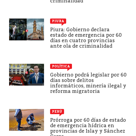
criminalidad
PIURA
Piura: Gobierno declara
estado de emergencia por 60
días en cuatro provincias
ante ola de criminalidad
POLÍTICA
Gobierno podrá legislar por 60
días sobre delitos
informáticos, minería ilegal y
reforma migratoria
PERÚ
Prórroga por 60 días de estado
de emergencia hídrica en
provincias de Islay y Sánchez