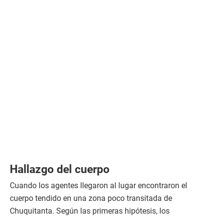
Hallazgo del cuerpo
Cuando los agentes llegaron al lugar encontraron el
cuerpo tendido en una zona poco transitada de
Chuquitanta. Según las primeras hipótesis, los