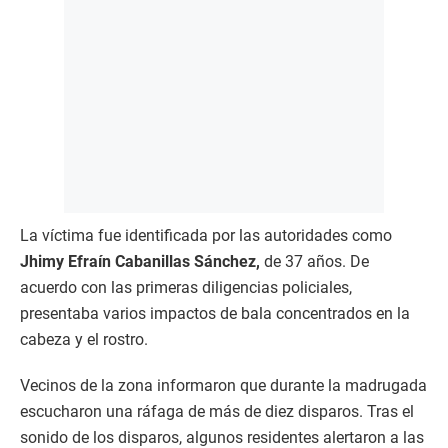
La víctima fue identificada por las autoridades como
Jhimy Efraín Cabanillas Sánchez,
de 37 años. De
acuerdo con las primeras diligencias policiales,
presentaba varios impactos de bala concentrados en la
cabeza y el rostro.
Vecinos de la zona informaron que durante la madrugada
escucharon una ráfaga de más de diez disparos. Tras el
sonido de los disparos, algunos residentes alertaron a las