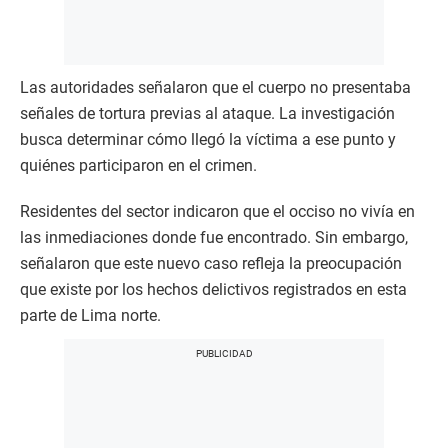
Las autoridades señalaron que el cuerpo no presentaba
señales de tortura previas al ataque. La investigación
busca determinar cómo llegó la víctima a ese punto y
quiénes participaron en el crimen.
Residentes del sector indicaron que el occiso no vivía en
las inmediaciones donde fue encontrado. Sin embargo,
señalaron que este nuevo caso refleja la preocupación
que existe por los hechos delictivos registrados en esta
parte de Lima norte.