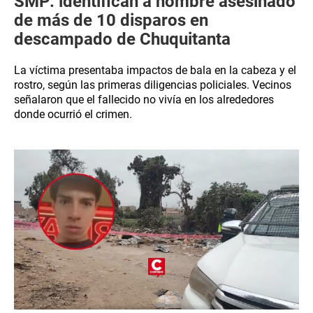
SMP: identifican a hombre asesinado
de más de 10 disparos en
descampado de Chuquitanta
La víctima presentaba impactos de bala en la cabeza y el
rostro, según las primeras diligencias policiales. Vecinos
señalaron que el fallecido no vivía en los alrededores
donde ocurrió el crimen.