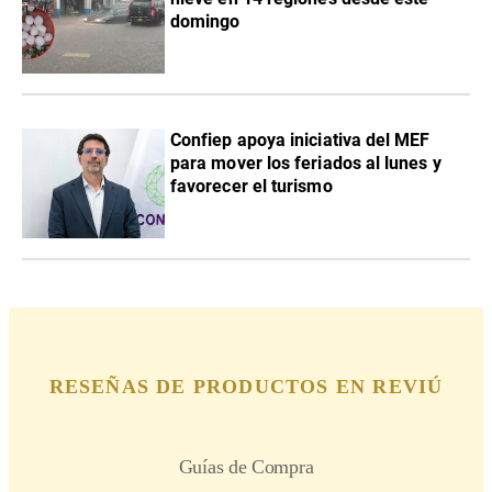
domingo
Confiep apoya iniciativa del MEF
para mover los feriados al lunes y
favorecer el turismo