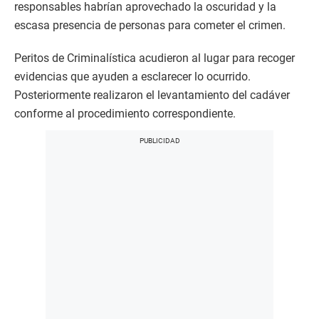
responsables habrían aprovechado la oscuridad y la
escasa presencia de personas para cometer el crimen.
Peritos de Criminalística acudieron al lugar para recoger
evidencias que ayuden a esclarecer lo ocurrido.
Posteriormente realizaron el levantamiento del cadáver
conforme al procedimiento correspondiente.