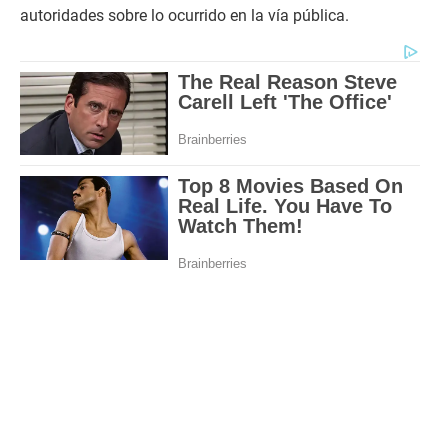
autoridades sobre lo ocurrido en la vía pública.