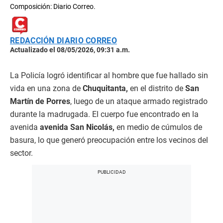
Composición: Diario Correo.
REDACCIÓN DIARIO CORREO
Actualizado el 08/05/2026, 09:31 a.m.
La Policía logró identificar al hombre que fue hallado sin
vida en una zona de
Chuquitanta,
en el distrito de
San
Martín de Porres
, luego de un ataque armado registrado
durante la madrugada. El cuerpo fue encontrado en la
avenida
avenida San Nicolás,
en medio de cúmulos de
basura, lo que generó preocupación entre los vecinos del
sector.