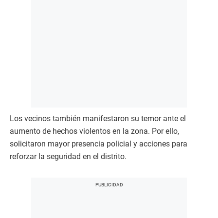
Los vecinos también manifestaron su temor ante el
aumento de hechos violentos en la zona. Por ello,
solicitaron mayor presencia policial y acciones para
reforzar la seguridad en el distrito.