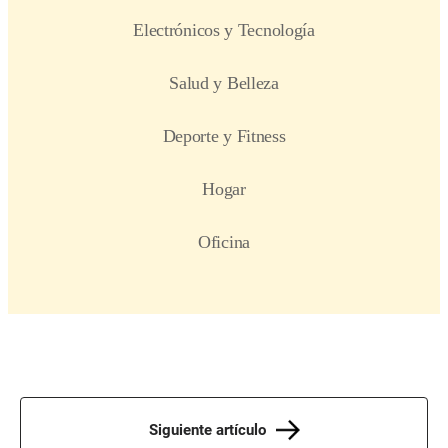
Siguiente artículo