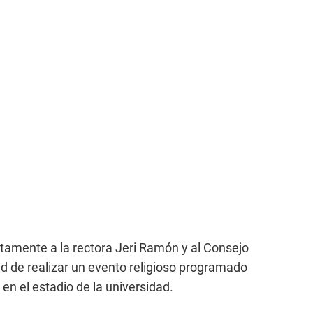
tamente a la rectora Jeri Ramón y al Consejo
dad de realizar un evento religioso programado
n el estadio de la universidad.