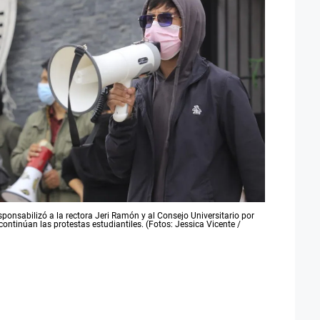
ponsabilizó a la rectora Jeri Ramón y al Consejo Universitario por
ontinúan las protestas estudiantiles. (Fotos: Jessica Vicente /