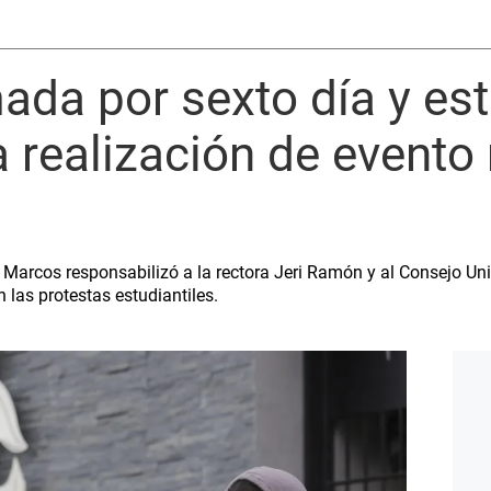
a por sexto día y est
a realización de evento 
 Marcos responsabilizó a la rectora Jeri Ramón y al Consejo Uni
 las protestas estudiantiles.