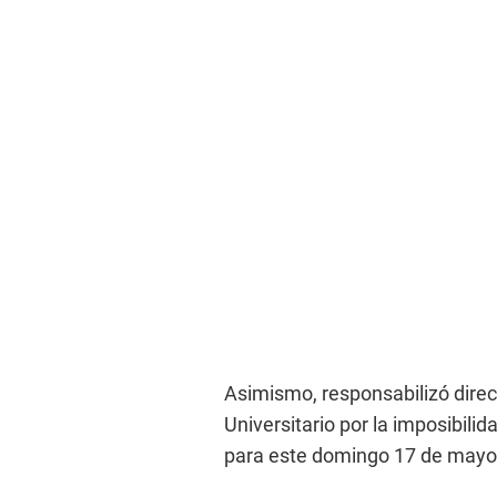
Asimismo, responsabilizó direc
Universitario por la imposibili
para este domingo 17 de mayo e