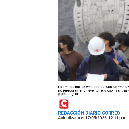
La Federación Universitaria de San Marcos res
no reprogramar un evento religioso mientras c
@photo.gec)
REDACCIÓN DIARIO CORREO
Actualizado el 17/05/2026, 12:11 p.m.