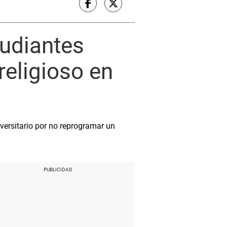
udiantes
religioso en
versitario por no reprogramar un