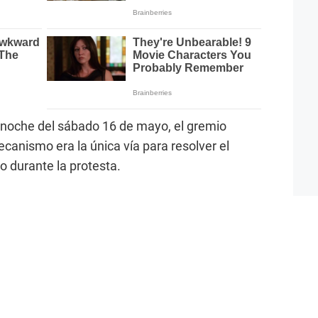
 noche del sábado 16 de mayo, el gremio
canismo era la única vía para resolver el
 durante la protesta.