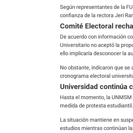
Según representantes de la FU
confianza de la rectora Jeri R
Comité Electoral rech
De acuerdo con información con
Universitario no aceptó la pro
ello implicaría desconocer la 
No obstante, indicaron que se 
cronograma electoral universita
Universidad continúa 
Hasta el momento, la UNMSM co
medida de protesta estudiantil
La situación mantiene en suspe
estudios mientras continúan la